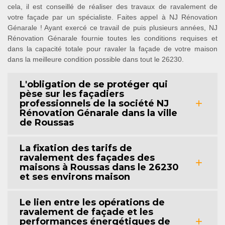
cela, il est conseillé de réaliser des travaux de ravalement de
votre façade par un spécialiste. Faites appel à NJ Rénovation
Génarale ! Ayant exercé ce travail de puis plusieurs années, NJ
Rénovation Génarale fournie toutes les conditions requises et
dans la capacité totale pour ravaler la façade de votre maison
dans la meilleure condition possible dans tout le 26230.
L'obligation de se protéger qui
pèse sur les façadiers
professionnels de la société NJ
Rénovation Génarale dans la ville
de Roussas
La fixation des tarifs de
ravalement des façades des
maisons à Roussas dans le 26230
et ses environs maison
Le lien entre les opérations de
ravalement de façade et les
performances énergétiques de