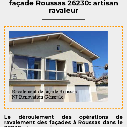
façade Roussas 26230: artisan
ravaleur
Le déroulement des opérations de
ravalement des façades à Roussas dans le