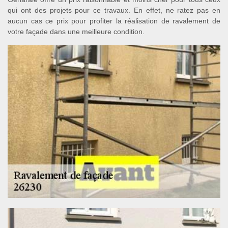
qui ont des projets pour ce travaux. En effet, ne ratez pas en
aucun cas ce prix pour profiter la réalisation de ravalement de
votre façade dans une meilleure condition.