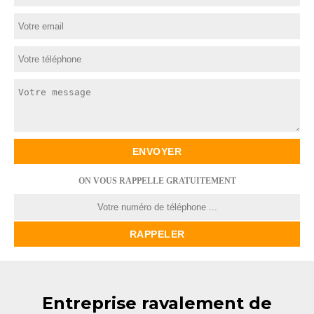
ON VOUS RAPPELLE GRATUITEMENT
Entreprise ravalement de