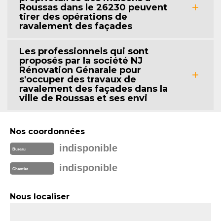
Roussas dans le 26230 peuvent
tirer des opérations de
ravalement des façades
Les professionnels qui sont
proposés par la société NJ
Rénovation Génarale pour
s'occuper des travaux de
ravalement des façades dans la
ville de Roussas et ses envi
Nos coordonnées
indisponible
Bureau
indisponible
Chantier
Nous localiser