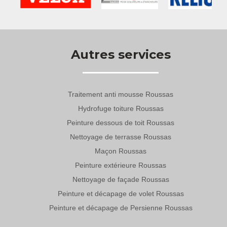
Autres services
Traitement anti mousse Roussas
Hydrofuge toiture Roussas
Peinture dessous de toit Roussas
Nettoyage de terrasse Roussas
Maçon Roussas
Peinture extérieure Roussas
Nettoyage de façade Roussas
Peinture et décapage de volet Roussas
Peinture et décapage de Persienne Roussas