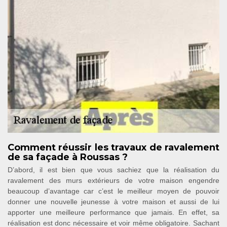
Comment réussir les travaux de ravalement
de sa façade à Roussas ?
D’abord, il est bien que vous sachiez que la réalisation du
ravalement des murs extérieurs de votre maison engendre
beaucoup d’avantage car c’est le meilleur moyen de pouvoir
donner une nouvelle jeunesse à votre maison et aussi de lui
apporter une meilleure performance que jamais. En effet, sa
réalisation est donc nécessaire et voir même obligatoire. Sachant