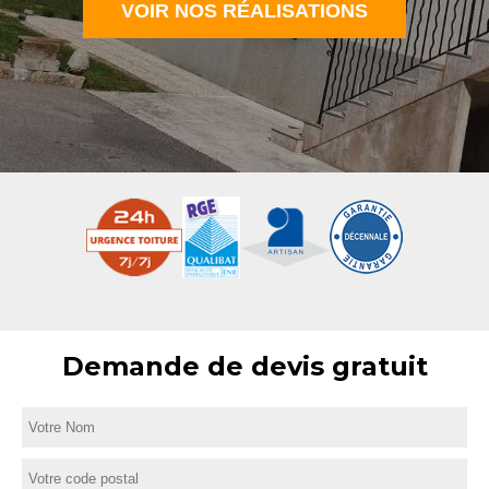
VOIR NOS RÉALISATIONS
Demande de devis gratuit