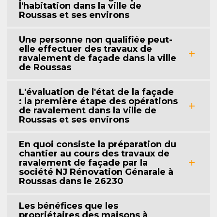
l'habitation dans la ville de
Roussas et ses environs
Une personne non qualifiée peut-
elle effectuer des travaux de
ravalement de façade dans la ville
de Roussas
L'évaluation de l'état de la façade
: la première étape des opérations
de ravalement dans la ville de
Roussas et ses environs
En quoi consiste la préparation du
chantier au cours des travaux de
ravalement de façade par la
société NJ Rénovation Génarale à
Roussas dans le 26230
Les bénéfices que les
propriétaires des maisons à