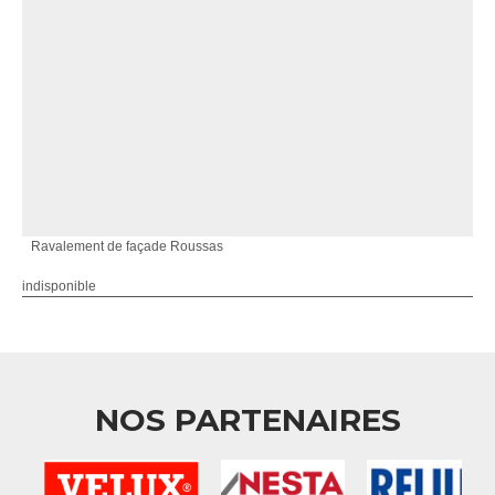
Ravalement de façade Roussas
indisponible
NOS PARTENAIRES