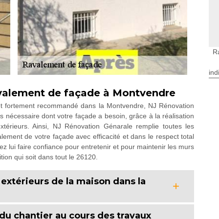
R
ind
ravalement de façade à Montvendre
 et fortement recommandé dans la Montvendre, NJ Rénovation
s nécessaire dont votre façade a besoin, grâce à la réalisation
térieurs. Ainsi, NJ Rénovation Génarale remplie toutes les
lement de votre façade avec efficacité et dans le respect total
ez lui faire confiance pour entretenir et pour maintenir les murs
tion qui soit dans tout le 26120.
 extérieurs de la maison dans la
 du chantier au cours des travaux