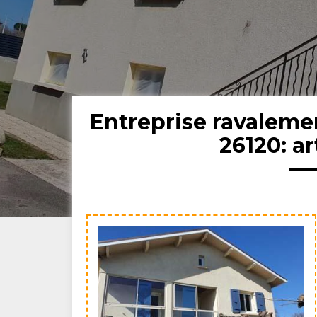
Entreprise ravalem
26120: ar