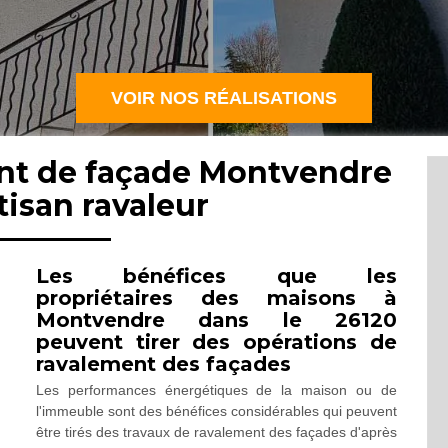
VOIR NOS RÉALISATIONS
ent de façade Montvendre
tisan ravaleur
Les bénéfices que les
propriétaires des maisons à
Montvendre dans le 26120
peuvent tirer des opérations de
ravalement des façades
Les performances énergétiques de la maison ou de
l'immeuble sont des bénéfices considérables qui peuvent
être tirés des travaux de ravalement des façades d'après