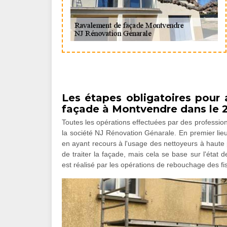
Les étapes obligatoires pour 
façade à Montvendre dans le 
Toutes les opérations effectuées par des profession
la société NJ Rénovation Génarale. En premier lieu
en ayant recours à l'usage des nettoyeurs à haute p
de traiter la façade, mais cela se base sur l'état d
est réalisé par les opérations de rebouchage des fi