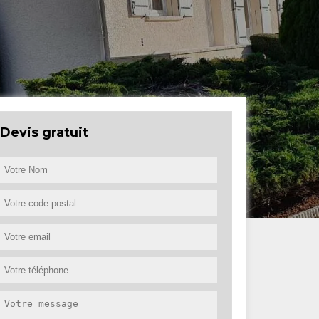
Devis gratuit