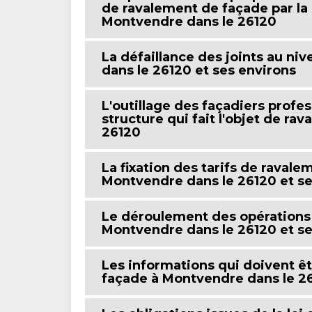
de ravalement de façade par la
Montvendre dans le 26120
La défaillance des joints au n
dans le 26120 et ses environs
L'outillage des façadiers profe
structure qui fait l'objet de r
26120
La fixation des tarifs de raval
Montvendre dans le 26120 et s
Le déroulement des opérations
Montvendre dans le 26120 et se
Les informations qui doivent ê
façade à Montvendre dans le 2