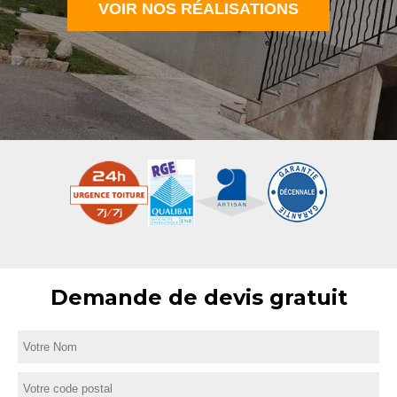
VOIR NOS RÉALISATIONS
Demande de devis gratuit