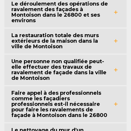
Le déroulement des opérations de
ravalement des façades à
Montoison dans le 26800 et ses
environs
La restauration totale des murs
extérieurs de la maison dans la
ville de Montoison
Une personne non qualifiée peut-
elle effectuer des travaux de
ravalement de façade dans la ville
de Montoison
Faire appel à des professionnels
comme les façadiers
professionnels est-il nécessaire
pour faire les ravalements de
façade à Montoison dans le 26800
Le nettoyage du mur d'un