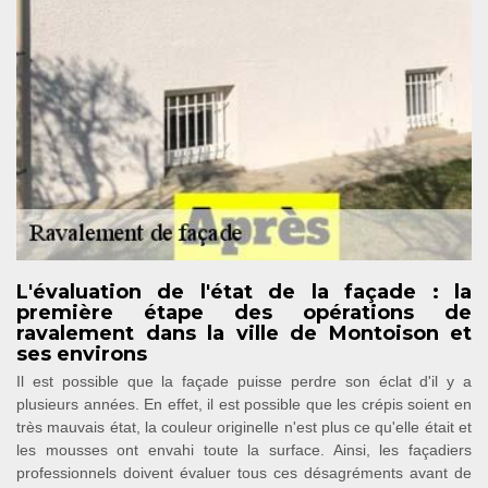
L'évaluation de l'état de la façade : la
première étape des opérations de
ravalement dans la ville de Montoison et
ses environs
Il est possible que la façade puisse perdre son éclat d'il y a
plusieurs années. En effet, il est possible que les crépis soient en
très mauvais état, la couleur originelle n'est plus ce qu'elle était et
les mousses ont envahi toute la surface. Ainsi, les façadiers
professionnels doivent évaluer tous ces désagréments avant de