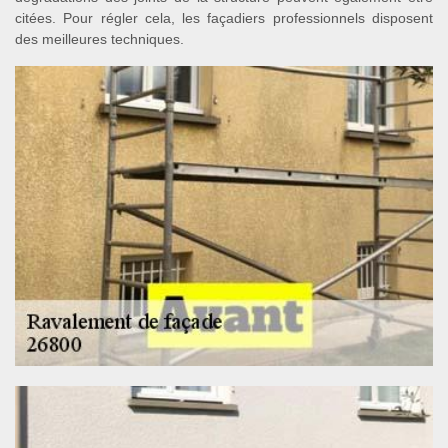
citées. Pour régler cela, les façadiers professionnels disposent
des meilleures techniques.