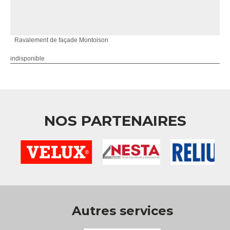
Ravalement de façade Montoison
indisponible
NOS PARTENAIRES
Autres services