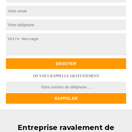
ON VOUS RAPPELLE GRATUITEMENT
Entreprise ravalement de