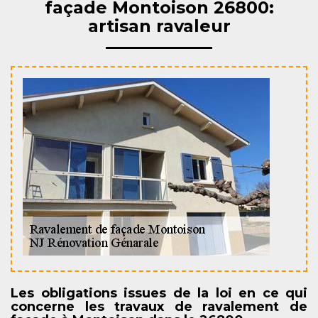
façade Montoison 26800:
artisan ravaleur
Les obligations issues de la loi en ce qui
concerne les travaux de ravalement de