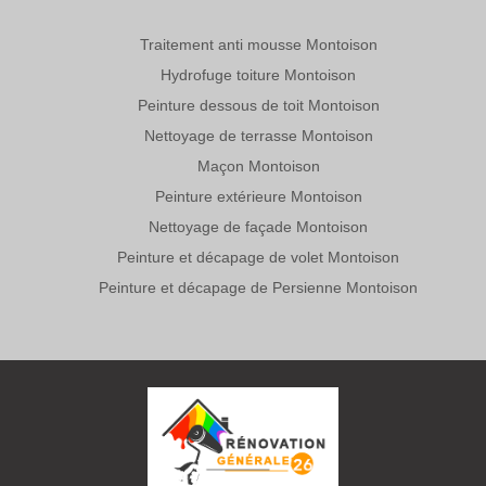
Traitement anti mousse Montoison
Hydrofuge toiture Montoison
Peinture dessous de toit Montoison
Nettoyage de terrasse Montoison
Maçon Montoison
Peinture extérieure Montoison
Nettoyage de façade Montoison
Peinture et décapage de volet Montoison
Peinture et décapage de Persienne Montoison