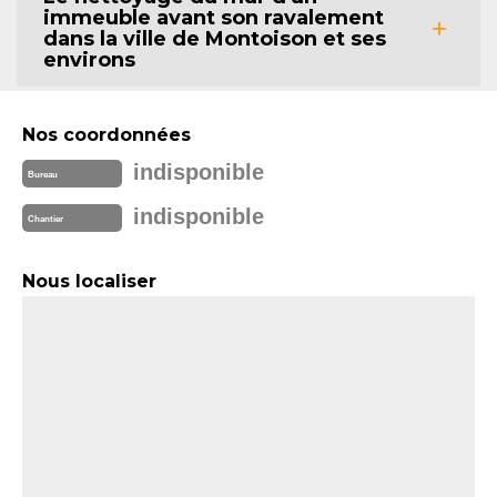
immeuble avant son ravalement
dans la ville de Montoison et ses
environs
Nos coordonnées
indisponible
Bureau
indisponible
Chantier
Nous localiser