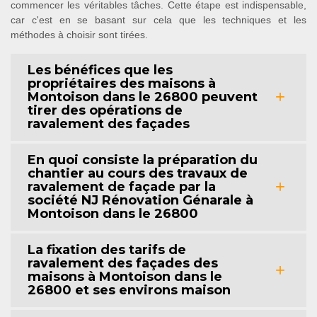
commencer les véritables tâches. Cette étape est indispensable,
car c'est en se basant sur cela que les techniques et les
méthodes à choisir sont tirées.
Les bénéfices que les
propriétaires des maisons à
Montoison dans le 26800 peuvent
tirer des opérations de
ravalement des façades
En quoi consiste la préparation du
chantier au cours des travaux de
ravalement de façade par la
société NJ Rénovation Génarale à
Montoison dans le 26800
La fixation des tarifs de
ravalement des façades des
maisons à Montoison dans le
26800 et ses environs maison