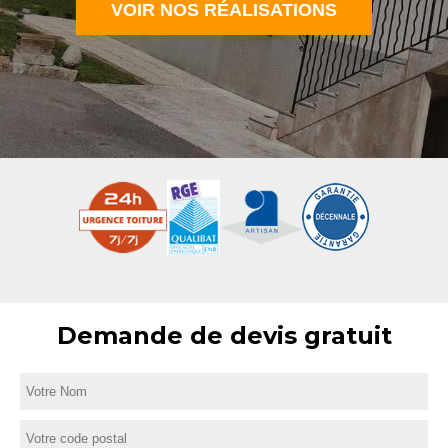
VOIR NOS RÉALISATIONS
Demande de devis gratuit