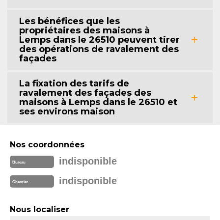
Les bénéfices que les
propriétaires des maisons à
Lemps dans le 26510 peuvent tirer
des opérations de ravalement des
façades
La fixation des tarifs de
ravalement des façades des
maisons à Lemps dans le 26510 et
ses environs maison
Nos coordonnées
indisponible
Bureau
indisponible
Chantier
Nous localiser