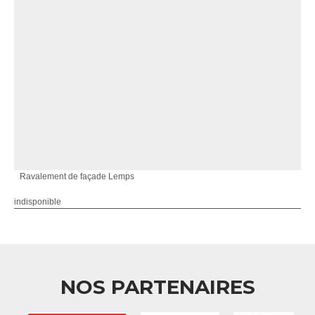
Ravalement de façade Lemps
indisponible
NOS PARTENAIRES