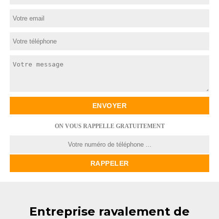
ON VOUS RAPPELLE GRATUITEMENT
Entreprise ravalement de