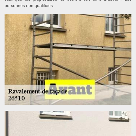
personnes non qualifiées.