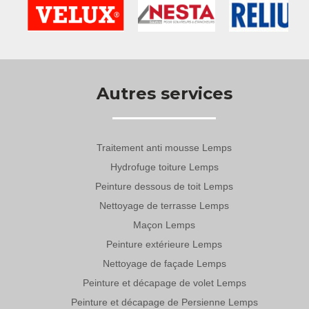
Autres services
Traitement anti mousse Lemps
Hydrofuge toiture Lemps
Peinture dessous de toit Lemps
Nettoyage de terrasse Lemps
Maçon Lemps
Peinture extérieure Lemps
Nettoyage de façade Lemps
Peinture et décapage de volet Lemps
Peinture et décapage de Persienne Lemps