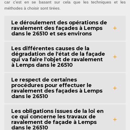
car c'est en se basant sur cela que les techniques et les
méthodes à choisir sont tirées.
Le déroulement des opérations de
ravalement des façades à Lemps
dans le 26510 et ses environs
Les différentes causes de la
dégradation de l'état de la façade
qui va faire l'objet de ravalement
à Lemps dans le 26510
Le respect de certaines
procédures pour effectuer le
ravalement des façades à Lemps
dans le 26510
Les obligations issues de la loi en
ce qui concerne les travaux de
ravalement de façade à Lemps
dans le 26510