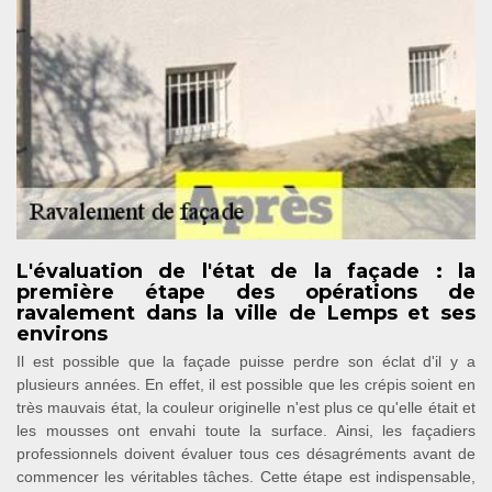
L'évaluation de l'état de la façade : la
première étape des opérations de
ravalement dans la ville de Lemps et ses
environs
Il est possible que la façade puisse perdre son éclat d'il y a
plusieurs années. En effet, il est possible que les crépis soient en
très mauvais état, la couleur originelle n'est plus ce qu'elle était et
les mousses ont envahi toute la surface. Ainsi, les façadiers
professionnels doivent évaluer tous ces désagréments avant de
commencer les véritables tâches. Cette étape est indispensable,