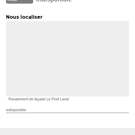
Chantier
Nous localiser
Ravalement de façade Le Poet Laval
indisponible