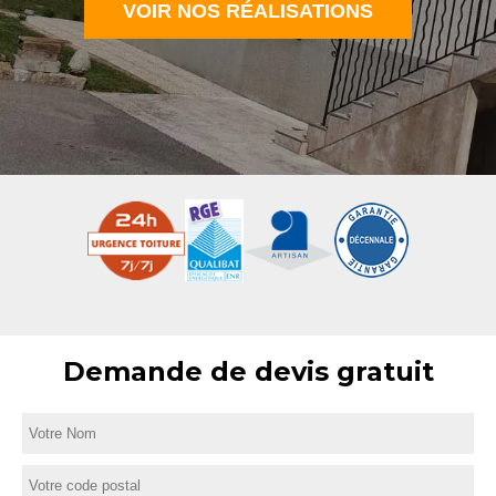
VOIR NOS RÉALISATIONS
Demande de devis gratuit