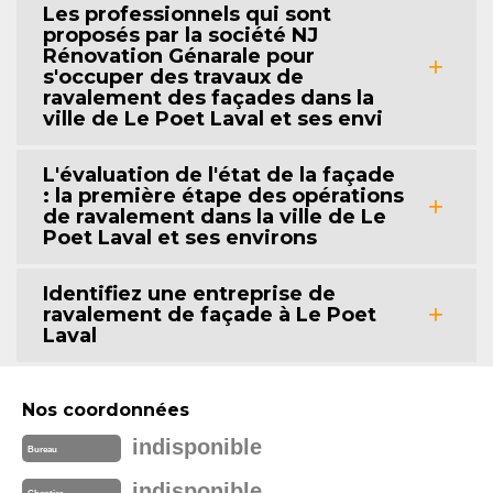
Les professionnels qui sont
proposés par la société NJ
Rénovation Génarale pour
s'occuper des travaux de
ravalement des façades dans la
ville de Le Poet Laval et ses envi
L'évaluation de l'état de la façade
: la première étape des opérations
de ravalement dans la ville de Le
Poet Laval et ses environs
Identifiez une entreprise de
ravalement de façade à Le Poet
Laval
Nos coordonnées
indisponible
Bureau
indisponible