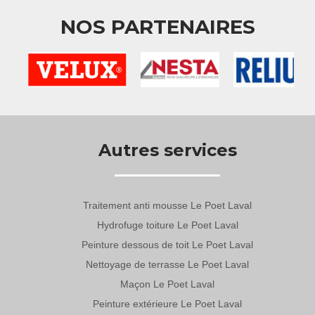
NOS PARTENAIRES
Autres services
Traitement anti mousse Le Poet Laval
Hydrofuge toiture Le Poet Laval
Peinture dessous de toit Le Poet Laval
Nettoyage de terrasse Le Poet Laval
Maçon Le Poet Laval
Peinture extérieure Le Poet Laval