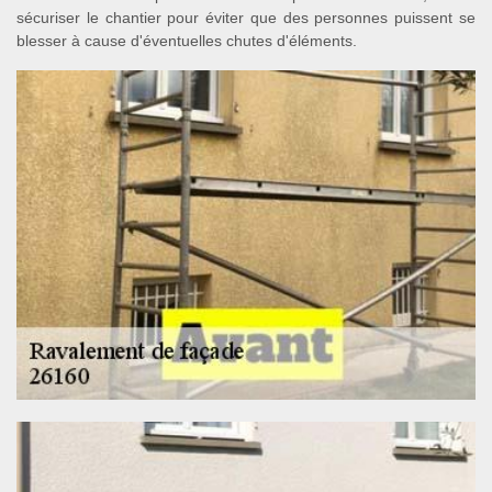
sécuriser le chantier pour éviter que des personnes puissent se
blesser à cause d'éventuelles chutes d'éléments.