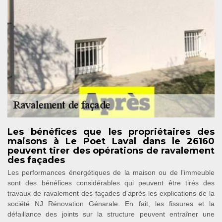
Les bénéfices que les propriétaires des
maisons à Le Poet Laval dans le 26160
peuvent tirer des opérations de ravalement
des façades
Les performances énergétiques de la maison ou de l'immeuble
sont des bénéfices considérables qui peuvent être tirés des
travaux de ravalement des façades d'après les explications de la
société NJ Rénovation Génarale. En fait, les fissures et la
défaillance des joints sur la structure peuvent entraîner une