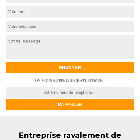
ON VOUS RAPPELLE GRATUITEMENT
Entreprise ravalement de