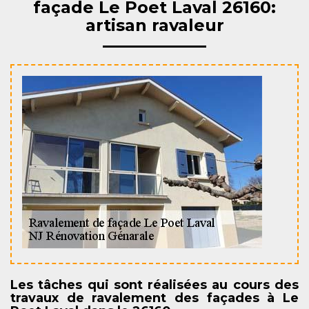
façade Le Poet Laval 26160:
artisan ravaleur
Les tâches qui sont réalisées au cours des
travaux de ravalement des façades à Le