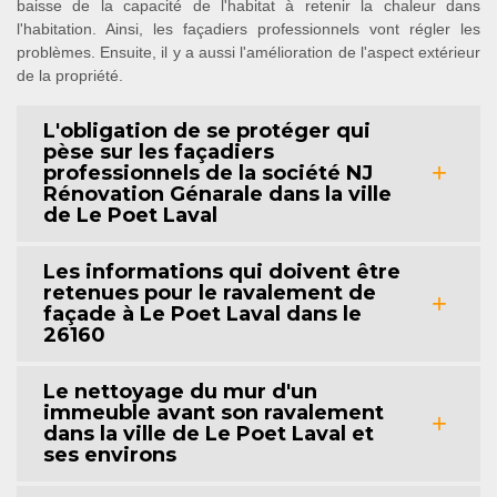
baisse de la capacité de l'habitat à retenir la chaleur dans
l'habitation. Ainsi, les façadiers professionnels vont régler les
problèmes. Ensuite, il y a aussi l'amélioration de l'aspect extérieur
de la propriété.
L'obligation de se protéger qui
pèse sur les façadiers
professionnels de la société NJ
Rénovation Génarale dans la ville
de Le Poet Laval
Les informations qui doivent être
retenues pour le ravalement de
façade à Le Poet Laval dans le
26160
Le nettoyage du mur d'un
immeuble avant son ravalement
dans la ville de Le Poet Laval et
ses environs