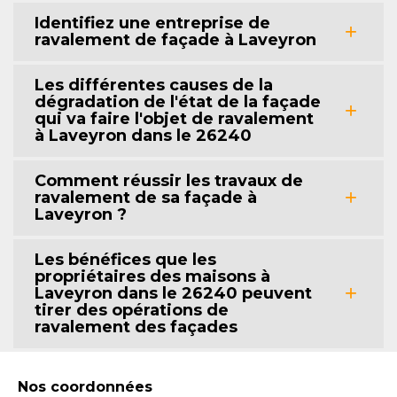
Identifiez une entreprise de
ravalement de façade à Laveyron
Les différentes causes de la
dégradation de l'état de la façade
qui va faire l'objet de ravalement
à Laveyron dans le 26240
Comment réussir les travaux de
ravalement de sa façade à
Laveyron ?
Les bénéfices que les
propriétaires des maisons à
Laveyron dans le 26240 peuvent
tirer des opérations de
ravalement des façades
Nos coordonnées