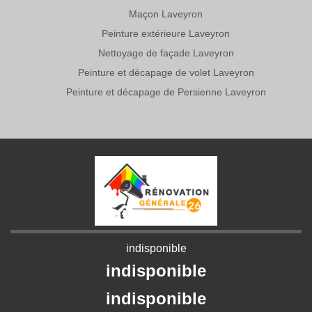
Maçon Laveyron
Peinture extérieure Laveyron
Nettoyage de façade Laveyron
Peinture et décapage de volet Laveyron
Peinture et décapage de Persienne Laveyron
indisponible
indisponible
indisponible