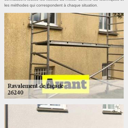
les méthodes qui correspondent à chaque situation.