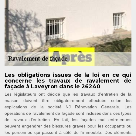
Les obligations issues de la loi en ce qui
concerne les travaux de ravalement de
façade à Laveyron dans le 26240
Les législateurs ont décidé que les travaux d'entretien de la
maison doivent être obligatoirement effectués selon les
explications de la société NJ Rénovation Génarale. Les
opérations de ravalement de façade sont incluses dans ces types
de travaux d'entretien. En fait, les façades mal entretenues
peuvent engendrer des blessures graves pour les occupants ou
les personnes qui passent à côté de l'immeuble. Des éléments