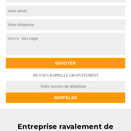
ON VOUS RAPPELLE GRATUITEMENT
Entreprise ravalement de