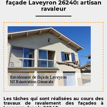
façade Laveyron 26240: artisan
ravaleur
Les tâches qui sont réalisées au cours des
travaux de ravalement des façades à