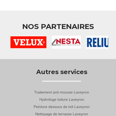
NOS PARTENAIRES
Autres services
Traitement anti mousse Laveyron
Hydrofuge toiture Laveyron
Peinture dessous de toit Laveyron
Nettoyage de terrasse Laveyron