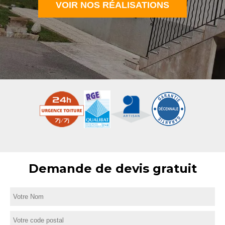
VOIR NOS RÉALISATIONS
Demande de devis gratuit