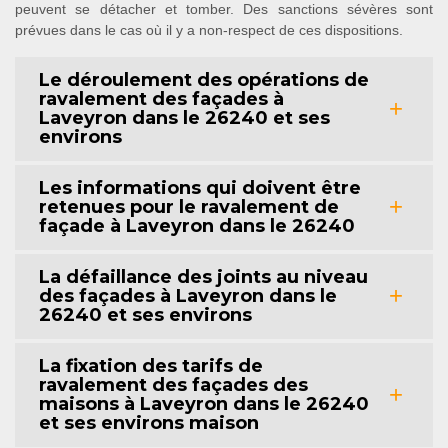
peuvent se détacher et tomber. Des sanctions sévères sont
prévues dans le cas où il y a non-respect de ces dispositions.
Le déroulement des opérations de
ravalement des façades à
Laveyron dans le 26240 et ses
environs
Les informations qui doivent être
retenues pour le ravalement de
façade à Laveyron dans le 26240
La défaillance des joints au niveau
des façades à Laveyron dans le
26240 et ses environs
La fixation des tarifs de
ravalement des façades des
maisons à Laveyron dans le 26240
et ses environs maison