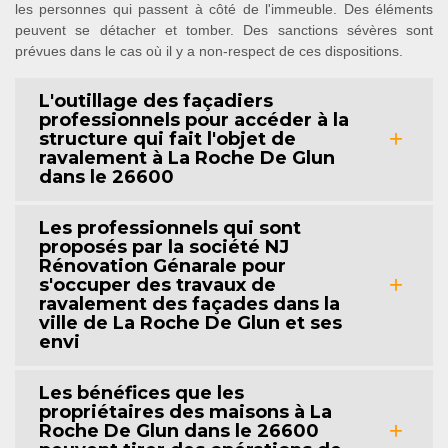
les personnes qui passent à côté de l'immeuble. Des éléments
peuvent se détacher et tomber. Des sanctions sévères sont
prévues dans le cas où il y a non-respect de ces dispositions.
L'outillage des façadiers
professionnels pour accéder à la
structure qui fait l'objet de
ravalement à La Roche De Glun
dans le 26600
Les professionnels qui sont
proposés par la société NJ
Rénovation Génarale pour
s'occuper des travaux de
ravalement des façades dans la
ville de La Roche De Glun et ses
envi
Les bénéfices que les
propriétaires des maisons à La
Roche De Glun dans le 26600