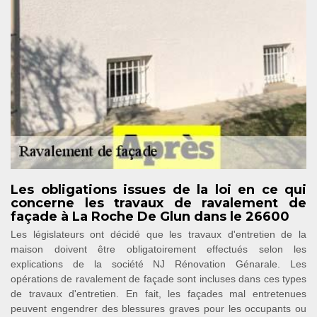
Les obligations issues de la loi en ce qui
concerne les travaux de ravalement de
façade à La Roche De Glun dans le 26600
Les législateurs ont décidé que les travaux d'entretien de la
maison doivent être obligatoirement effectués selon les
explications de la société NJ Rénovation Génarale. Les
opérations de ravalement de façade sont incluses dans ces types
de travaux d'entretien. En fait, les façades mal entretenues
peuvent engendrer des blessures graves pour les occupants ou