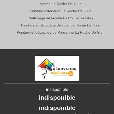
Maçon La Roche De Glun
Peinture extérieure La Roche De Glun
Nettoyage de façade La Roche De Glun
Peinture et décapage de volet La Roche De Glun
Peinture et décapage de Persienne La Roche De Glun
indisponible
indisponible
indisponible