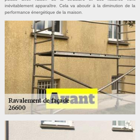
inévitablement apparaître. Cela va aboutir à la diminution de la
performance énergétique de la maison.