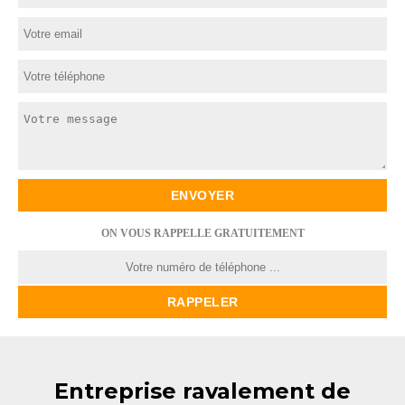
ON VOUS RAPPELLE GRATUITEMENT
Entreprise ravalement de