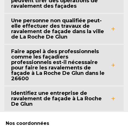
peuvent tirer des opérations de
ravalement des façades
Une personne non qualifiée peut-
elle effectuer des travaux de
ravalement de façade dans la ville
de La Roche De Glun
Faire appel à des professionnels
comme les façadiers
professionnels est-il nécessaire
pour faire les ravalements de
façade à La Roche De Glun dans le
26600
Identifiez une entreprise de
ravalement de façade à La Roche
De Glun
Nos coordonnées