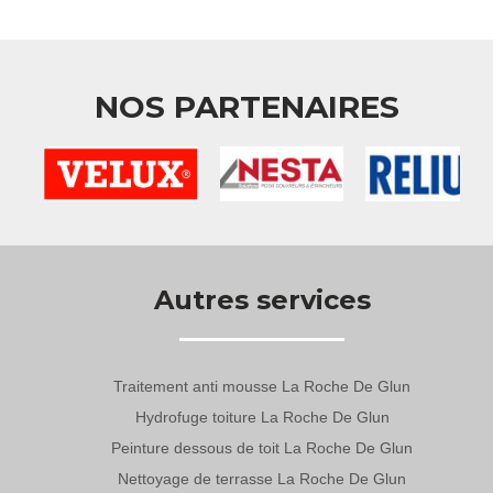
NOS PARTENAIRES
Autres services
Traitement anti mousse La Roche De Glun
Hydrofuge toiture La Roche De Glun
Peinture dessous de toit La Roche De Glun
Nettoyage de terrasse La Roche De Glun