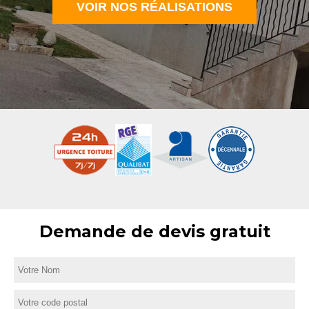
VOIR NOS RÉALISATIONS
Demande de devis gratuit