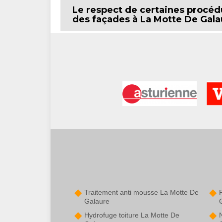
Le respect de certaines procéd
des façades à La Motte De Gala
Traitement anti mousse La Motte De
Galaure
Hydrofuge toiture La Motte De