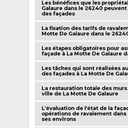
Les bénéfices que les propriét
Galaure dans le 26240 peuvent 
des façades
La fixation des tarifs de raval
Motte De Galaure dans le 26240
Les étapes obligatoires pour as
façade à La Motte De Galaure d
Les tâches qui sont réalisées a
des façades à La Motte De Gala
La restauration totale des murs
ville de La Motte De Galaure
L'évaluation de l'état de la faç
opérations de ravalement dans l
ses environs