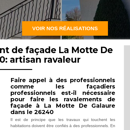
VOIR NOS RÉALISATIONS
nt de façade La Motte De
: artisan ravaleur
Faire appel à des professionnels
comme les façadiers
professionnels est-il nécessaire
pour faire les ravalements de
façade à La Motte De Galaure
dans le 26240
Il est de principe que les travaux qui touchent les
habitations doivent être confiés à des professionnels. En