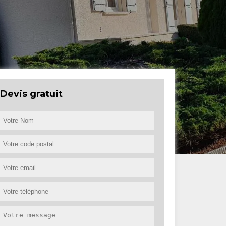
Devis gratuit