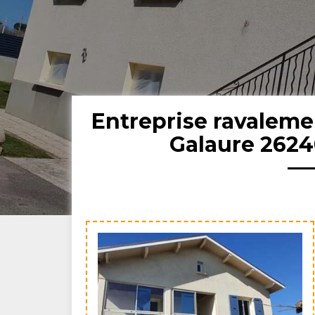
Entreprise ravaleme
Galaure 26240