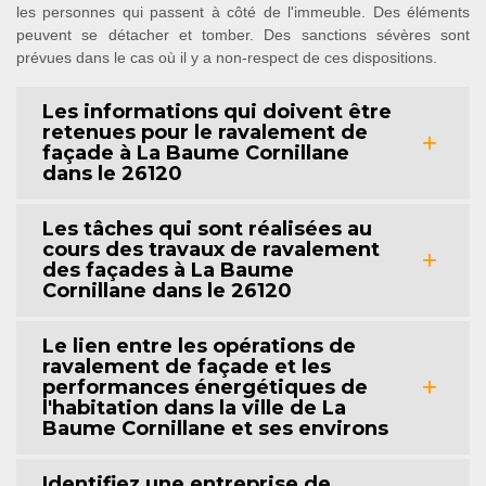
les personnes qui passent à côté de l'immeuble. Des éléments
peuvent se détacher et tomber. Des sanctions sévères sont
prévues dans le cas où il y a non-respect de ces dispositions.
Les informations qui doivent être
retenues pour le ravalement de
façade à La Baume Cornillane
dans le 26120
Les tâches qui sont réalisées au
cours des travaux de ravalement
des façades à La Baume
Cornillane dans le 26120
Le lien entre les opérations de
ravalement de façade et les
performances énergétiques de
l'habitation dans la ville de La
Baume Cornillane et ses environs
Identifiez une entreprise de