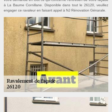
à La Baume Cornillane. Disponible dans tout le 26120, veuillez
engager ce ravaleur en faisant appel à NJ Rénovation Génarale.