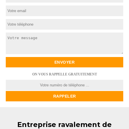
ON VOUS RAPPELLE GRATUITEMENT
Entreprise ravalement de