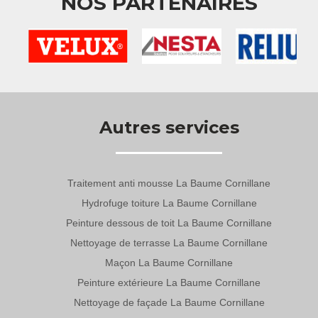
NOS PARTENAIRES
Autres services
Traitement anti mousse La Baume Cornillane
Hydrofuge toiture La Baume Cornillane
Peinture dessous de toit La Baume Cornillane
Nettoyage de terrasse La Baume Cornillane
Maçon La Baume Cornillane
Peinture extérieure La Baume Cornillane
Nettoyage de façade La Baume Cornillane