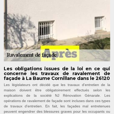
Les obligations issues de la loi en ce qui
concerne les travaux de ravalement de
façade à La Baume Cornillane dans le 26120
Les législateurs ont décidé que les travaux d'entretien de la
maison doivent être obligatoirement effectués selon les
explications de la société NJ Rénovation Génarale. Les
opérations de ravalement de façade sont incluses dans ces types
de travaux d'entretien. En fait, les façades mal entretenues
peuvent engendrer des blessures graves pour les occupants ou