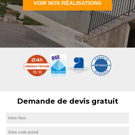
VOIR NOS RÉALISATIONS
Demande de devis gratuit