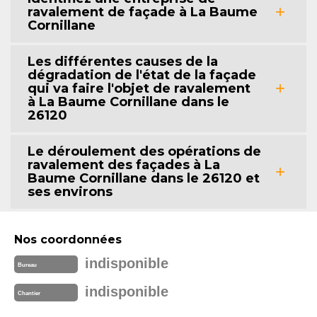
ravalement de façade à La Baume
Cornillane
Les différentes causes de la
dégradation de l'état de la façade
qui va faire l'objet de ravalement
à La Baume Cornillane dans le
26120
Le déroulement des opérations de
ravalement des façades à La
Baume Cornillane dans le 26120 et
ses environs
Nos coordonnées
indisponible
Bureau
indisponible
Chantier