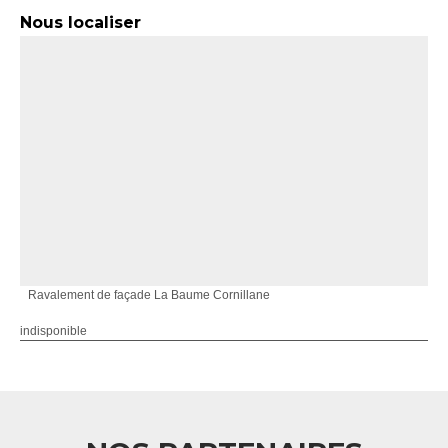
Nous localiser
Ravalement de façade La Baume Cornillane
indisponible