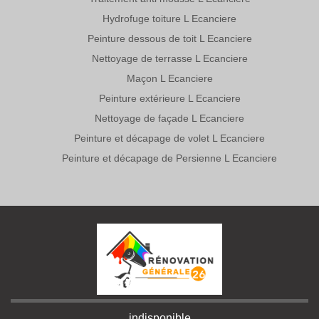
Hydrofuge toiture L Ecanciere
Peinture dessous de toit L Ecanciere
Nettoyage de terrasse L Ecanciere
Maçon L Ecanciere
Peinture extérieure L Ecanciere
Nettoyage de façade L Ecanciere
Peinture et décapage de volet L Ecanciere
Peinture et décapage de Persienne L Ecanciere
indisponible