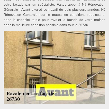
votre façade par un spécialiste. Faites appel à NJ Rénovation
Génarale ! Ayant exercé ce travail de puis plusieurs années, NJ
Rénovation Génarale fournie toutes les conditions requises et
dans la capacité totale pour ravaler la façade de votre maison
dans la meilleure condition possible dans tout le 26730.