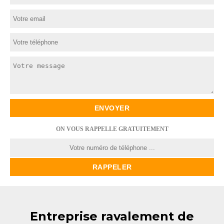
ON VOUS RAPPELLE GRATUITEMENT
Entreprise ravalement de