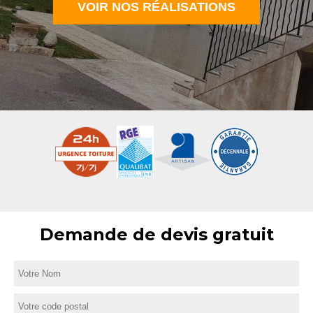
VOIR NOS RÉALISATIONS
Demande de devis gratuit