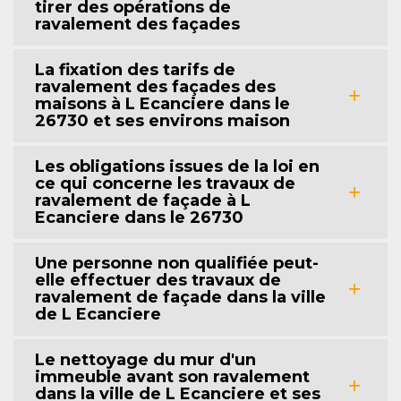
tirer des opérations de
ravalement des façades
La fixation des tarifs de
ravalement des façades des
maisons à L Ecanciere dans le
26730 et ses environs maison
Les obligations issues de la loi en
ce qui concerne les travaux de
ravalement de façade à L
Ecanciere dans le 26730
Une personne non qualifiée peut-
elle effectuer des travaux de
ravalement de façade dans la ville
de L Ecanciere
Le nettoyage du mur d'un
immeuble avant son ravalement
dans la ville de L Ecanciere et ses