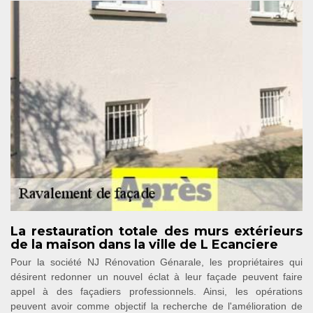
La restauration totale des murs extérieurs
de la maison dans la ville de L Ecanciere
Pour la société NJ Rénovation Génarale, les propriétaires qui
désirent redonner un nouvel éclat à leur façade peuvent faire
appel à des façadiers professionnels. Ainsi, les opérations
peuvent avoir comme objectif la recherche de l'amélioration de