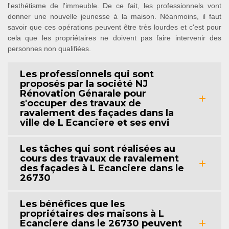
l'esthétisme de l'immeuble. De ce fait, les professionnels vont
donner une nouvelle jeunesse à la maison. Néanmoins, il faut
savoir que ces opérations peuvent être très lourdes et c'est pour
cela que les propriétaires ne doivent pas faire intervenir des
personnes non qualifiées.
Les professionnels qui sont
proposés par la société NJ
Rénovation Génarale pour
s'occuper des travaux de
ravalement des façades dans la
ville de L Ecanciere et ses envi
Les tâches qui sont réalisées au
cours des travaux de ravalement
des façades à L Ecanciere dans le
26730
Les bénéfices que les
propriétaires des maisons à L
Ecanciere dans le 26730 peuvent