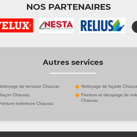
NOS PARTENAIRES
Autres services
Nettoyage de terrasse Chauvac
Nettoyage de façade Chauv
Maçon Chauvac
Peinture et décapage de vol
Chauvac
Peinture extérieure Chauvac