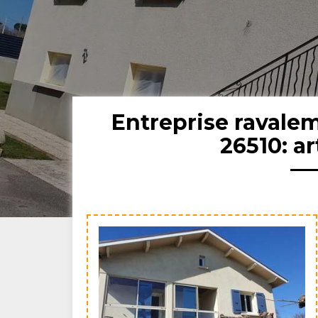
Entreprise ravale
26510: ar