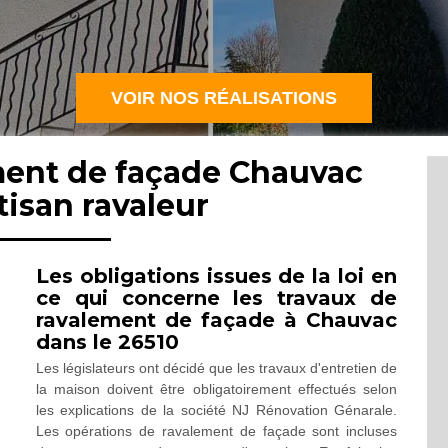
VOIR NOS RÉALISATIONS
ment de façade Chauvac
tisan ravaleur
Les obligations issues de la loi en
ce qui concerne les travaux de
ravalement de façade à Chauvac
dans le 26510
Les législateurs ont décidé que les travaux d'entretien de
la maison doivent être obligatoirement effectués selon
les explications de la société NJ Rénovation Génarale.
Les opérations de ravalement de façade sont incluses