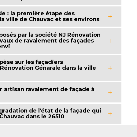
ade : la première étape des
a ville de Chauvac et ses environs
posés par la société NJ Rénovation
avaux de ravalement des façades
envi
pèse sur les façadiers
 Rénovation Génarale dans la ville
ur artisan ravalement de façade à
gradation de l'état de la façade qui
à Chauvac dans le 26510