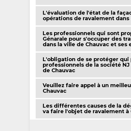
L'évaluation de l'état de la faç
opérations de ravalement dans l
Les professionnels qui sont pro
Génarale pour s'occuper des tr
dans la ville de Chauvac et ses 
L'obligation de se protéger qui 
professionnels de la société NJ
de Chauvac
Veuillez faire appel à un meille
Chauvac
Les différentes causes de la dé
va faire l'objet de ravalement 