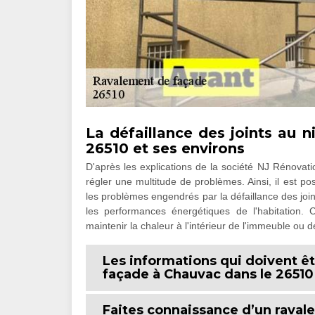
La défaillance des joints au 
26510 et ses environs
D'après les explications de la société NJ Rénovat
régler une multitude de problèmes. Ainsi, il est p
les problèmes engendrés par la défaillance des join
les performances énergétiques de l'habitation. Ce
maintenir la chaleur à l'intérieur de l'immeuble ou 
Les informations qui doivent ê
façade à Chauvac dans le 26510
Faites connaissance d’un rava