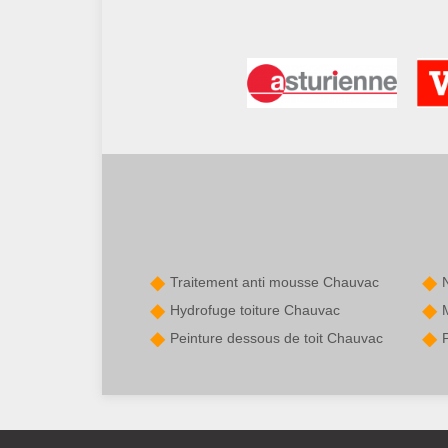
Traitement anti mousse Chauvac
Hydrofuge toiture Chauvac
Peinture dessous de toit Chauvac