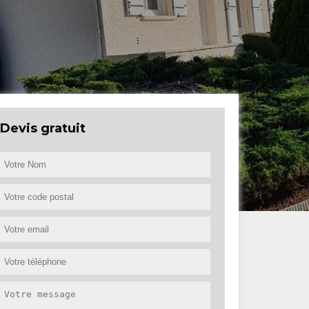
Devis gratuit