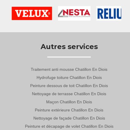
Autres services
Traitement anti mousse Chatillon En Diois
Hydrofuge toiture Chatillon En Diois
Peinture dessous de toit Chatillon En Diois
Nettoyage de terrasse Chatillon En Diois
Maçon Chatillon En Diois
Peinture extérieure Chatillon En Diois
Nettoyage de façade Chatillon En Diois
Peinture et décapage de volet Chatillon En Diois