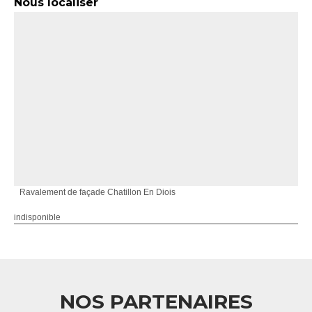
Nous localiser
Ravalement de façade Chatillon En Diois
indisponible
NOS PARTENAIRES