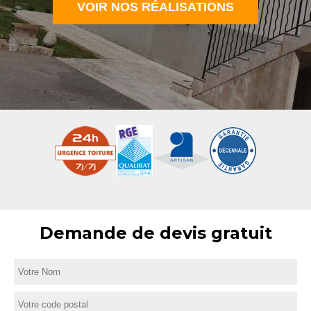
VOIR NOS RÉALISATIONS
Demande de devis gratuit