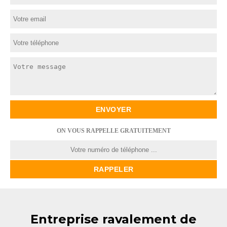
ON VOUS RAPPELLE GRATUITEMENT
Entreprise ravalement de