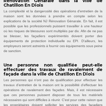
Rénovation Génarale dans la ville de
Chatillon En Diois
La complexité et la dangerosité des opérations d'entretien de la
maison sont les données à prendre en compte selon les
explications de la société NJ Rénovation Génarale. En fait, il est
possible que les professionnels puissent travailler à une hauteur
où les risques de blessures sont multipliés par dix. Afin de ne pas
se blesser, les façadiers expérimentés doivent porter des
équipements de protection individuelle ou EPI. D'ailleurs, les
employeurs seront astreints à fournir ces équipements sous peine
de sanction.
Une personne non qualifiée peut-elle
effectuer des travaux de ravalement de
façade dans la ville de Chatillon En Diois
Les personnes qui n'ont pas de qualification pour effectuer les
travaux d'entretien de la maison ont la possibilité d'effectuer les
opérations de ravalement des façades. Mais, il est nécessaire
que ces personnes puissent disposer de tous les matériels
nécessaires qui sont difficiles à réunir. C'est pour cette raison que
les propriétaires doivent solliciter les services des façadiers