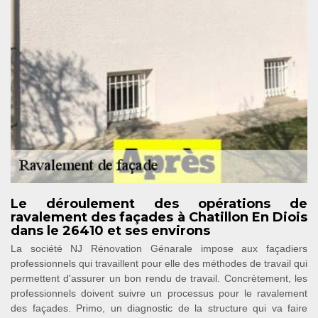
Le déroulement des opérations de
ravalement des façades à Chatillon En Diois
dans le 26410 et ses environs
La société NJ Rénovation Génarale impose aux façadiers
professionnels qui travaillent pour elle des méthodes de travail qui
permettent d'assurer un bon rendu de travail. Concrètement, les
professionnels doivent suivre un processus pour le ravalement
des façades. Primo, un diagnostic de la structure qui va faire