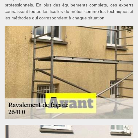
professionnels. En plus des équipements complets, ces experts
connaissent toutes les ficelles du métier comme les techniques et
les méthodes qui correspondent à chaque situation.