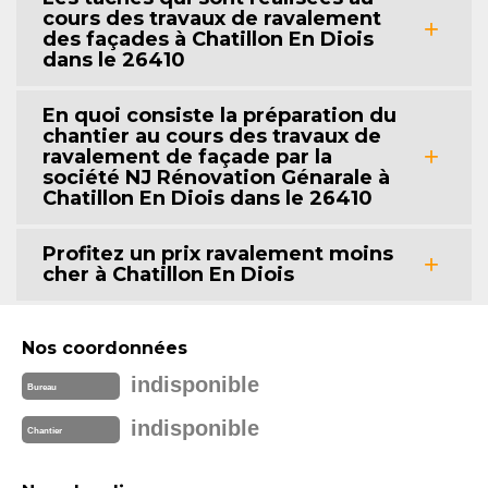
cours des travaux de ravalement
des façades à Chatillon En Diois
dans le 26410
En quoi consiste la préparation du
chantier au cours des travaux de
ravalement de façade par la
société NJ Rénovation Génarale à
Chatillon En Diois dans le 26410
Profitez un prix ravalement moins
cher à Chatillon En Diois
Nos coordonnées
indisponible
Bureau
indisponible
Chantier