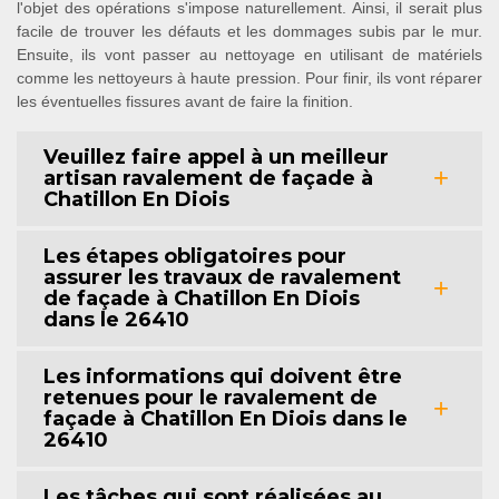
l'objet des opérations s'impose naturellement. Ainsi, il serait plus
facile de trouver les défauts et les dommages subis par le mur.
Ensuite, ils vont passer au nettoyage en utilisant de matériels
comme les nettoyeurs à haute pression. Pour finir, ils vont réparer
les éventuelles fissures avant de faire la finition.
Veuillez faire appel à un meilleur
artisan ravalement de façade à
Chatillon En Diois
Les étapes obligatoires pour
assurer les travaux de ravalement
de façade à Chatillon En Diois
dans le 26410
Les informations qui doivent être
retenues pour le ravalement de
façade à Chatillon En Diois dans le
26410
Les tâches qui sont réalisées au