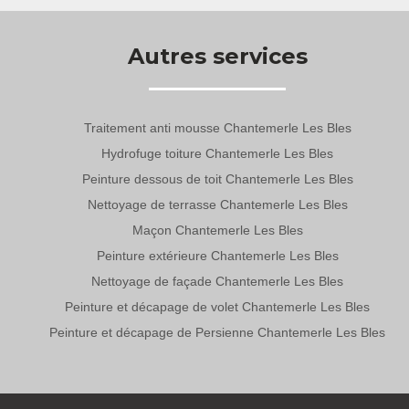
Autres services
Traitement anti mousse Chantemerle Les Bles
Hydrofuge toiture Chantemerle Les Bles
Peinture dessous de toit Chantemerle Les Bles
Nettoyage de terrasse Chantemerle Les Bles
Maçon Chantemerle Les Bles
Peinture extérieure Chantemerle Les Bles
Nettoyage de façade Chantemerle Les Bles
Peinture et décapage de volet Chantemerle Les Bles
Peinture et décapage de Persienne Chantemerle Les Bles