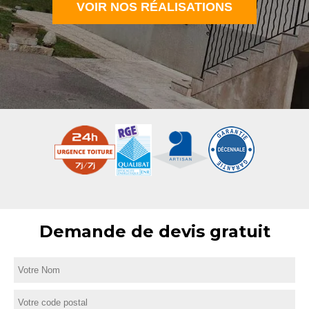
VOIR NOS RÉALISATIONS
Demande de devis gratuit