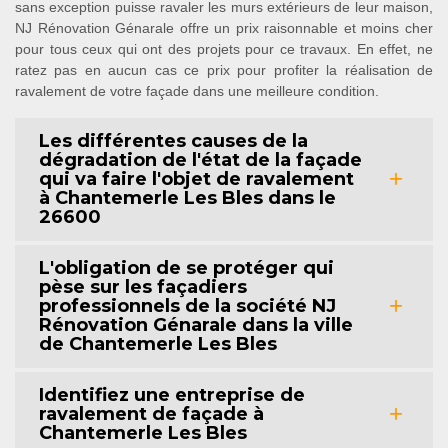
sans exception puisse ravaler les murs extérieurs de leur maison,
NJ Rénovation Génarale offre un prix raisonnable et moins cher
pour tous ceux qui ont des projets pour ce travaux. En effet, ne
ratez pas en aucun cas ce prix pour profiter la réalisation de
ravalement de votre façade dans une meilleure condition.
Les différentes causes de la
dégradation de l'état de la façade
qui va faire l'objet de ravalement
à Chantemerle Les Bles dans le
26600
L'obligation de se protéger qui
pèse sur les façadiers
professionnels de la société NJ
Rénovation Génarale dans la ville
de Chantemerle Les Bles
Identifiez une entreprise de
ravalement de façade à
Chantemerle Les Bles