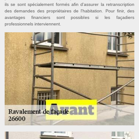
ils se sont spécialement formés afin d'assurer la retranscription
des demandes des propriétaires de l'habitation. Pour finir, des
avantages financiers sont possibles si les façadiers
professionnels interviennent.