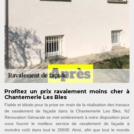
Profitez un prix ravalement moins cher à
Chantemerle Les Bles
Fiable et idéale pour la prise en main de la réalisation des travaux
de ravalement de façade dans la Chantemerle Les Bles, NJ
Rénovation Génarale se met entièrement à votre disposition pour
vous fournir le meilleur service de ravalement de façade à
moindre coût dans tout le 26600. Ainsi, afin que tout le monde