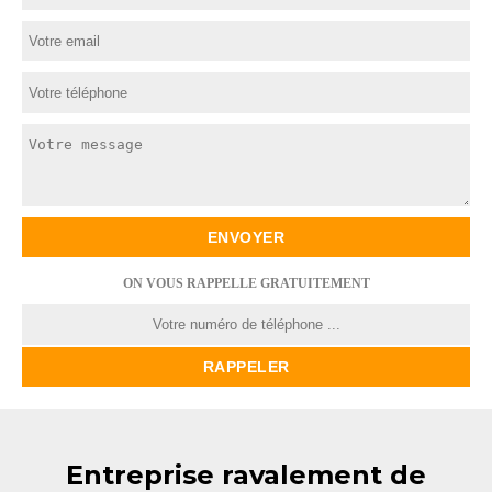
ON VOUS RAPPELLE GRATUITEMENT
Entreprise ravalement de