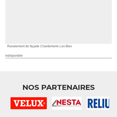
Ravalement de façade Chantemerle Les Bles
indisponible
NOS PARTENAIRES