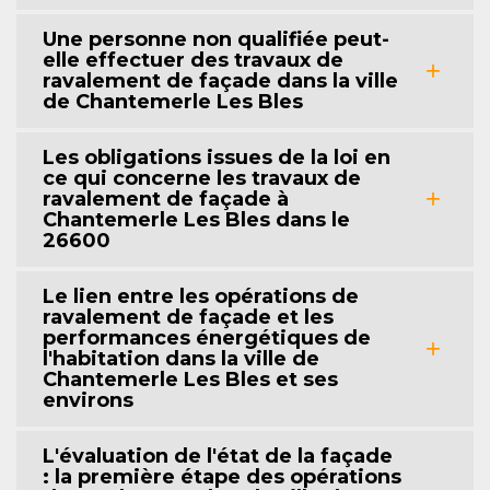
Une personne non qualifiée peut-
elle effectuer des travaux de
ravalement de façade dans la ville
de Chantemerle Les Bles
Les obligations issues de la loi en
ce qui concerne les travaux de
ravalement de façade à
Chantemerle Les Bles dans le
26600
Le lien entre les opérations de
ravalement de façade et les
performances énergétiques de
l'habitation dans la ville de
Chantemerle Les Bles et ses
environs
L'évaluation de l'état de la façade
: la première étape des opérations