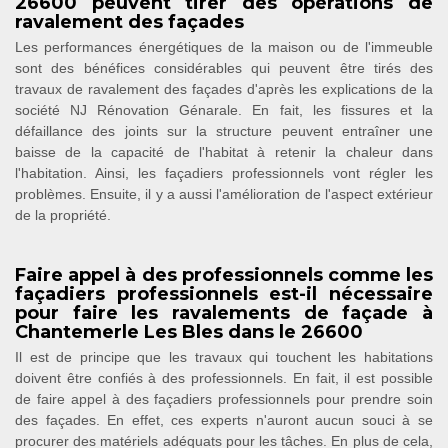
26600 peuvent tirer des opérations de
ravalement des façades
Les performances énergétiques de la maison ou de l'immeuble
sont des bénéfices considérables qui peuvent être tirés des
travaux de ravalement des façades d'après les explications de la
société NJ Rénovation Génarale. En fait, les fissures et la
défaillance des joints sur la structure peuvent entraîner une
baisse de la capacité de l'habitat à retenir la chaleur dans
l'habitation. Ainsi, les façadiers professionnels vont régler les
problèmes. Ensuite, il y a aussi l'amélioration de l'aspect extérieur
de la propriété.
Faire appel à des professionnels comme les
façadiers professionnels est-il nécessaire
pour faire les ravalements de façade à
Chantemerle Les Bles dans le 26600
Il est de principe que les travaux qui touchent les habitations
doivent être confiés à des professionnels. En fait, il est possible
de faire appel à des façadiers professionnels pour prendre soin
des façades. En effet, ces experts n'auront aucun souci à se
procurer des matériels adéquats pour les tâches. En plus de cela,