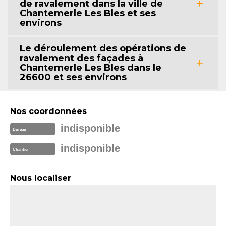
de ravalement dans la ville de
Chantemerle Les Bles et ses
environs
Le déroulement des opérations de
ravalement des façades à
Chantemerle Les Bles dans le
26600 et ses environs
Nos coordonnées
indisponible
Bureau
indisponible
Chantier
Nous localiser