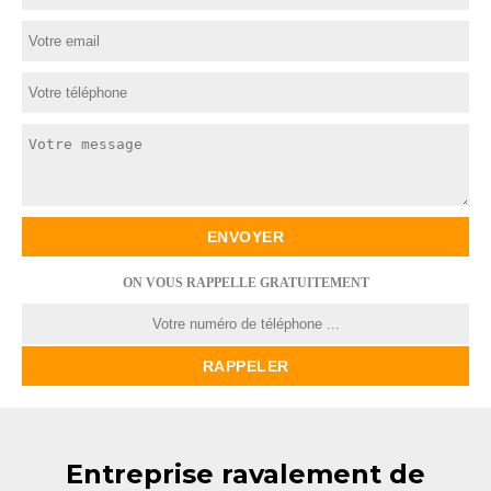
ON VOUS RAPPELLE GRATUITEMENT
Entreprise ravalement de