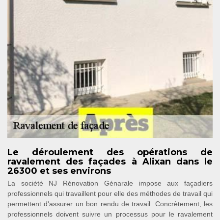
Le déroulement des opérations de
ravalement des façades à Alixan dans le
26300 et ses environs
La société NJ Rénovation Génarale impose aux façadiers
professionnels qui travaillent pour elle des méthodes de travail qui
permettent d'assurer un bon rendu de travail. Concrètement, les
professionnels doivent suivre un processus pour le ravalement