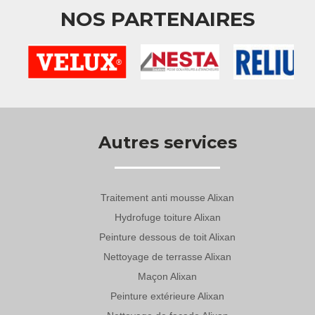
NOS PARTENAIRES
Autres services
Traitement anti mousse Alixan
Hydrofuge toiture Alixan
Peinture dessous de toit Alixan
Nettoyage de terrasse Alixan
Maçon Alixan
Peinture extérieure Alixan