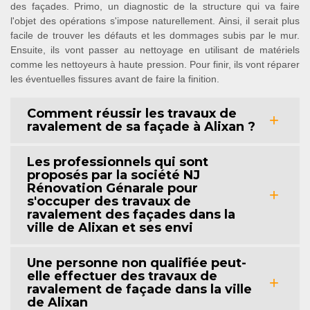
des façades. Primo, un diagnostic de la structure qui va faire
l'objet des opérations s'impose naturellement. Ainsi, il serait plus
facile de trouver les défauts et les dommages subis par le mur.
Ensuite, ils vont passer au nettoyage en utilisant de matériels
comme les nettoyeurs à haute pression. Pour finir, ils vont réparer
les éventuelles fissures avant de faire la finition.
Comment réussir les travaux de
ravalement de sa façade à Alixan ?
Les professionnels qui sont
proposés par la société NJ
Rénovation Génarale pour
s'occuper des travaux de
ravalement des façades dans la
ville de Alixan et ses envi
Une personne non qualifiée peut-
elle effectuer des travaux de
ravalement de façade dans la ville
de Alixan