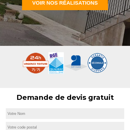
VOIR NOS RÉALISATIONS
Demande de devis gratuit