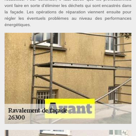
vont faire en sorte d'éliminer les déchets qui sont encastrés dans
la façade. Les opérations de réparation viennent ensuite pour
régler les éventuels problèmes au niveau des performances
énergétiques.