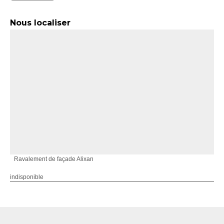
Nous localiser
Ravalement de façade Alixan
indisponible