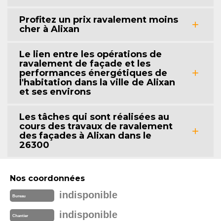
Profitez un prix ravalement moins
cher à Alixan
Le lien entre les opérations de
ravalement de façade et les
performances énergétiques de
l'habitation dans la ville de Alixan
et ses environs
Les tâches qui sont réalisées au
cours des travaux de ravalement
des façades à Alixan dans le
26300
Nos coordonnées
indisponible
Bureau
indisponible
Chantier