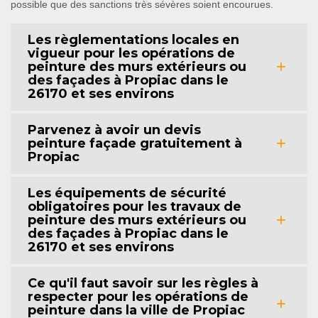
possible que des sanctions très sévères soient encourues.
Les règlementations locales en
vigueur pour les opérations de
peinture des murs extérieurs ou
des façades à Propiac dans le
26170 et ses environs
Parvenez à avoir un devis
peinture façade gratuitement à
Propiac
Les équipements de sécurité
obligatoires pour les travaux de
peinture des murs extérieurs ou
des façades à Propiac dans le
26170 et ses environs
Ce qu'il faut savoir sur les règles à
respecter pour les opérations de
peinture dans la ville de Propiac