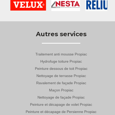
Autres services
Traitement anti mousse Propiac
Hydrofuge toiture Propiac
Peinture dessous de toit Propiac
Nettoyage de terrasse Propiac
Ravalement de façade Propiac
Maçon Propiac
Nettoyage de façade Propiac
Peinture et décapage de volet Propiac
Peinture et décapage de Persienne Propiac