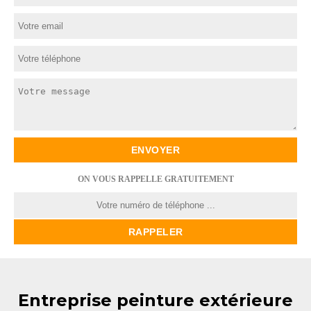
ON VOUS RAPPELLE GRATUITEMENT
Entreprise peinture extérieure