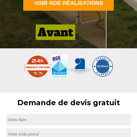
VOIR NOS RÉALISATIONS
Demande de devis gratuit