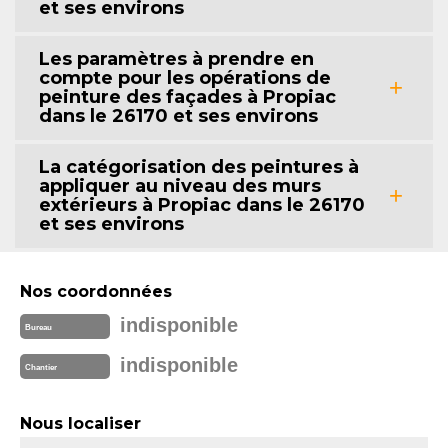
et ses environs
Les paramètres à prendre en
compte pour les opérations de
peinture des façades à Propiac
dans le 26170 et ses environs
La catégorisation des peintures à
appliquer au niveau des murs
extérieurs à Propiac dans le 26170
et ses environs
Nos coordonnées
indisponible
Bureau
indisponible
Chantier
Nous localiser