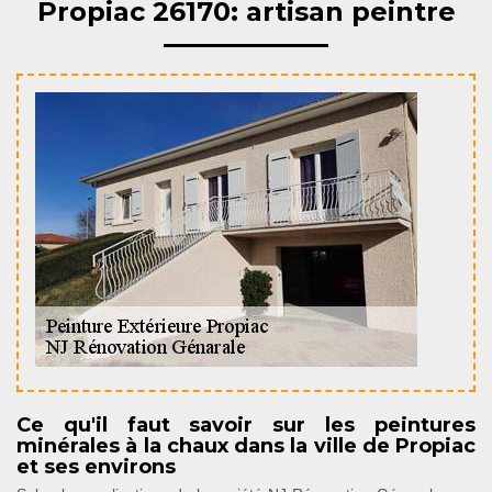
Propiac 26170: artisan peintre
Ce qu'il faut savoir sur les peintures
minérales à la chaux dans la ville de Propiac
et ses environs