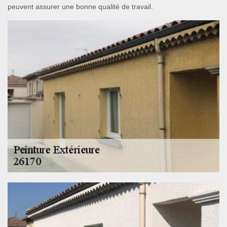
peuvent assurer une bonne qualité de travail.