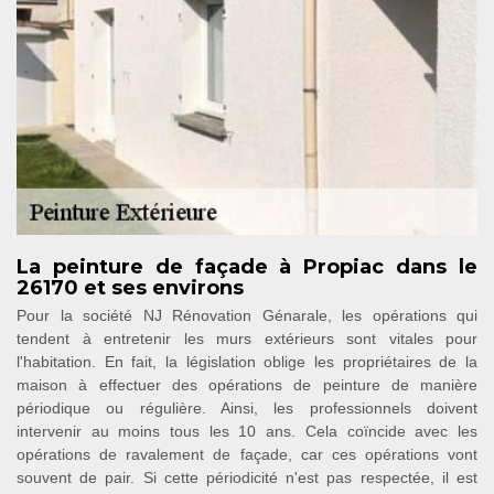
La peinture de façade à Propiac dans le
26170 et ses environs
Pour la société NJ Rénovation Génarale, les opérations qui
tendent à entretenir les murs extérieurs sont vitales pour
l'habitation. En fait, la législation oblige les propriétaires de la
maison à effectuer des opérations de peinture de manière
périodique ou régulière. Ainsi, les professionnels doivent
intervenir au moins tous les 10 ans. Cela coïncide avec les
opérations de ravalement de façade, car ces opérations vont
souvent de pair. Si cette périodicité n'est pas respectée, il est