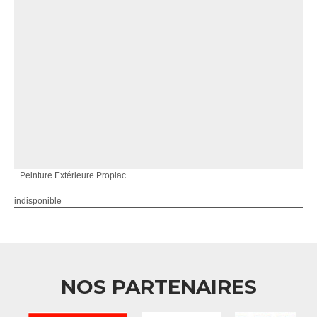
Peinture Extérieure Propiac
indisponible
NOS PARTENAIRES