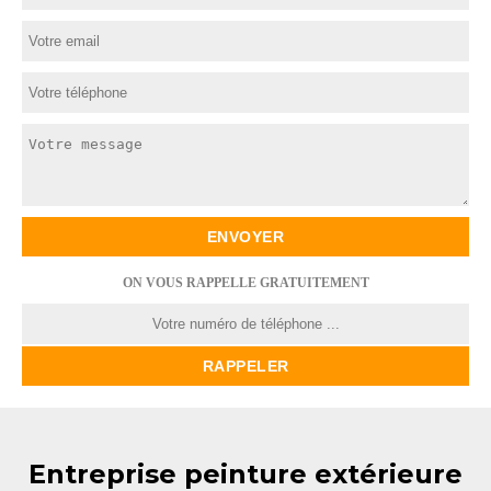
ON VOUS RAPPELLE GRATUITEMENT
Entreprise peinture extérieure