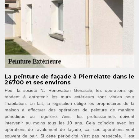
La peinture de façade à Pierrelatte dans le
26700 et ses environs
Pour la société NJ Rénovation Génarale, les opérations qui
tendent à entretenir les murs extérieurs sont vitales pour
l'habitation. En fait, la législation oblige les propriétaires de la
maison à effectuer des opérations de peinture de manière
périodique ou régulière. Ainsi, les professionnels doivent
intervenir au moins tous les 10 ans. Cela coïncide avec les
opérations de ravalement de façade, car ces opérations vont
souvent de pair. Si cette périodicité n'est pas respectée, il est