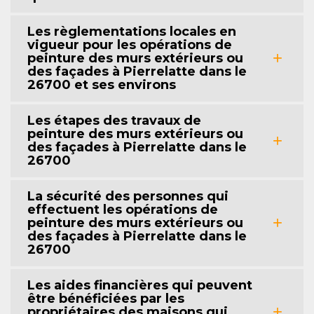
Les règlementations locales en
vigueur pour les opérations de
peinture des murs extérieurs ou
des façades à Pierrelatte dans le
26700 et ses environs
Les étapes des travaux de
peinture des murs extérieurs ou
des façades à Pierrelatte dans le
26700
La sécurité des personnes qui
effectuent les opérations de
peinture des murs extérieurs ou
des façades à Pierrelatte dans le
26700
Les aides financières qui peuvent
être bénéficiées par les
propriétaires des maisons qui