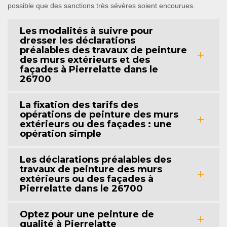
possible que des sanctions très sévères soient encourues.
Les modalités à suivre pour
dresser les déclarations
préalables des travaux de peinture
des murs extérieurs et des
façades à Pierrelatte dans le
26700
La fixation des tarifs des
opérations de peinture des murs
extérieurs ou des façades : une
opération simple
Les déclarations préalables des
travaux de peinture des murs
extérieurs ou des façades à
Pierrelatte dans le 26700
Optez pour une peinture de
qualité à Pierrelatte