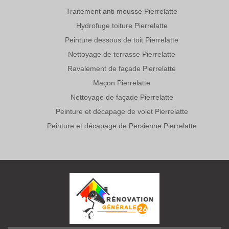
Traitement anti mousse Pierrelatte
Hydrofuge toiture Pierrelatte
Peinture dessous de toit Pierrelatte
Nettoyage de terrasse Pierrelatte
Ravalement de façade Pierrelatte
Maçon Pierrelatte
Nettoyage de façade Pierrelatte
Peinture et décapage de volet Pierrelatte
Peinture et décapage de Persienne Pierrelatte