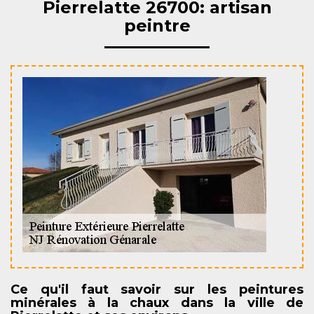
Pierrelatte 26700: artisan
peintre
Ce qu'il faut savoir sur les peintures
minérales à la chaux dans la ville de