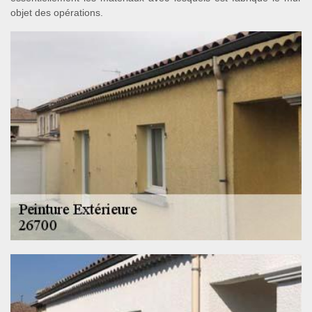
objet des opérations.