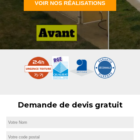
VOIR NOS RÉALISATIONS
Demande de devis gratuit