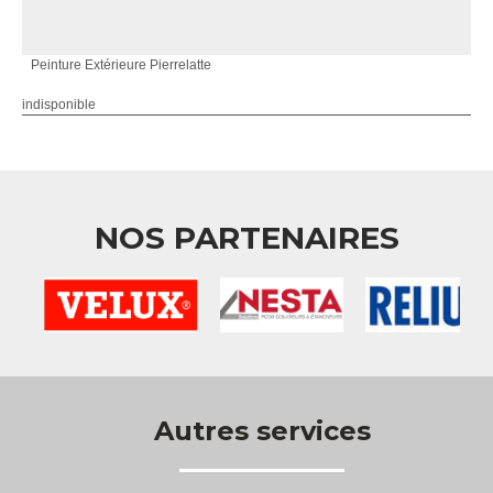
Peinture Extérieure Pierrelatte
indisponible
NOS PARTENAIRES
Autres services