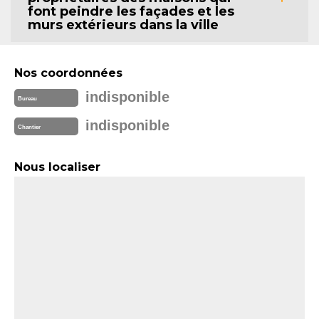
font peindre les façades et les
murs extérieurs dans la ville
Nos coordonnées
indisponible
Bureau
indisponible
Chantier
Nous localiser