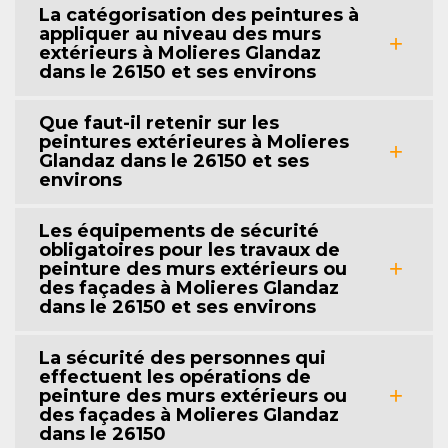
La catégorisation des peintures à
appliquer au niveau des murs
extérieurs à Molieres Glandaz
dans le 26150 et ses environs
Que faut-il retenir sur les
peintures extérieures à Molieres
Glandaz dans le 26150 et ses
environs
Les équipements de sécurité
obligatoires pour les travaux de
peinture des murs extérieurs ou
des façades à Molieres Glandaz
dans le 26150 et ses environs
La sécurité des personnes qui
effectuent les opérations de
peinture des murs extérieurs ou
des façades à Molieres Glandaz
dans le 26150