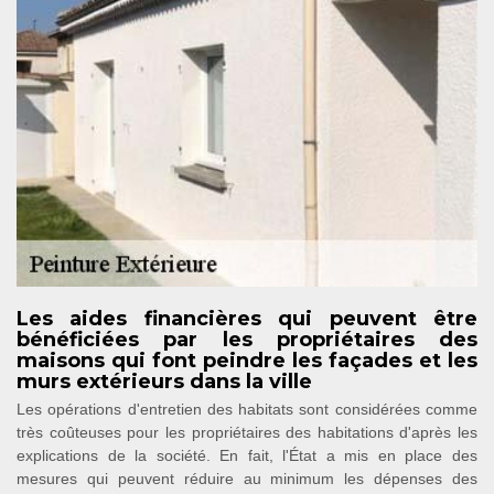
Les aides financières qui peuvent être
bénéficiées par les propriétaires des
maisons qui font peindre les façades et les
murs extérieurs dans la ville
Les opérations d'entretien des habitats sont considérées comme
très coûteuses pour les propriétaires des habitations d'après les
explications de la société. En fait, l'État a mis en place des
mesures qui peuvent réduire au minimum les dépenses des