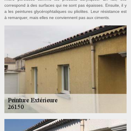
correspond à des surfaces qui ne sont pas épaisses. Ensuite, il y
a les peintures glycérophtaliques ou pliolites. Leur résistance est
à remarquer, mais elles ne conviennent pas aux ciments.