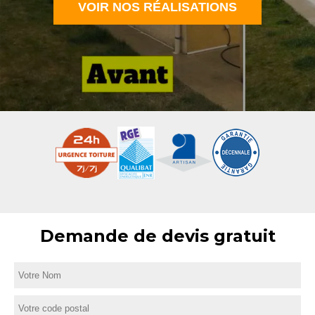
VOIR NOS RÉALISATIONS
Demande de devis gratuit