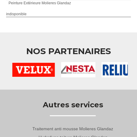
Peinture Extérieure Molieres Glandaz
indisponible
NOS PARTENAIRES
Autres services
Traitement anti mousse Molieres Glandaz