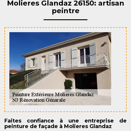
Molieres Glandaz 26150: artisan
peintre
Faites confiance à une entreprise de
peinture de façade à Molieres Glandaz