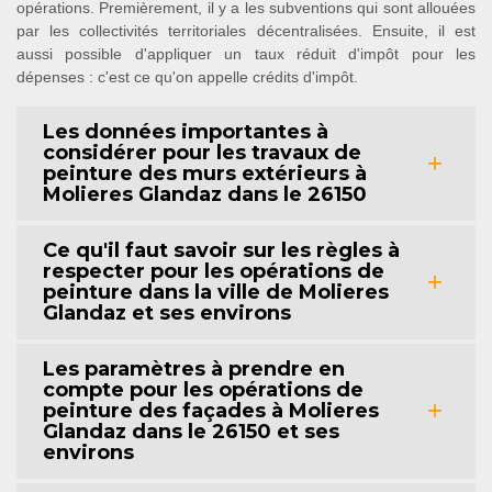
opérations. Premièrement, il y a les subventions qui sont allouées
par les collectivités territoriales décentralisées. Ensuite, il est
aussi possible d'appliquer un taux réduit d'impôt pour les
dépenses : c'est ce qu'on appelle crédits d'impôt.
Les données importantes à
considérer pour les travaux de
peinture des murs extérieurs à
Molieres Glandaz dans le 26150
Ce qu'il faut savoir sur les règles à
respecter pour les opérations de
peinture dans la ville de Molieres
Glandaz et ses environs
Les paramètres à prendre en
compte pour les opérations de
peinture des façades à Molieres
Glandaz dans le 26150 et ses
environs