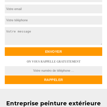
ON VOUS RAPPELLE GRATUITEMENT
Entreprise peinture extérieure