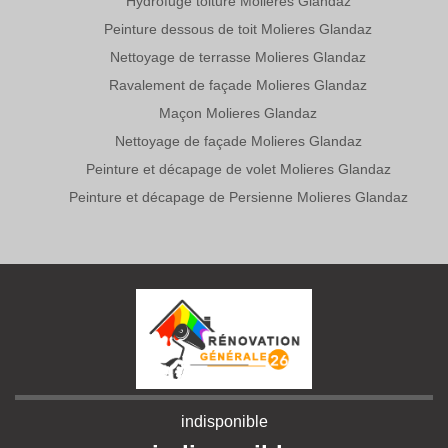
Hydrofuge toiture Molieres Glandaz
Peinture dessous de toit Molieres Glandaz
Nettoyage de terrasse Molieres Glandaz
Ravalement de façade Molieres Glandaz
Maçon Molieres Glandaz
Nettoyage de façade Molieres Glandaz
Peinture et décapage de volet Molieres Glandaz
Peinture et décapage de Persienne Molieres Glandaz
indisponible