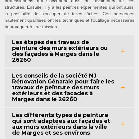
professionnels qui s'occupent aussi du ravalement de ces
structures. Ensuite, il y a les peintres expérimentés qui ont aussi
la possibilité de s'occuper de telles tâches. Ces personnes
hautement qualifiées ont les techniques et l'outillage nécessaires
pour vaquer à leur mission.
Les étapes des travaux de
peinture des murs extérieurs ou
des façades à Marges dans le
26260
Les conseils de la société NJ
Rénovation Génarale pour faire les
travaux de peinture des murs
extérieurs et des façades à
Marges dans le 26260
Les différents types de peinture
qui sont adaptées aux façades et
aux murs extérieurs dans la ville
de Marges et ses environs