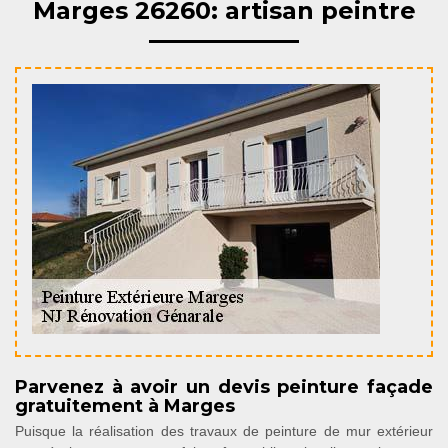
Marges 26260: artisan peintre
Parvenez à avoir un devis peinture façade
gratuitement à Marges
Puisque la réalisation des travaux de peinture de mur extérieur