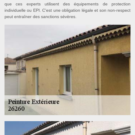
que ces experts utilisent des équipements de protection
individuelle ou EPI. C'est une obligation légale et son non-respect
peut entraîner des sanctions sévères.