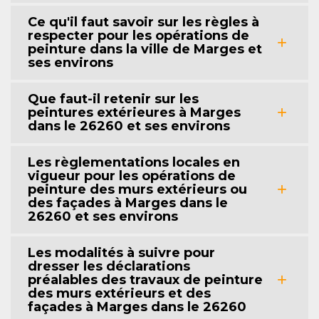
Ce qu'il faut savoir sur les règles à
respecter pour les opérations de
peinture dans la ville de Marges et
ses environs
Que faut-il retenir sur les
peintures extérieures à Marges
dans le 26260 et ses environs
Les règlementations locales en
vigueur pour les opérations de
peinture des murs extérieurs ou
des façades à Marges dans le
26260 et ses environs
Les modalités à suivre pour
dresser les déclarations
préalables des travaux de peinture
des murs extérieurs et des
façades à Marges dans le 26260