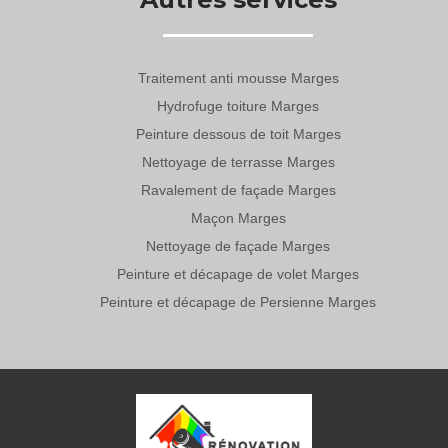
Traitement anti mousse Marges
Hydrofuge toiture Marges
Peinture dessous de toit Marges
Nettoyage de terrasse Marges
Ravalement de façade Marges
Maçon Marges
Nettoyage de façade Marges
Peinture et décapage de volet Marges
Peinture et décapage de Persienne Marges