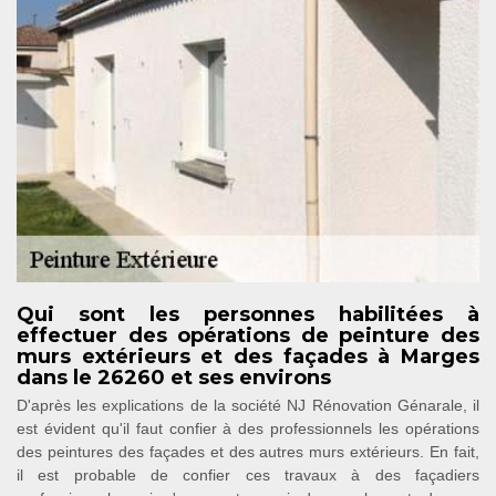
Qui sont les personnes habilitées à
effectuer des opérations de peinture des
murs extérieurs et des façades à Marges
dans le 26260 et ses environs
D'après les explications de la société NJ Rénovation Génarale, il
est évident qu'il faut confier à des professionnels les opérations
des peintures des façades et des autres murs extérieurs. En fait,
il est probable de confier ces travaux à des façadiers