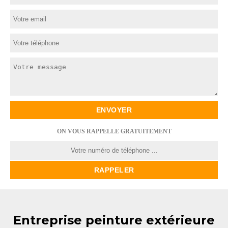
ON VOUS RAPPELLE GRATUITEMENT
Entreprise peinture extérieure