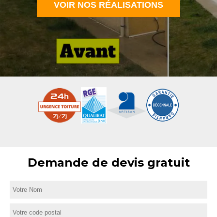
VOIR NOS RÉALISATIONS
Demande de devis gratuit