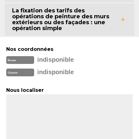
La fixation des tarifs des
opérations de peinture des murs
extérieurs ou des façades : une
opération simple
Nos coordonnées
indisponible
Bureau
indisponible
Chantier
Nous localiser