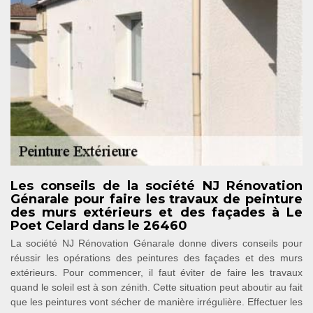
Les conseils de la société NJ Rénovation
Génarale pour faire les travaux de peinture
des murs extérieurs et des façades à Le
Poet Celard dans le 26460
La société NJ Rénovation Génarale donne divers conseils pour
réussir les opérations des peintures des façades et des murs
extérieurs. Pour commencer, il faut éviter de faire les travaux
quand le soleil est à son zénith. Cette situation peut aboutir au fait
que les peintures vont sécher de manière irrégulière. Effectuer les