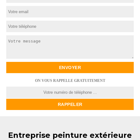
ON VOUS RAPPELLE GRATUITEMENT
Entreprise peinture extérieure