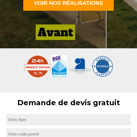
VOIR NOS RÉALISATIONS
Demande de devis gratuit