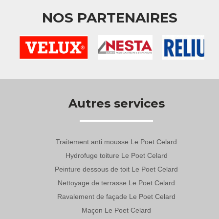
NOS PARTENAIRES
Autres services
Traitement anti mousse Le Poet Celard
Hydrofuge toiture Le Poet Celard
Peinture dessous de toit Le Poet Celard
Nettoyage de terrasse Le Poet Celard
Ravalement de façade Le Poet Celard
Maçon Le Poet Celard