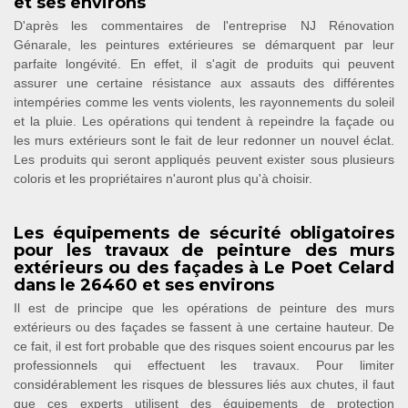
et ses environs
D'après les commentaires de l'entreprise NJ Rénovation
Génarale, les peintures extérieures se démarquent par leur
parfaite longévité. En effet, il s'agit de produits qui peuvent
assurer une certaine résistance aux assauts des différentes
intempéries comme les vents violents, les rayonnements du soleil
et la pluie. Les opérations qui tendent à repeindre la façade ou
les murs extérieurs sont le fait de leur redonner un nouvel éclat.
Les produits qui seront appliqués peuvent exister sous plusieurs
coloris et les propriétaires n'auront plus qu'à choisir.
Les équipements de sécurité obligatoires
pour les travaux de peinture des murs
extérieurs ou des façades à Le Poet Celard
dans le 26460 et ses environs
Il est de principe que les opérations de peinture des murs
extérieurs ou des façades se fassent à une certaine hauteur. De
ce fait, il est fort probable que des risques soient encourus par les
professionnels qui effectuent les travaux. Pour limiter
considérablement les risques de blessures liés aux chutes, il faut
que ces experts utilisent des équipements de protection