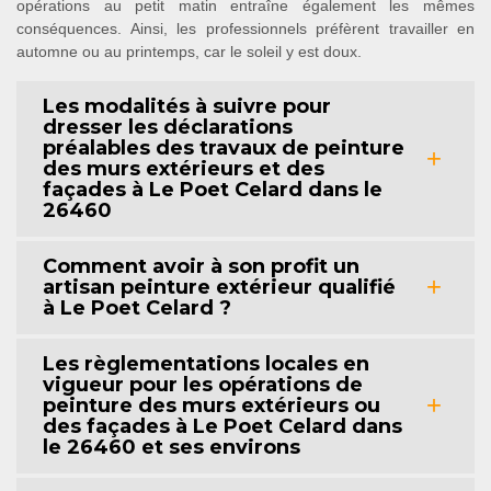
opérations au petit matin entraîne également les mêmes
conséquences. Ainsi, les professionnels préfèrent travailler en
automne ou au printemps, car le soleil y est doux.
Les modalités à suivre pour
dresser les déclarations
préalables des travaux de peinture
des murs extérieurs et des
façades à Le Poet Celard dans le
26460
Comment avoir à son profit un
artisan peinture extérieur qualifié
à Le Poet Celard ?
Les règlementations locales en
vigueur pour les opérations de
peinture des murs extérieurs ou
des façades à Le Poet Celard dans
le 26460 et ses environs