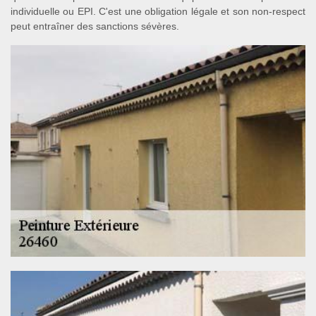
individuelle ou EPI. C'est une obligation légale et son non-respect
peut entraîner des sanctions sévères.