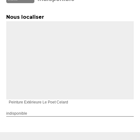
Nous localiser
Peinture Extérieure Le Poet Celard
indisponible