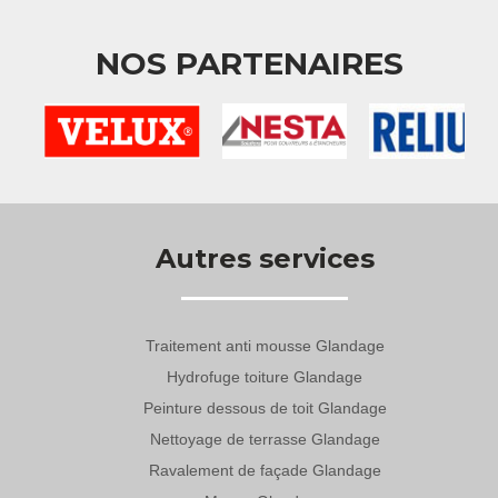
NOS PARTENAIRES
Autres services
Traitement anti mousse Glandage
Hydrofuge toiture Glandage
Peinture dessous de toit Glandage
Nettoyage de terrasse Glandage
Ravalement de façade Glandage