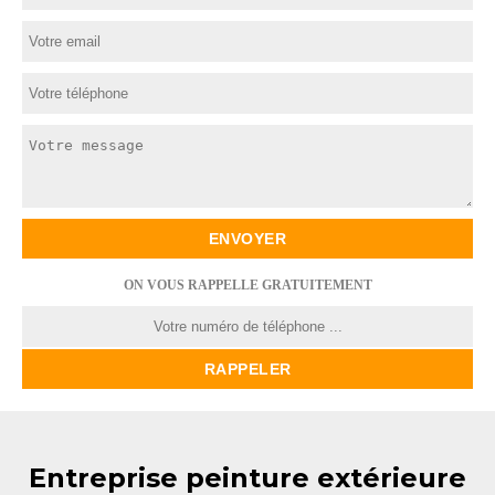
ON VOUS RAPPELLE GRATUITEMENT
Entreprise peinture extérieure