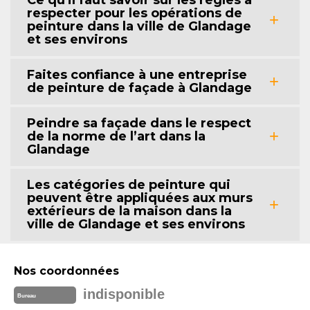
respecter pour les opérations de
peinture dans la ville de Glandage
et ses environs
Faites confiance à une entreprise
de peinture de façade à Glandage
Peindre sa façade dans le respect
de la norme de l’art dans la
Glandage
Les catégories de peinture qui
peuvent être appliquées aux murs
extérieurs de la maison dans la
ville de Glandage et ses environs
Nos coordonnées
indisponible
Bureau