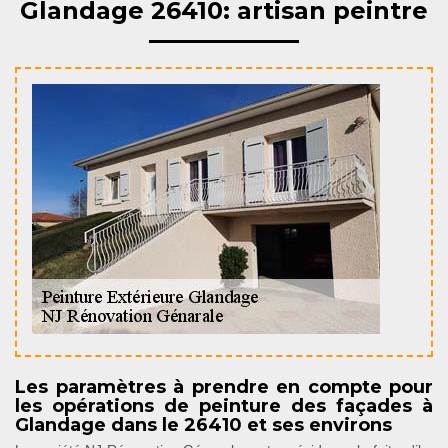
Glandage 26410: artisan peintre
Les paramètres à prendre en compte pour
les opérations de peinture des façades à
Glandage dans le 26410 et ses environs