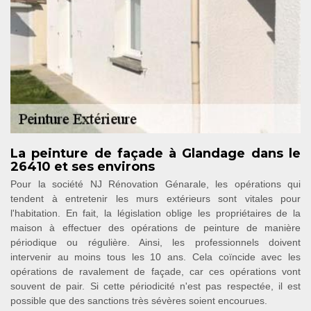
La peinture de façade à Glandage dans le
26410 et ses environs
Pour la société NJ Rénovation Génarale, les opérations qui
tendent à entretenir les murs extérieurs sont vitales pour
l'habitation. En fait, la législation oblige les propriétaires de la
maison à effectuer des opérations de peinture de manière
périodique ou régulière. Ainsi, les professionnels doivent
intervenir au moins tous les 10 ans. Cela coïncide avec les
opérations de ravalement de façade, car ces opérations vont
souvent de pair. Si cette périodicité n'est pas respectée, il est
possible que des sanctions très sévères soient encourues.