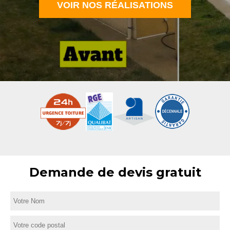
VOIR NOS RÉALISATIONS
Demande de devis gratuit