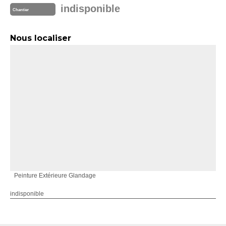
indisponible
Chantier
Nous localiser
Peinture Extérieure Glandage
indisponible