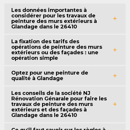
Les données importantes à
considérer pour les travaux de
peinture des murs extérieurs à
Glandage dans le 26410
La fixation des tarifs des
opérations de peinture des murs
extérieurs ou des façades : une
opération simple
Optez pour une peinture de
qualité à Glandage
Les conseils de la société NJ
Rénovation Génarale pour faire les
travaux de peinture des murs
extérieurs et des façades à
Glandage dans le 26410
Ce qu'il faut savoir sur les règles à