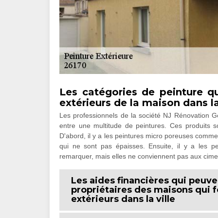
Les catégories de peinture q
extérieurs de la maison dans la
Les professionnels de la société NJ Rénovation Gén
entre une multitude de peintures. Ces produits so
D'abord, il y a les peintures micro poreuses comme 
qui ne sont pas épaisses. Ensuite, il y a les pei
remarquer, mais elles ne conviennent pas aux cime
Les aides financières qui peuve
propriétaires des maisons qui f
extérieurs dans la ville