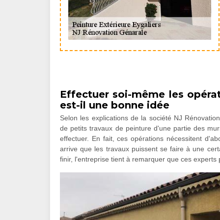
Effectuer soi-même les opérat
est-il une bonne idée
Selon les explications de la société NJ Rénovation
de petits travaux de peinture d'une partie des murs
effectuer. En fait, ces opérations nécessitent d'a
arrive que les travaux puissent se faire à une cer
finir, l'entreprise tient à remarquer que ces expert