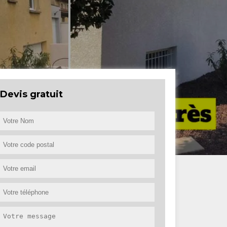
Devis gratuit