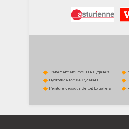
Traitement anti mousse Eygaliers
Hydrofuge toiture Eygaliers
Peinture dessous de toit Eygaliers