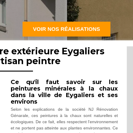
VOIR NOS RÉALISATIONS
re extérieure Eygaliers
rtisan peintre
Ce qu'il faut savoir sur les
peintures minérales à la chaux
dans la ville de Eygaliers et ses
environs
Selon les explications de la société NJ Rénovation
Génarale, ces peintures à la chaux sont naturelles et
écologiques. De ce fait, elles respectent l'environnement
et ne portent pas atteinte aux plantes environnantes. Ce