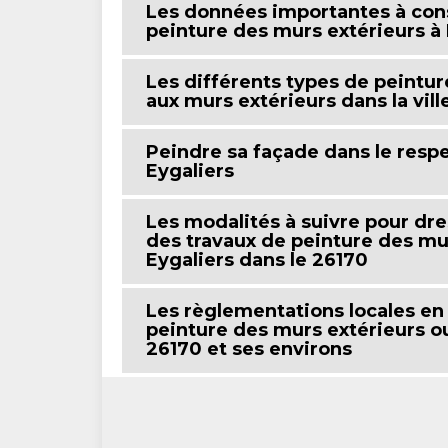
Les données importantes à cons
peinture des murs extérieurs à 
Les différents types de peintur
aux murs extérieurs dans la vill
Peindre sa façade dans le respe
Eygaliers
Les modalités à suivre pour dre
des travaux de peinture des mu
Eygaliers dans le 26170
Les règlementations locales en
peinture des murs extérieurs ou
26170 et ses environs