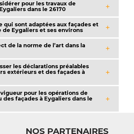
idérer pour les travaux de
Eygaliers dans le 26170
e qui sont adaptées aux façades et
e de Eygaliers et ses environs
ct de la norme de l’art dans la
sser les déclarations préalables
rs extérieurs et des façades à
 vigueur pour les opérations de
 des façades à Eygaliers dans le
NOS PARTENAIRES