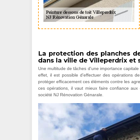
La protection des planches de
dans la ville de Villeperdrix et
Une multitude de tâches d'une importance capitale 
effet, il est possible d'effectuer des opérations 
protéger efficacement ces éléments contre les agres
ces opérations, il vaut mieux faire confiance aux 
société NJ Rénovation Génarale.