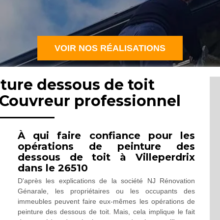
VOIR NOS RÉALISATIONS
ture dessous de toit
: Couvreur professionnel
À qui faire confiance pour les
opérations de peinture des
dessous de toit à Villeperdrix
dans le 26510
D'après les explications de la société NJ Rénovation
Génarale, les propriétaires ou les occupants des
immeubles peuvent faire eux-mêmes les opérations de
peinture des dessous de toit. Mais, cela implique le fait