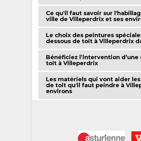
Ce qu'il faut savoir sur l'habill
ville de Villeperdrix et ses envi
Le choix des peintures spéciale
dessous de toit à Villeperdrix d
Bénéficiez l’intervention d’une
toit à Villeperdrix
Les matériels qui vont aider le
de toit qu'il faut peindre à Vill
environs