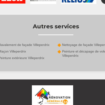
Autres services
Ravalement de façade Villeperdrix
Nettoyage de façade Villeper
açon Villeperdrix
Peinture et décapage de vol
Villeperdrix
einture extérieure Villeperdrix