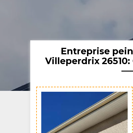
Entreprise pein
Villeperdrix 26510