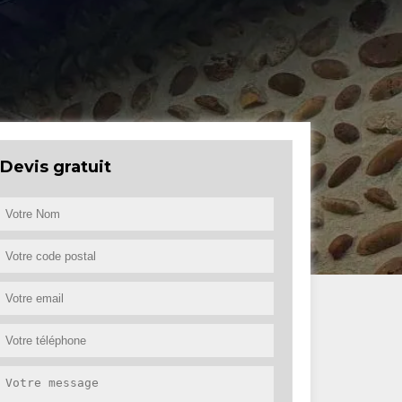
Devis gratuit