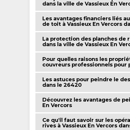
dans la ville de Vassieux En Ver
Les avantages financiers liés a
de toit à Vassieux En Vercors d
La protection des planches de r
dans la ville de Vassieux En Ve
Pour quelles raisons les proprié
couvreurs professionnels pour 
Les astuces pour peindre le des
dans le 26420
Découvrez les avantages de pei
En Vercors
Ce qu'il faut savoir sur les opé
rives à Vassieux En Vercors dan