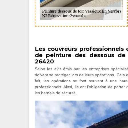
Les couvreurs professionnels e
de peinture des dessous de 
26420
Selon les avis émis par les entreprises spécialisé
doivent se protéger lors de leurs opérations. Cela 
fait, les opérations se font souvent à une hau
professionnels. Ainsi, ils ont l'obligation de porte
les harnais de sécurité.