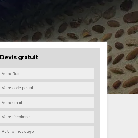
Devis gratuit