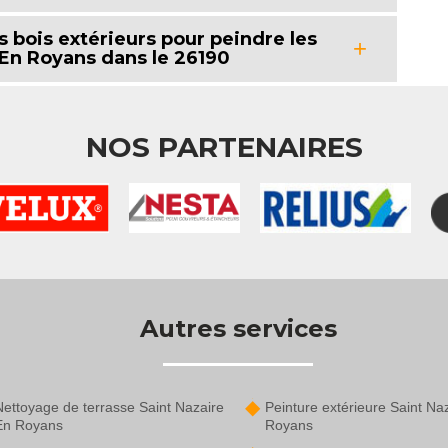
s bois extérieurs pour peindre les
 En Royans dans le 26190
NOS PARTENAIRES
Autres services
Nettoyage de terrasse Saint Nazaire
Peinture extérieure Saint Na
En Royans
Royans