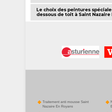
Le choix des peintures spéciale
dessous de toit à Saint Nazaire
Traitement anti mousse Saint
Nazaire En Royans