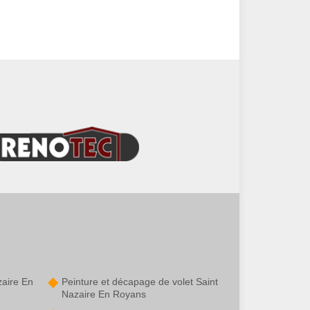
zaire En
Peinture et décapage de volet Saint
Nazaire En Royans