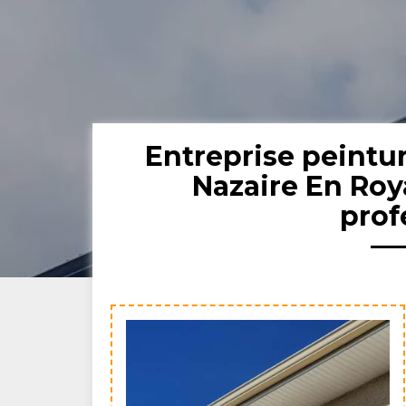
Entreprise peintur
Nazaire En Roy
prof