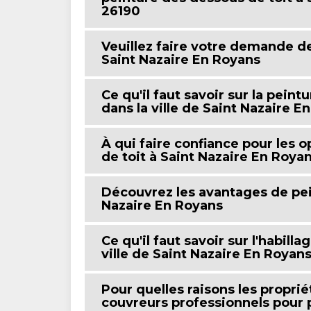
26190
Veuillez faire votre demande de
Saint Nazaire En Royans
Ce qu'il faut savoir sur la pein
dans la ville de Saint Nazaire E
À qui faire confiance pour les 
de toit à Saint Nazaire En Roya
Découvrez les avantages de pei
Nazaire En Royans
Ce qu'il faut savoir sur l'habill
ville de Saint Nazaire En Royans
Pour quelles raisons les proprié
couvreurs professionnels pour 