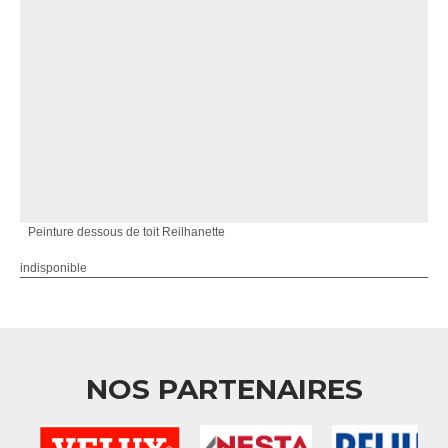
Peinture dessous de toit Reilhanette
indisponible
NOS PARTENAIRES