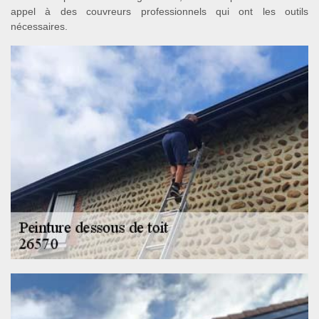
appel à des couvreurs professionnels qui ont les outils
nécessaires.