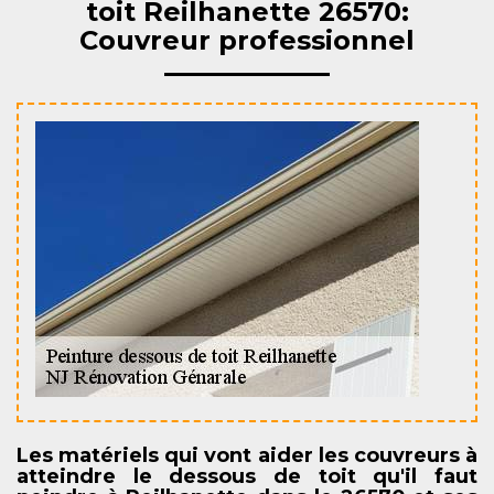
toit Reilhanette 26570:
Couvreur professionnel
Les matériels qui vont aider les couvreurs à
atteindre le dessous de toit qu'il faut