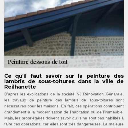
Ce qu'il faut savoir sur la peinture des
lambris de sous-toitures dans la ville de
Reilhanette
D'après les explications de la société NJ Rénovation Génarale,
les travaux de peinture des lambris de sous-toitures sont
nécessaires pour les maisons. En fait, ces opérations contribuent
grandement à la modernisation de l'habitation ou de l'immeuble.
Mais, les propriétaires doivent savoir qu'ils ne sont pas habilités à
faire ces opérations, car elles sont très dangereuses. La majeure