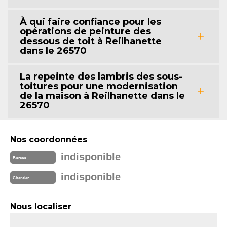
À qui faire confiance pour les
opérations de peinture des
dessous de toit à Reilhanette
dans le 26570
La repeinte des lambris des sous-
toitures pour une modernisation
de la maison à Reilhanette dans le
26570
Nos coordonnées
indisponible
Bureau
indisponible
Chantier
Nous localiser