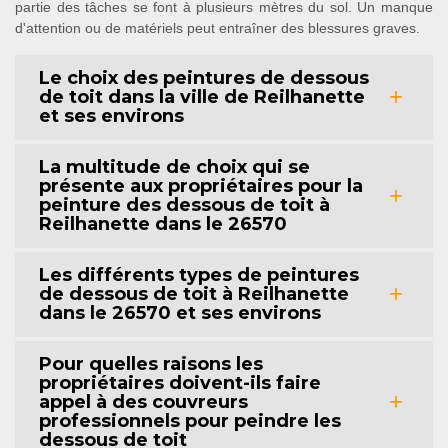
partie des tâches se font à plusieurs mètres du sol. Un manque
d'attention ou de matériels peut entraîner des blessures graves.
Le choix des peintures de dessous
de toit dans la ville de Reilhanette
et ses environs
La multitude de choix qui se
présente aux propriétaires pour la
peinture des dessous de toit à
Reilhanette dans le 26570
Les différents types de peintures
de dessous de toit à Reilhanette
dans le 26570 et ses environs
Pour quelles raisons les
propriétaires doivent-ils faire
appel à des couvreurs
professionnels pour peindre les
dessous de toit