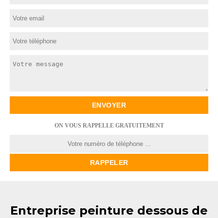
ON VOUS RAPPELLE GRATUITEMENT
Entreprise peinture dessous de