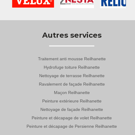
Autres services
Traitement anti mousse Reilhanette
Hydrofuge toiture Reilhanette
Nettoyage de terrasse Reilhanette
Ravalement de façade Reilhanette
Maçon Reilhanette
Peinture extérieure Reilhanette
Nettoyage de façade Reilhanette
Peinture et décapage de volet Reilhanette
Peinture et décapage de Persienne Reilhanette