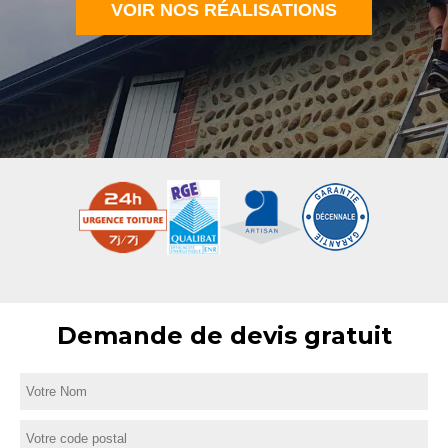
VOIR NOS RÉALISATIONS
Demande de devis gratuit