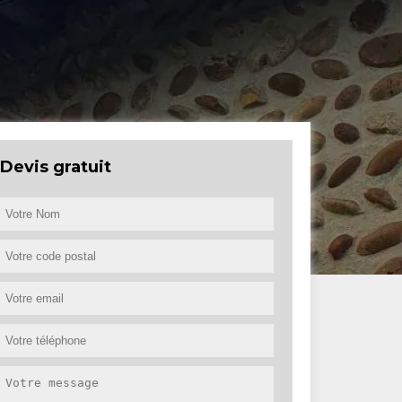
Devis gratuit