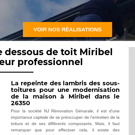
VOIR NOS RÉALISATIONS
 dessous de toit Miribel
eur professionnel
La repeinte des lambris des sous-
toitures pour une modernisation
de la maison à Miribel dans le
26350
Pour la société NJ Rénovation Génarale, il est d'une
importance capitale de se préoccuper de l'entretien de la
toiture et de ses différents composants. Mais, il faut
remarquer que pour effectuer cela, il existe des