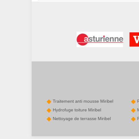
Traitement anti mousse Miribel
Hydrofuge toiture Miribel
Nettoyage de terrasse Miribel
P