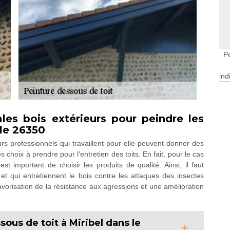
Pe
ind
les bois extérieurs pour peindre les
 le 26350
s professionnels qui travaillent pour elle peuvent donner des
 choix à prendre pour l'entretien des toits. En fait, pour le cas
st important de choisir les produits de qualité. Ainsi, il faut
 et qui entretiennent le bois contre les attaques des insectes
avorisation de la résistance aux agressions et une amélioration
sous de toit à Miribel dans le