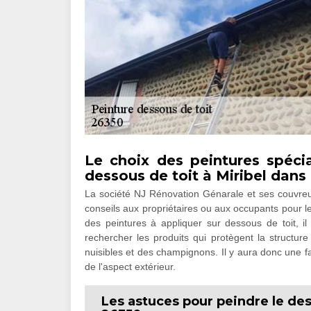
Le choix des peintures spécia
dessous de toit à Miribel dans
La société NJ Rénovation Génarale et ses couvreur
conseils aux propriétaires ou aux occupants pour les
des peintures à appliquer sur dessous de toit, il e
rechercher les produits qui protègent la structure
nuisibles et des champignons. Il y aura donc une f
de l'aspect extérieur.
Les astuces pour peindre le des