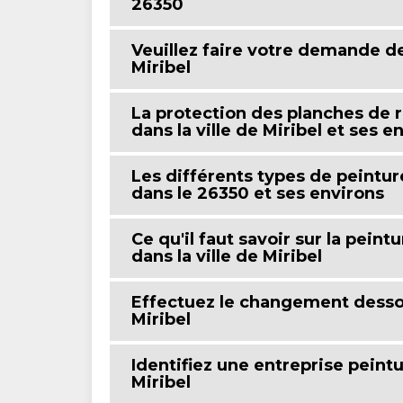
26350
Veuillez faire votre demande de
Miribel
La protection des planches de r
dans la ville de Miribel et ses 
Les différents types de peintur
dans le 26350 et ses environs
Ce qu'il faut savoir sur la pein
dans la ville de Miribel
Effectuez le changement dessou
Miribel
Identifiez une entreprise peintu
Miribel