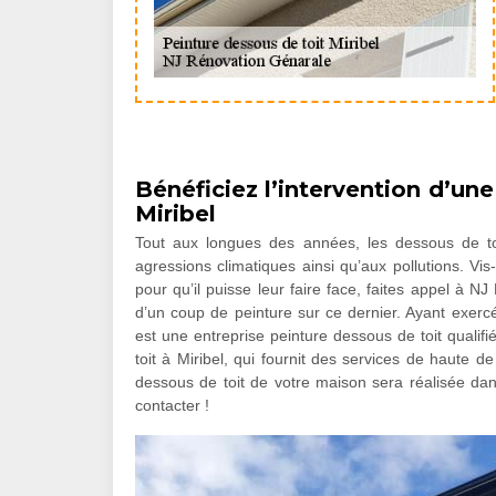
Bénéficiez l’intervention d’une
Miribel
Tout aux longues des années, les dessous de t
agressions climatiques ainsi qu’aux pollutions. Vis
pour qu’il puisse leur faire face, faites appel à N
d’un coup de peinture sur ce dernier. Ayant exer
est une entreprise peinture dessous de toit qualif
toit à Miribel, qui fournit des services de haute de
dessous de toit de votre maison sera réalisée dans
contacter !