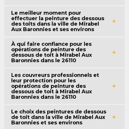
Le meilleur moment pour
effectuer la peinture des dessous
des toits dans la ville de Mirabel
Aux Baronnies et ses environs
À qui faire confiance pour les
opérations de peinture des
dessous de toit à Mirabel Aux
Baronnies dans le 26110
Les couvreurs professionnels et
leur protection pour les
opérations de peinture des
dessous de toit à Mirabel Aux
Baronnies dans le 26110
Le choix des peintures de dessous
de toit dans la ville de Mirabel Aux
Baronnies et ses environs