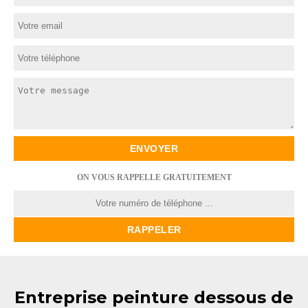
ON VOUS RAPPELLE GRATUITEMENT
Entreprise peinture dessous de