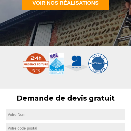
VOIR NOS RÉALISATIONS
Demande de devis gratuit