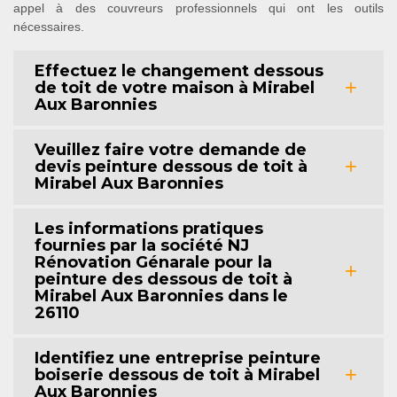
appel à des couvreurs professionnels qui ont les outils
nécessaires.
Effectuez le changement dessous
de toit de votre maison à Mirabel
Aux Baronnies
Veuillez faire votre demande de
devis peinture dessous de toit à
Mirabel Aux Baronnies
Les informations pratiques
fournies par la société NJ
Rénovation Génarale pour la
peinture des dessous de toit à
Mirabel Aux Baronnies dans le
26110
Identifiez une entreprise peinture
boiserie dessous de toit à Mirabel
Aux Baronnies