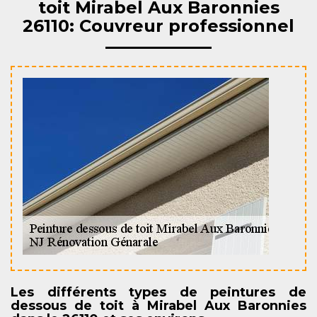
toit Mirabel Aux Baronnies
26110: Couvreur professionnel
Les différents types de peintures de
dessous de toit à Mirabel Aux Baronnies