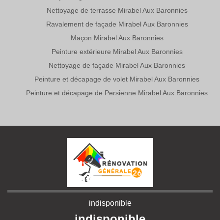
Nettoyage de terrasse Mirabel Aux Baronnies
Ravalement de façade Mirabel Aux Baronnies
Maçon Mirabel Aux Baronnies
Peinture extérieure Mirabel Aux Baronnies
Nettoyage de façade Mirabel Aux Baronnies
Peinture et décapage de volet Mirabel Aux Baronnies
Peinture et décapage de Persienne Mirabel Aux Baronnies
indisponible
indisponible