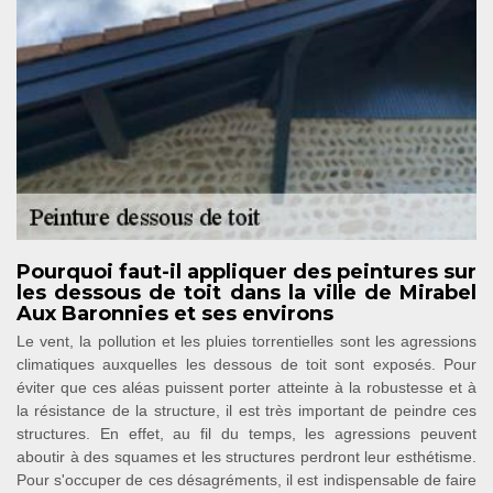
Pourquoi faut-il appliquer des peintures sur
les dessous de toit dans la ville de Mirabel
Aux Baronnies et ses environs
Le vent, la pollution et les pluies torrentielles sont les agressions
climatiques auxquelles les dessous de toit sont exposés. Pour
éviter que ces aléas puissent porter atteinte à la robustesse et à
la résistance de la structure, il est très important de peindre ces
structures. En effet, au fil du temps, les agressions peuvent
aboutir à des squames et les structures perdront leur esthétisme.
Pour s'occuper de ces désagréments, il est indispensable de faire