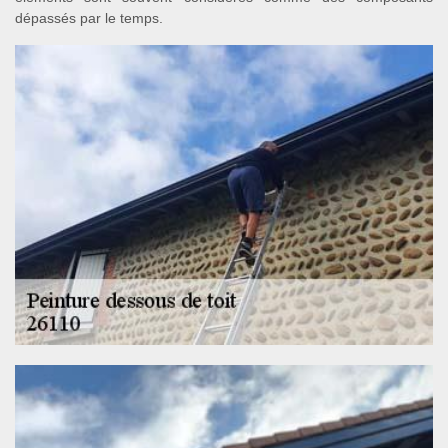
dépassés par le temps.