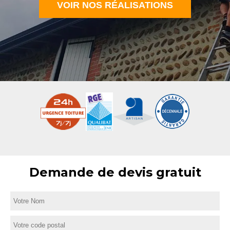
VOIR NOS RÉALISATIONS
Demande de devis gratuit