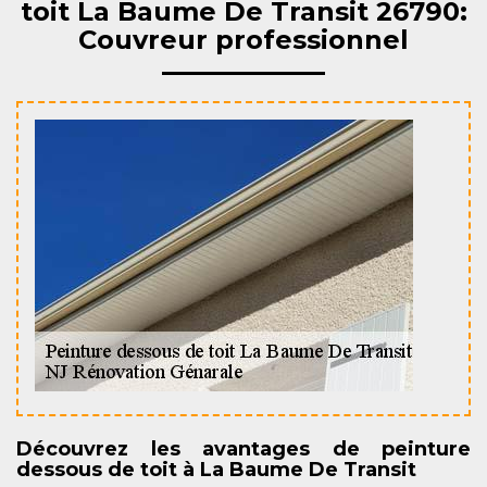
toit La Baume De Transit 26790:
Couvreur professionnel
Découvrez les avantages de peinture
dessous de toit à La Baume De Transit