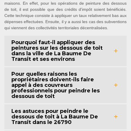
maisons. En effet, pour les opérations de peinture des dessous
de toit, il est possible que des crédits d'impôt soient bénéficiés.
Cette technique consiste à appliquer un taux relativement bas aux
dépenses effectuées. Ensuite, il y a aussi les cas des subventions
qui viennent des collectivités territoriales décentralisées.
Pourquoi faut-il appliquer des
peintures sur les dessous de toit
dans la ville de La Baume De
Transit et ses environs
Pour quelles raisons les
propriétaires doivent-ils faire
appel à des couvreurs
professionnels pour peindre les
dessous de toit
Les astuces pour peindre le
dessous de toit à La Baume De
Transit dans le 26790