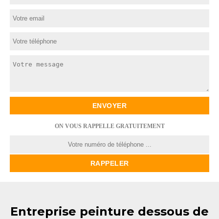
ON VOUS RAPPELLE GRATUITEMENT
Entreprise peinture dessous de