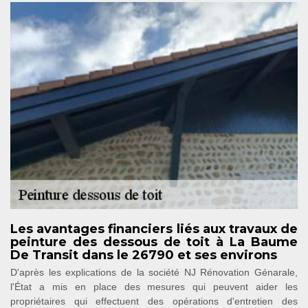
Les avantages financiers liés aux travaux de
peinture des dessous de toit à La Baume
De Transit dans le 26790 et ses environs
D'après les explications de la société NJ Rénovation Génarale,
l'État a mis en place des mesures qui peuvent aider les
propriétaires qui effectuent des opérations d'entretien des