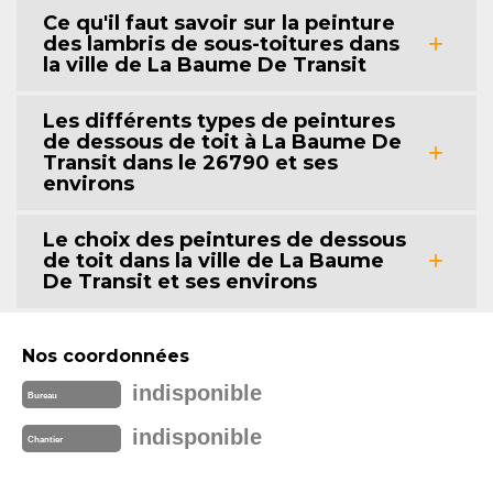
Ce qu'il faut savoir sur la peinture
des lambris de sous-toitures dans
la ville de La Baume De Transit
Les différents types de peintures
de dessous de toit à La Baume De
Transit dans le 26790 et ses
environs
Le choix des peintures de dessous
de toit dans la ville de La Baume
De Transit et ses environs
Nos coordonnées
indisponible
Bureau
indisponible
Chantier