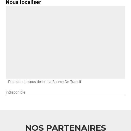
Nous localiser
Peinture dessous de toit La Baume De Transit
indisponible
NOS PARTENAIRES