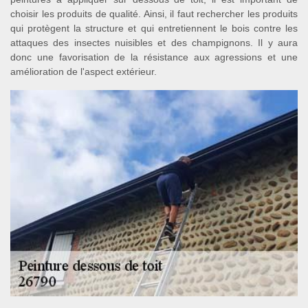
choisir les produits de qualité. Ainsi, il faut rechercher les produits
qui protègent la structure et qui entretiennent le bois contre les
attaques des insectes nuisibles et des champignons. Il y aura
donc une favorisation de la résistance aux agressions et une
amélioration de l'aspect extérieur.