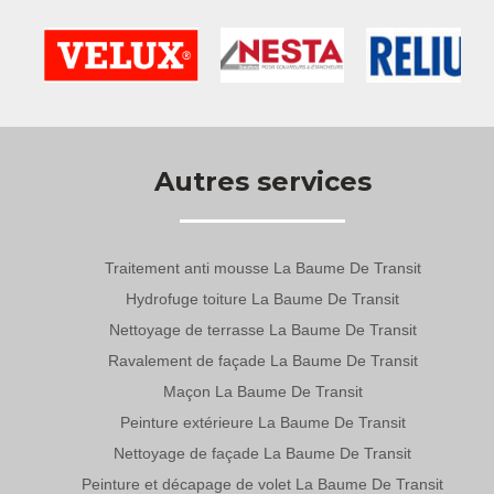
Autres services
Traitement anti mousse La Baume De Transit
Hydrofuge toiture La Baume De Transit
Nettoyage de terrasse La Baume De Transit
Ravalement de façade La Baume De Transit
Maçon La Baume De Transit
Peinture extérieure La Baume De Transit
Nettoyage de façade La Baume De Transit
Peinture et décapage de volet La Baume De Transit