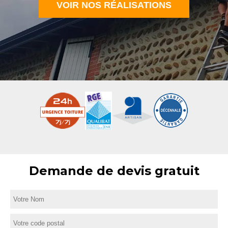
VOIR NOS RÉALISATIONS
Demande de devis gratuit