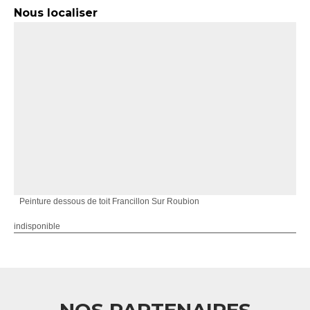
Nous localiser
Peinture dessous de toit Francillon Sur Roubion
indisponible
NOS PARTENAIRES