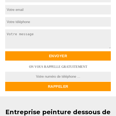
ON VOUS RAPPELLE GRATUITEMENT
Entreprise peinture dessous de