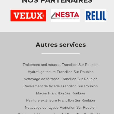
Autres services
Traitement anti mousse Francillon Sur Roubion
Hydrofuge toiture Francillon Sur Roubion
Nettoyage de terrasse Francillon Sur Roubion
Ravalement de façade Francillon Sur Roubion
Maçon Francillon Sur Roubion
Peinture extérieure Francillon Sur Roubion
Nettoyage de façade Francillon Sur Roubion