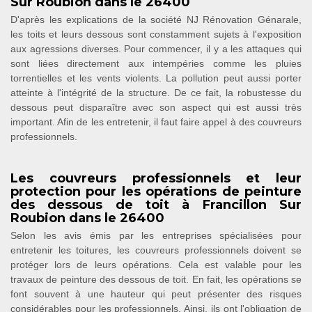
Sur Roubion dans le 26400
D'après les explications de la société NJ Rénovation Génarale,
les toits et leurs dessous sont constamment sujets à l'exposition
aux agressions diverses. Pour commencer, il y a les attaques qui
sont liées directement aux intempéries comme les pluies
torrentielles et les vents violents. La pollution peut aussi porter
atteinte à l'intégrité de la structure. De ce fait, la robustesse du
dessous peut disparaître avec son aspect qui est aussi très
important. Afin de les entretenir, il faut faire appel à des couvreurs
professionnels.
Les couvreurs professionnels et leur
protection pour les opérations de peinture
des dessous de toit à Francillon Sur
Roubion dans le 26400
Selon les avis émis par les entreprises spécialisées pour
entretenir les toitures, les couvreurs professionnels doivent se
protéger lors de leurs opérations. Cela est valable pour les
travaux de peinture des dessous de toit. En fait, les opérations se
font souvent à une hauteur qui peut présenter des risques
considérables pour les professionnels. Ainsi, ils ont l'obligation de