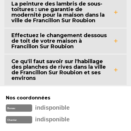
La peinture des lambris de sous-
toitures : une garantie de
modernité pour la maison dans la
ville de Francillon Sur Roubion
Effectuez le changement dessous
de toit de votre maison à
Francillon Sur Roubion
Ce qu'il faut savoir sur l'habillage
des planches de rives dans la ville
de Francillon Sur Roubion et ses
environs
Nos coordonnées
indisponible
Bureau
indisponible
Chantier