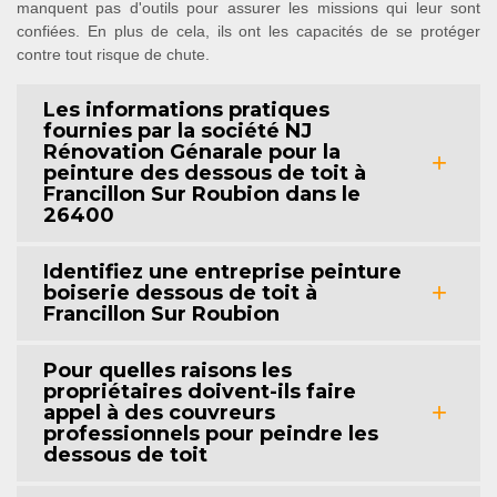
manquent pas d'outils pour assurer les missions qui leur sont
confiées. En plus de cela, ils ont les capacités de se protéger
contre tout risque de chute.
Les informations pratiques
fournies par la société NJ
Rénovation Génarale pour la
peinture des dessous de toit à
Francillon Sur Roubion dans le
26400
Identifiez une entreprise peinture
boiserie dessous de toit à
Francillon Sur Roubion
Pour quelles raisons les
propriétaires doivent-ils faire
appel à des couvreurs
professionnels pour peindre les
dessous de toit