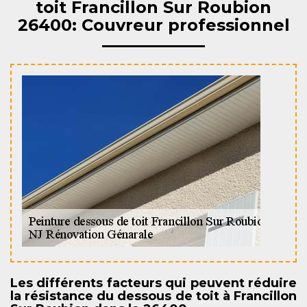
toit Francillon Sur Roubion
26400: Couvreur professionnel
Les différents facteurs qui peuvent réduire
la résistance du dessous de toit à Francillon