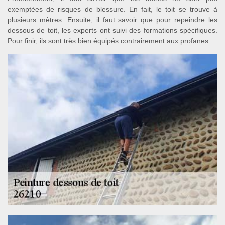
exemptées de risques de blessure. En fait, le toit se trouve à
plusieurs mètres. Ensuite, il faut savoir que pour repeindre les
dessous de toit, les experts ont suivi des formations spécifiques.
Pour finir, ils sont très bien équipés contrairement aux profanes.