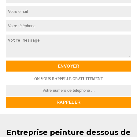
ON VOUS RAPPELLE GRATUITEMENT
Entreprise peinture dessous de