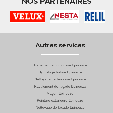
NOS PARTENAIRES
Autres services
Traitement anti mousse Epinouze
Hydrofuge toiture Epinouze
Nettoyage de terrasse Epinouze
Ravalement de façade Epinouze
Maçon Epinouze
Peinture extérieure Epinouze
Nettoyage de façade Epinouze