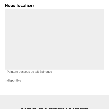
Nous localiser
Peinture dessous de toit Epinouze
indisponible