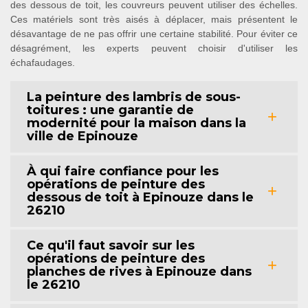
des dessous de toit, les couvreurs peuvent utiliser des échelles.
Ces matériels sont très aisés à déplacer, mais présentent le
désavantage de ne pas offrir une certaine stabilité. Pour éviter ce
désagrément, les experts peuvent choisir d'utiliser les
échafaudages.
La peinture des lambris de sous-
toitures : une garantie de
modernité pour la maison dans la
ville de Epinouze
À qui faire confiance pour les
opérations de peinture des
dessous de toit à Epinouze dans le
26210
Ce qu'il faut savoir sur les
opérations de peinture des
planches de rives à Epinouze dans
le 26210