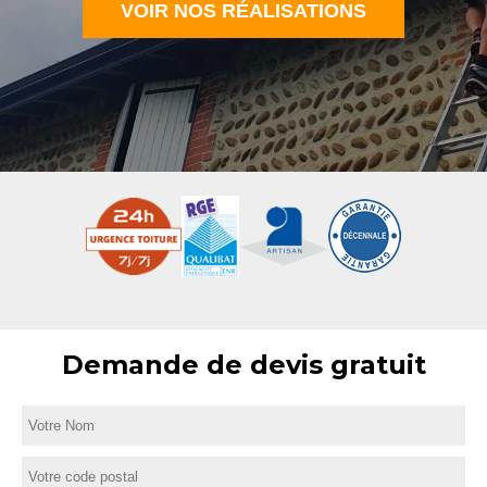
VOIR NOS RÉALISATIONS
Demande de devis gratuit