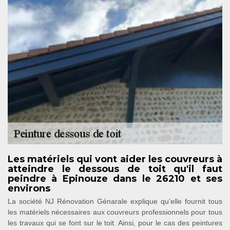
Les matériels qui vont aider les couvreurs à
atteindre le dessous de toit qu'il faut
peindre à Epinouze dans le 26210 et ses
environs
La société NJ Rénovation Génarale explique qu'elle fournit tous
les matériels nécessaires aux couvreurs professionnels pour tous
les travaux qui se font sur le toit. Ainsi, pour le cas des peintures