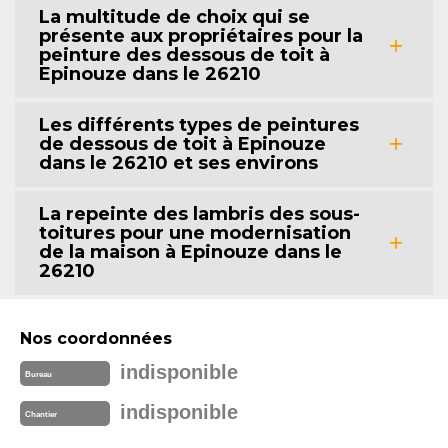
La multitude de choix qui se
présente aux propriétaires pour la
peinture des dessous de toit à
Epinouze dans le 26210
Les différents types de peintures
de dessous de toit à Epinouze
dans le 26210 et ses environs
La repeinte des lambris des sous-
toitures pour une modernisation
de la maison à Epinouze dans le
26210
Nos coordonnées
indisponible
Bureau
indisponible
Chantier