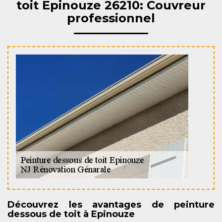
toit Epinouze 26210: Couvreur
professionnel
Découvrez les avantages de peinture
dessous de toit à Epinouze