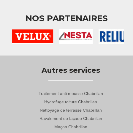
NOS PARTENAIRES
Autres services
Traitement anti mousse Chabrillan
Hydrofuge toiture Chabrillan
Nettoyage de terrasse Chabrillan
Ravalement de façade Chabrillan
Maçon Chabrillan