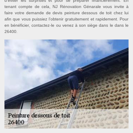
d’éviter les surprises et pour se préparer financièrement. En
tenant compte de cela, NJ Rénovation Génarale vous invite à
faire votre demande de devis peinture dessous de toit chez lui
afin que vous puissiez l’obtenir gratuitement et rapidement. Pour
en bénéficier, contactez-le ou venez à son siège dans le dans le
26400.