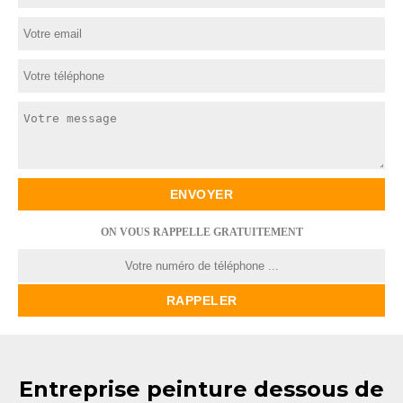
ON VOUS RAPPELLE GRATUITEMENT
Entreprise peinture dessous de