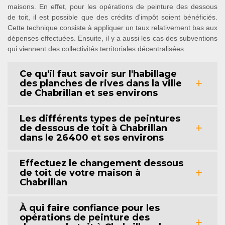
maisons. En effet, pour les opérations de peinture des dessous
de toit, il est possible que des crédits d'impôt soient bénéficiés.
Cette technique consiste à appliquer un taux relativement bas aux
dépenses effectuées. Ensuite, il y a aussi les cas des subventions
qui viennent des collectivités territoriales décentralisées.
Ce qu'il faut savoir sur l'habillage
des planches de rives dans la ville
de Chabrillan et ses environs
Les différents types de peintures
de dessous de toit à Chabrillan
dans le 26400 et ses environs
Effectuez le changement dessous
de toit de votre maison à
Chabrillan
À qui faire confiance pour les
opérations de peinture des