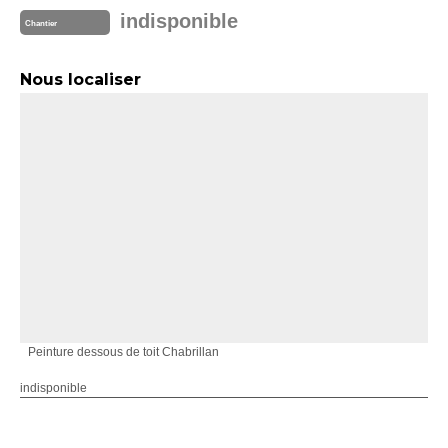
indisponible
Chantier
Nous localiser
Peinture dessous de toit Chabrillan
indisponible