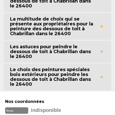
dessous de toit à Chabrillan dans
le 26400
La multitude de choix qui se
présente aux propriétaires pour la
peinture des dessous de toit à
Chabrillan dans le 26400
Les astuces pour peindre le
dessous de toit à Chabrillan dans
le 26400
Le choix des peintures spéciales
bois extérieurs pour peindre les
dessous de toit à Chabrillan dans
le 26400
Nos coordonnées
indisponible
Bureau