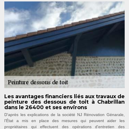
Les avantages financiers liés aux travaux de
peinture des dessous de toit à Chabrillan
dans le 26400 et ses environs
D'après les explications de la société NJ Rénovation Génarale,
l'État a mis en place des mesures qui peuvent aider les
propriétaires qui effectuent des opérations d'entretien des