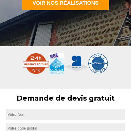
VOIR NOS RÉALISATIONS
Demande de devis gratuit