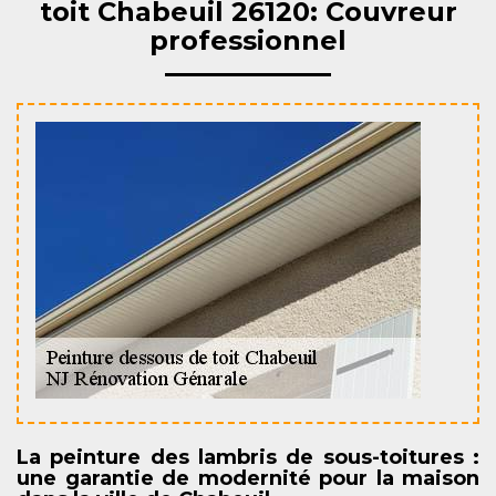
toit Chabeuil 26120: Couvreur
professionnel
La peinture des lambris de sous-toitures :
une garantie de modernité pour la maison