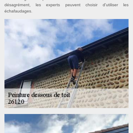
désagrément, les experts peuvent choisir d'utiliser les
échafaudages.