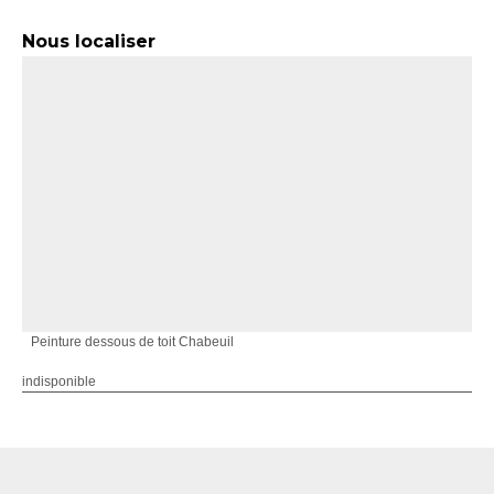
Nous localiser
Peinture dessous de toit Chabeuil
indisponible