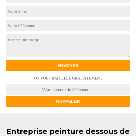
ON VOUS RAPPELLE GRATUITEMENT
Entreprise peinture dessous de