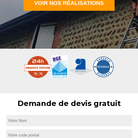
VOIR NOS RÉALISATIONS
Demande de devis gratuit