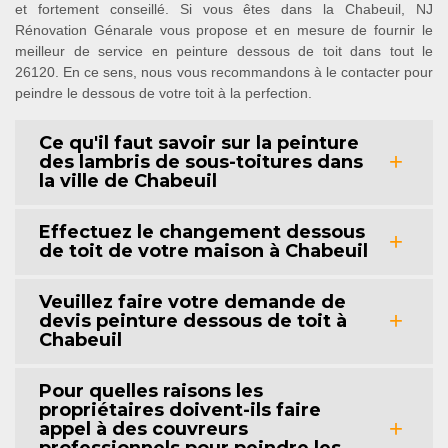
et fortement conseillé. Si vous êtes dans la Chabeuil, NJ
Rénovation Génarale vous propose et en mesure de fournir le
meilleur de service en peinture dessous de toit dans tout le
26120. En ce sens, nous vous recommandons à le contacter pour
peindre le dessous de votre toit à la perfection.
Ce qu'il faut savoir sur la peinture
des lambris de sous-toitures dans
la ville de Chabeuil
Effectuez le changement dessous
de toit de votre maison à Chabeuil
Veuillez faire votre demande de
devis peinture dessous de toit à
Chabeuil
Pour quelles raisons les
propriétaires doivent-ils faire
appel à des couvreurs
professionnels pour peindre les