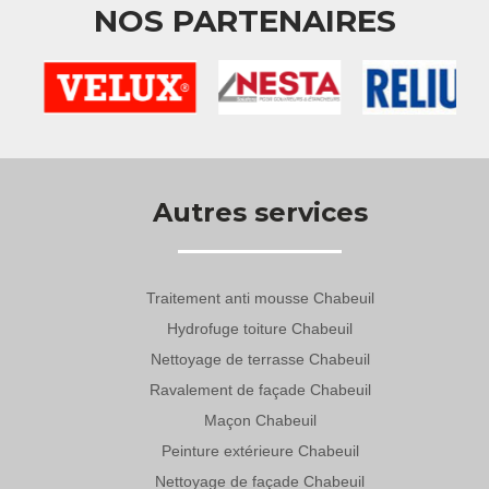
NOS PARTENAIRES
Autres services
Traitement anti mousse Chabeuil
Hydrofuge toiture Chabeuil
Nettoyage de terrasse Chabeuil
Ravalement de façade Chabeuil
Maçon Chabeuil
Peinture extérieure Chabeuil
Nettoyage de façade Chabeuil