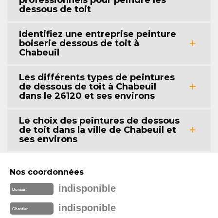
dessous de toit
Identifiez une entreprise peinture
boiserie dessous de toit à
Chabeuil
Les différents types de peintures
de dessous de toit à Chabeuil
dans le 26120 et ses environs
Le choix des peintures de dessous
de toit dans la ville de Chabeuil et
ses environs
Nos coordonnées
indisponible
Bureau
indisponible
Chantier