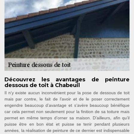
Découvrez les avantages de peinture
dessous de toit à Chabeuil
Il n’y existe aucun inconvénient pour la pose de dessous de toit
mais par contre, le fait de l’avoir et de le poser correctement
engendre beaucoup d’avantage et s’avère beaucoup bénéfique
car cela permet non seulement pour la finition de sa toiture mais
permet en même temps d’orner sa maison. D’ailleurs, afin qu’il
puisse être en bon état et puisse se tenir pendant plusieurs
années, la réalisation de peinture de ce dernier est indispensable