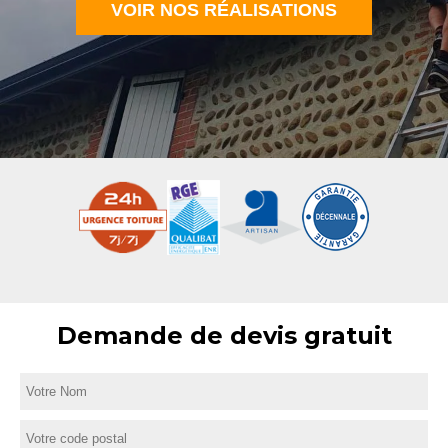
VOIR NOS RÉALISATIONS
Demande de devis gratuit