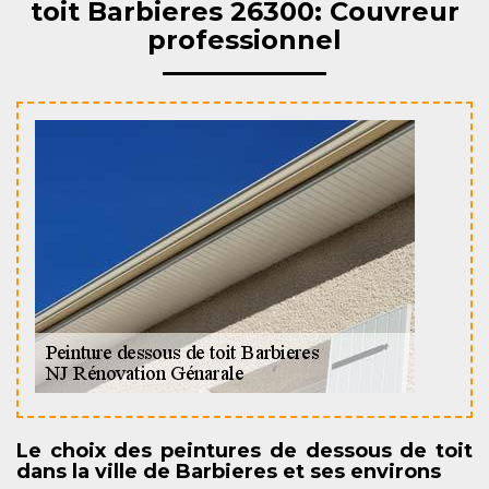
toit Barbieres 26300: Couvreur
professionnel
Le choix des peintures de dessous de toit
dans la ville de Barbieres et ses environs