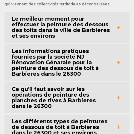
qui viennent des collectivités territoriales décentralisées.
Le meilleur moment pour
effectuer la peinture des dessous
des toits dans la ville de Barbieres
et ses environs
Les informations pratiques
fournies par la société NJ
Rénovation Génarale pour la
peinture des dessous de toit à
Barbieres dans le 26300
Ce qu'il faut savoir sur les
opérations de peinture des
planches de rives à Barbieres
dans le 26300
Les différents types de peintures
de dessous de toit à Barbieres
dans le 26300 et ses environs