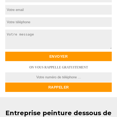
ON VOUS RAPPELLE GRATUITEMENT
Entreprise peinture dessous de