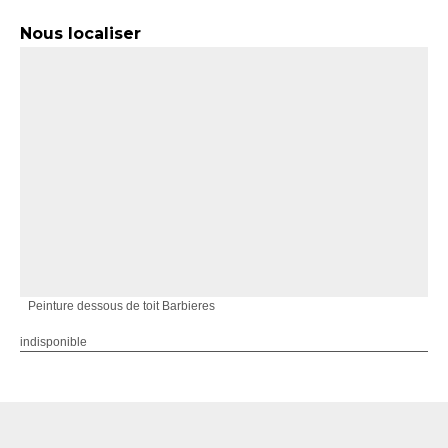
Nous localiser
Peinture dessous de toit Barbieres
indisponible