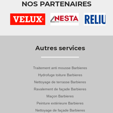
NOS PARTENAIRES
Autres services
Traitement anti mousse Barbieres
Hydrofuge toiture Barbieres
Nettoyage de terrasse Barbieres
Ravalement de façade Barbieres
Maçon Barbieres
Peinture extérieure Barbieres
Nettoyage de façade Barbieres