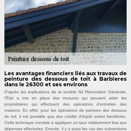
Les avantages financiers liés aux travaux de
peinture des dessous de toit à Barbieres
dans le 26300 et ses environs
D'après les explications de la société NJ Rénovation Génarale,
l'État a mis en place des mesures qui peuvent aider les
propriétaires qui effectuent des opérations d'entretien des
maisons. En effet, pour les opérations de peinture des dessous
de toit, il est possible que des crédits d'impôt soient bénéficiés.
Cette technique consiste à appliquer un taux relativement bas aux
dépenses effectuées. Ensuite, il y a aussi les cas des subventions