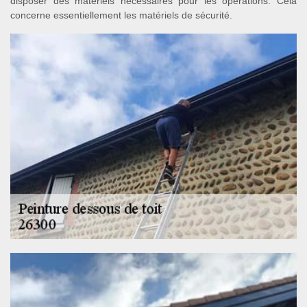
disposer des matériels nécessaires pour les opérations. Cela
concerne essentiellement les matériels de sécurité.