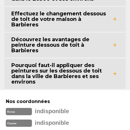
Effectuez le changement dessous
de toit de votre maison à
Barbieres
Découvrez les avantages de
peinture dessous de toit à
Barbieres
Pourquoi faut-il appliquer des
peintures sur les dessous de toit
dans la ville de Barbieres et ses
environs
Nos coordonnées
indisponible
Bureau
indisponible
Chantier