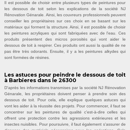
Il est possible de choisir entre plusieurs types de peintures pour
les dessous de toit selon les explications de la société NJ
Rénovation Génarale. Ainsi, les couvreurs professionnels peuvent
conseiller les propriétaires sur ces choix en se basant sur les
matériaux qui forment la structure. Ainsi, il est possible de choisir
les peintures acryliques qui sont fabriquées avec de l'eau. Ces
produits présentent des micros porosités qui vont aider le
dessous de toit à respirer. Ces produits ont aussi la qualité de ne
pas être très odorants. Ensuite, il y a les peintures alkydes qui
sont formées de résines.
Les astuces pour peindre le dessous de toit
à Barbieres dans le 26300
D'après les informations transmises par la société NJ Rénovation
Génarale, les propriétaires doivent penser à prendre soin des
dessous de toit. Pour cela, elle explique quelques astuces qui
vont les aider à la réussite des projets. Pour commencer, il faut se
concentrer sur les peintures de qualité c'est-à-dire celles qui
offrent une protection contre les agressions extérieures et les
insectes nuisibles. Pour poursuivre, il faut également s'assurer de