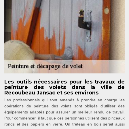
Les outils nécessaires pour les travaux de
peinture des volets dans la ville de
Recoubeau Jansac et ses environs
Les professionnels qui sont amenés à prendre en charge les
opérations de peinture des volets sont obligés d'utiliser des
équipements adaptés pour assurer un meilleur rendu de travail.
Pour commencer, il faut que ces personnes utilisent des pinceaux
ronds et des papiers en verre. Un tréteau en bois serait aussi