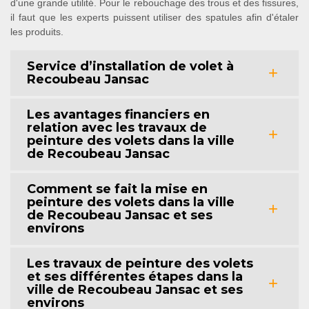
d'une grande utilité. Pour le rebouchage des trous et des fissures,
il faut que les experts puissent utiliser des spatules afin d'étaler
les produits.
Service d’installation de volet à
Recoubeau Jansac
Les avantages financiers en
relation avec les travaux de
peinture des volets dans la ville
de Recoubeau Jansac
Comment se fait la mise en
peinture des volets dans la ville
de Recoubeau Jansac et ses
environs
Les travaux de peinture des volets
et ses différentes étapes dans la
ville de Recoubeau Jansac et ses
environs