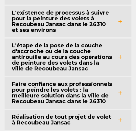
L'existence de processus à suivre
pour la peinture des volets à
Recoubeau Jansac dans le 26310
et ses environs
L'étape de la pose de la couche
d'accroche ou de la couche
antirouille au cours des opérations
de peinture des volets dans la
ville de Recoubeau Jansac
Faire confiance aux professionnels
pour peindre les volets : la
meilleure solution dans la ville de
Recoubeau Jansac dans le 26310
Réalisation de tout projet de volet
à Recoubeau Jansac