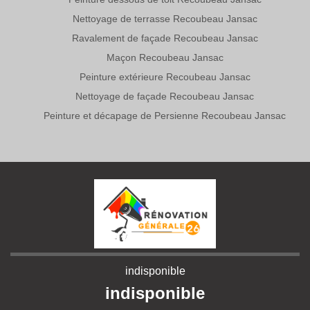
Nettoyage de terrasse Recoubeau Jansac
Ravalement de façade Recoubeau Jansac
Maçon Recoubeau Jansac
Peinture extérieure Recoubeau Jansac
Nettoyage de façade Recoubeau Jansac
Peinture et décapage de Persienne Recoubeau Jansac
indisponible
indisponible