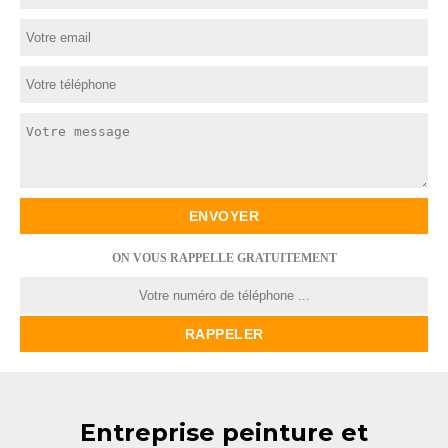
ON VOUS RAPPELLE GRATUITEMENT
Entreprise peinture et