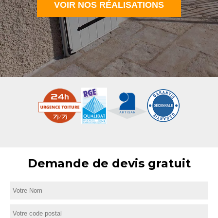
VOIR NOS RÉALISATIONS
Demande de devis gratuit