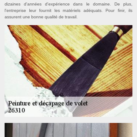
dizaines d'années d'expérience dans le domaine. De plus,
l'entreprise leur fournit les matériels adéquats. Pour finir, ils
assurent une bonne qualité de travail.