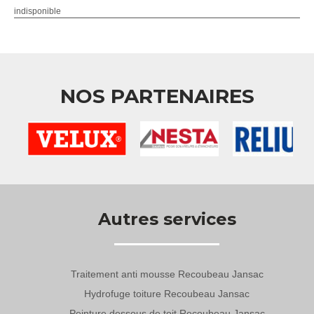
indisponible
NOS PARTENAIRES
Autres services
Traitement anti mousse Recoubeau Jansac
Hydrofuge toiture Recoubeau Jansac
Peinture dessous de toit Recoubeau Jansac