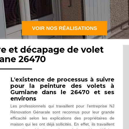
VOIR NOS RÉALISATIONS
re et décapage de volet
ane 26470
L'existence de processus à suivre
pour la peinture des volets à
Gumiane dans le 26470 et ses
environs
Les professionnels qui travaillent pour l'entreprise NJ
Rénovation Génarale sont reconnus pour leur grande
efficacité selon les explications des propriétaires de
maison qui les ont déjà sollicités. En effet, ils travaillent