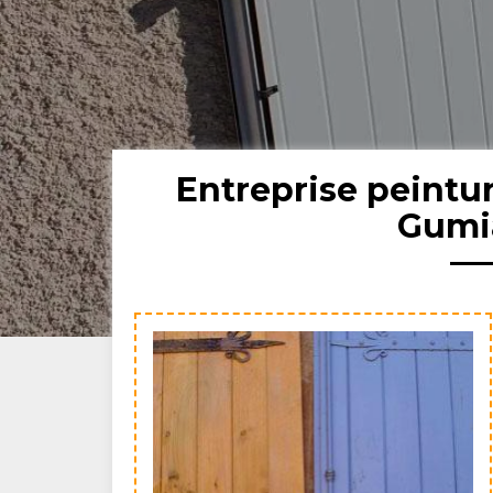
Entreprise peintu
Gumi