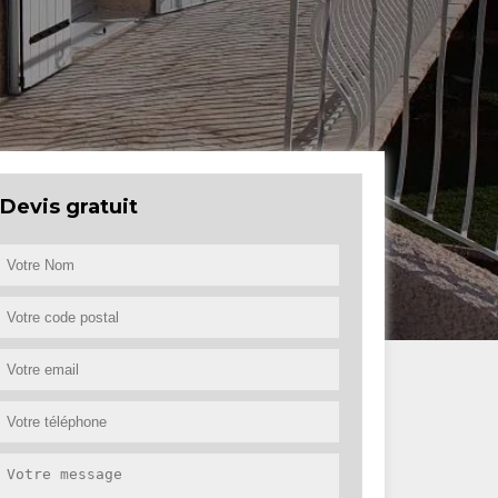
Devis gratuit