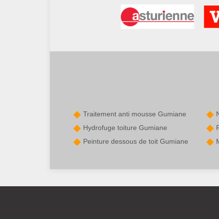
Traitement anti mousse Gumiane
Hydrofuge toiture Gumiane
Peinture dessous de toit Gumiane