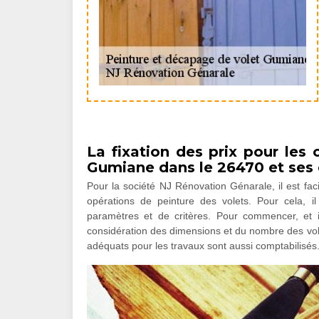
La fixation des prix pour les
Gumiane dans le 26470 et ses 
Pour la société NJ Rénovation Génarale, il est facil
opérations de peinture des volets. Pour cela, 
paramètres et de critères. Pour commencer, et il
considération des dimensions et du nombre des volets
adéquats pour les travaux sont aussi comptabilisés.