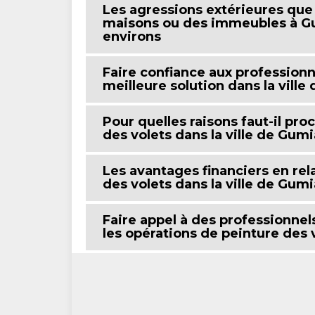
Les agressions extérieures que 
maisons ou des immeubles à Gu
environs
Faire confiance aux professionne
meilleure solution dans la vill
Pour quelles raisons faut-il pr
des volets dans la ville de Gum
Les avantages financiers en rel
des volets dans la ville de Gum
Faire appel à des professionnel
les opérations de peinture des