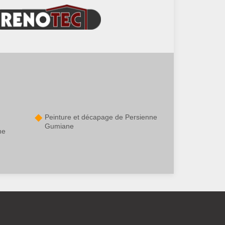
Peinture et décapage de Persienne
Gumiane
ne