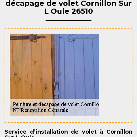
décapage de volet Cornillon Sur
L Oule 26510
Service d’installation de volet à Cornillon