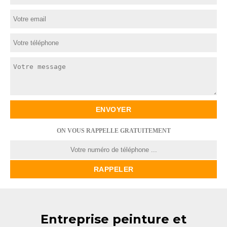
ON VOUS RAPPELLE GRATUITEMENT
Entreprise peinture et