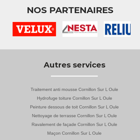
NOS PARTENAIRES
Autres services
Traitement anti mousse Cornillon Sur L Oule
Hydrofuge toiture Cornillon Sur L Oule
Peinture dessous de toit Cornillon Sur L Oule
Nettoyage de terrasse Cornillon Sur L Oule
Ravalement de façade Cornillon Sur L Oule
Maçon Cornillon Sur L Oule