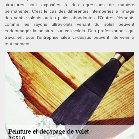
structures sont exposées à des agressions de manière
permanente. C'est le cas des différentes intempéries à l'image
des vents violents ou les pluies abondantes. D'autres éléments
comme les rayons ultraviolets venant du soleil peuvent
endommager la peinture sur ces volets. Des professionnels qui
travaillent pour l'entreprise citée ci-dessus peuvent intervenir à
tout moment.