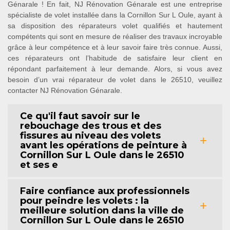
Génarale ! En fait, NJ Rénovation Génarale est une entreprise
spécialiste de volet installée dans la Cornillon Sur L Oule, ayant à
sa disposition des réparateurs volet qualifiés et hautement
compétents qui sont en mesure de réaliser des travaux incroyable
grâce à leur compétence et à leur savoir faire très connue. Aussi,
ces réparateurs ont l’habitude de satisfaire leur client en
répondant parfaitement à leur demande. Alors, si vous avez
besoin d’un vrai réparateur de volet dans le 26510, veuillez
contacter NJ Rénovation Génarale.
Ce qu'il faut savoir sur le
rebouchage des trous et des
fissures au niveau des volets
avant les opérations de peinture à
Cornillon Sur L Oule dans le 26510
et ses e
Faire confiance aux professionnels
pour peindre les volets : la
meilleure solution dans la ville de
Cornillon Sur L Oule dans le 26510