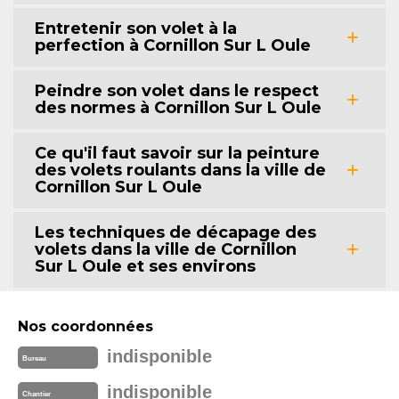
Entretenir son volet à la
perfection à Cornillon Sur L Oule
Peindre son volet dans le respect
des normes à Cornillon Sur L Oule
Ce qu'il faut savoir sur la peinture
des volets roulants dans la ville de
Cornillon Sur L Oule
Les techniques de décapage des
volets dans la ville de Cornillon
Sur L Oule et ses environs
Nos coordonnées
indisponible
Bureau
indisponible
Chantier