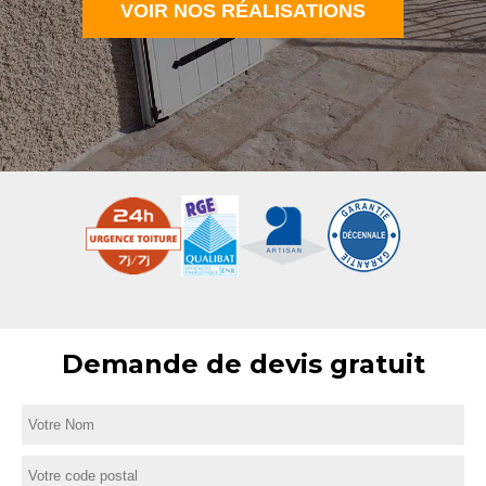
VOIR NOS RÉALISATIONS
Demande de devis gratuit