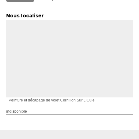
Nous localiser
Peinture et décapage de volet Cornillon Sur L Oule
indisponible