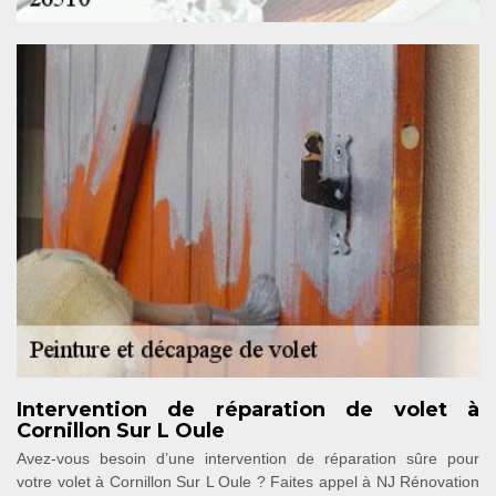
Intervention de réparation de volet à
Cornillon Sur L Oule
Avez-vous besoin d’une intervention de réparation sûre pour
votre volet à Cornillon Sur L Oule ? Faites appel à NJ Rénovation