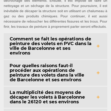
décrochage des éléments. Ensuite, il est imposé de faire un
nettoyage et un séchage de la structure. Pour poursuivre, il est
inévitable de décaper la structure soit en utilisant un chalumeau à
gaz ou des produits chimiques. Pour continuer, il est aussi
nécessaire de reboucher les différentes fissures et les trous. Pour
finir, les travaux de peinture à proprement parler seront effectués.
Comment se fait les opérations de
peinture des volets en PVC dans la
ville de Barcelonne et ses
environs
Pour quelles raisons faut-il
procéder aux opérations de
peinture des volets dans la ville
de Barcelonne et ses environs
La multiplicité des moyens de
décaper les volets à Barcelonne
dans le 26120 et ses environs