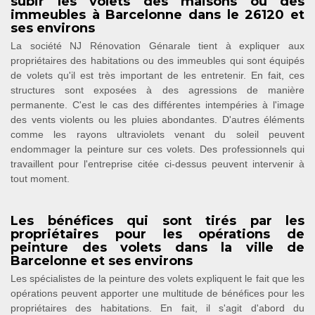
subir les volets des maisons ou des
immeubles à Barcelonne dans le 26120 et
ses environs
La société NJ Rénovation Génarale tient à expliquer aux
propriétaires des habitations ou des immeubles qui sont équipés
de volets qu'il est très important de les entretenir. En fait, ces
structures sont exposées à des agressions de manière
permanente. C'est le cas des différentes intempéries à l'image
des vents violents ou les pluies abondantes. D'autres éléments
comme les rayons ultraviolets venant du soleil peuvent
endommager la peinture sur ces volets. Des professionnels qui
travaillent pour l'entreprise citée ci-dessus peuvent intervenir à
tout moment.
Les bénéfices qui sont tirés par les
propriétaires pour les opérations de
peinture des volets dans la ville de
Barcelonne et ses environs
Les spécialistes de la peinture des volets expliquent le fait que les
opérations peuvent apporter une multitude de bénéfices pour les
propriétaires des habitations. En fait, il s'agit d'abord du