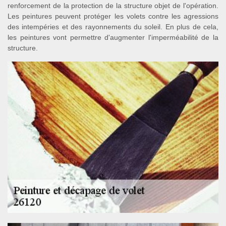
renforcement de la protection de la structure objet de l'opération.
Les peintures peuvent protéger les volets contre les agressions
des intempéries et des rayonnements du soleil. En plus de cela,
les peintures vont permettre d'augmenter l'imperméabilité de la
structure.