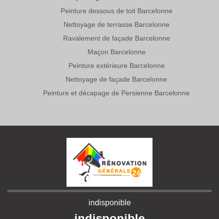
Peinture dessous de toit Barcelonne
Nettoyage de terrasse Barcelonne
Ravalement de façade Barcelonne
Maçon Barcelonne
Peinture extérieure Barcelonne
Nettoyage de façade Barcelonne
Peinture et décapage de Persienne Barcelonne
indisponible
indisponible