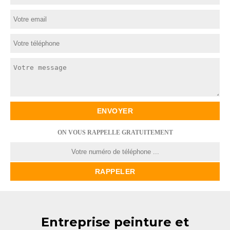
ON VOUS RAPPELLE GRATUITEMENT
Entreprise peinture et