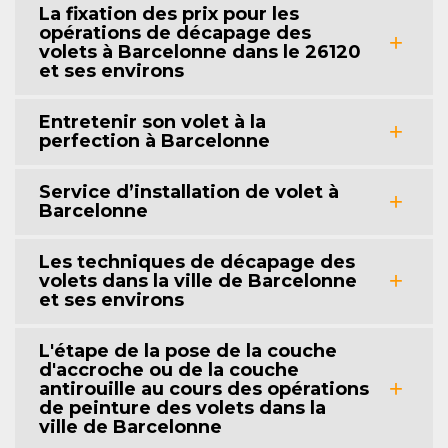
La fixation des prix pour les
opérations de décapage des
volets à Barcelonne dans le 26120
et ses environs
Entretenir son volet à la
perfection à Barcelonne
Service d’installation de volet à
Barcelonne
Les techniques de décapage des
volets dans la ville de Barcelonne
et ses environs
L'étape de la pose de la couche
d'accroche ou de la couche
antirouille au cours des opérations
de peinture des volets dans la
ville de Barcelonne