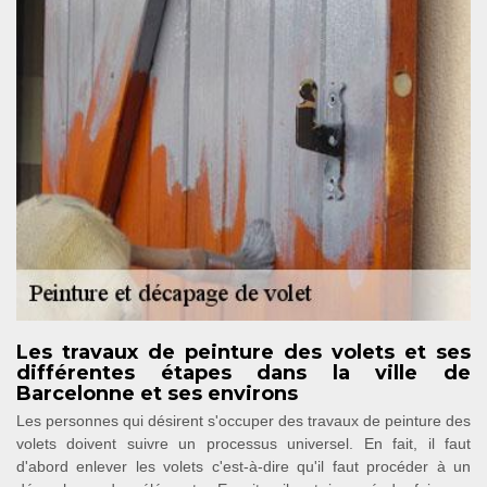
Les travaux de peinture des volets et ses
différentes étapes dans la ville de
Barcelonne et ses environs
Les personnes qui désirent s'occuper des travaux de peinture des
volets doivent suivre un processus universel. En fait, il faut
d'abord enlever les volets c'est-à-dire qu'il faut procéder à un