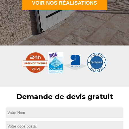
VOIR NOS RÉALISATIONS
Demande de devis gratuit