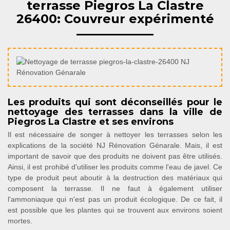
terrasse Piegros La Clastre
26400: Couvreur expérimenté
Les produits qui sont déconseillés pour le
nettoyage des terrasses dans la ville de
Piegros La Clastre et ses environs
Il est nécessaire de songer à nettoyer les terrasses selon les
explications de la société NJ Rénovation Génarale. Mais, il est
important de savoir que des produits ne doivent pas être utilisés.
Ainsi, il est prohibé d'utiliser les produits comme l'eau de javel. Ce
type de produit peut aboutir à la destruction des matériaux qui
composent la terrasse. Il ne faut à également utiliser
l'ammoniaque qui n'est pas un produit écologique. De ce fait, il
est possible que les plantes qui se trouvent aux environs soient
mortes.