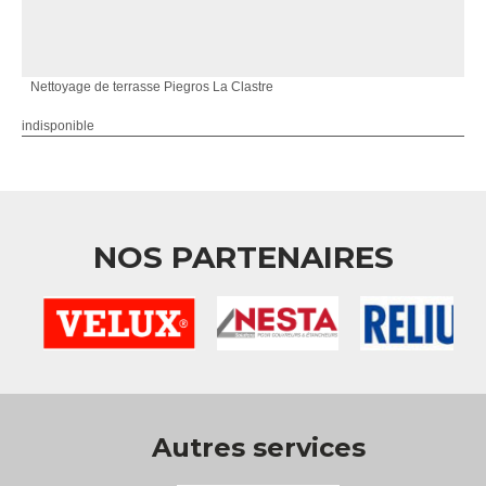
Nettoyage de terrasse Piegros La Clastre
indisponible
NOS PARTENAIRES
Autres services