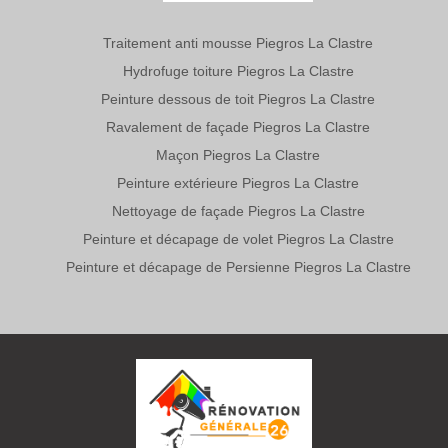
Traitement anti mousse Piegros La Clastre
Hydrofuge toiture Piegros La Clastre
Peinture dessous de toit Piegros La Clastre
Ravalement de façade Piegros La Clastre
Maçon Piegros La Clastre
Peinture extérieure Piegros La Clastre
Nettoyage de façade Piegros La Clastre
Peinture et décapage de volet Piegros La Clastre
Peinture et décapage de Persienne Piegros La Clastre