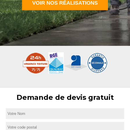
VOIR NOS RÉALISATIONS
Demande de devis gratuit