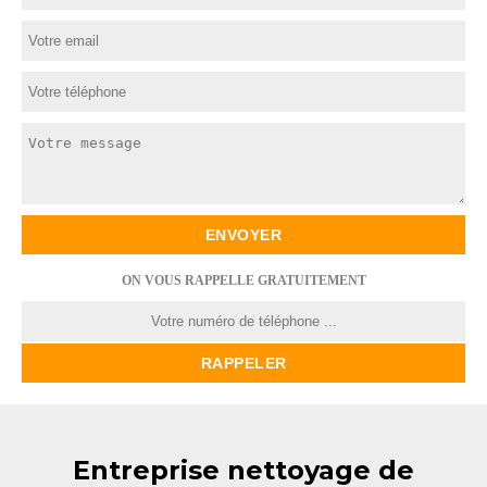
ON VOUS RAPPELLE GRATUITEMENT
Entreprise nettoyage de