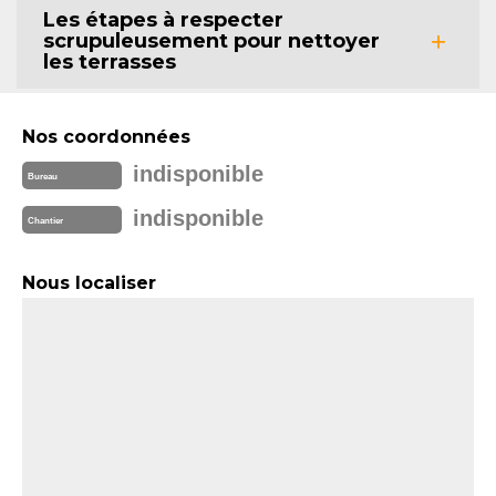
Les étapes à respecter
scrupuleusement pour nettoyer
les terrasses
Nos coordonnées
indisponible
Bureau
indisponible
Chantier
Nous localiser