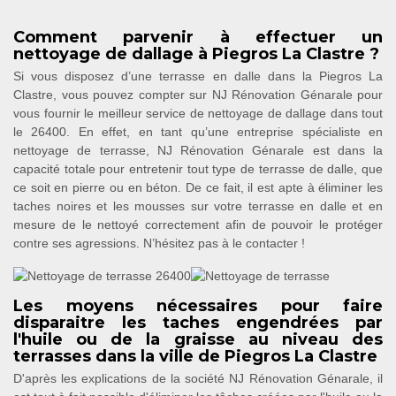
Comment parvenir à effectuer un
nettoyage de dallage à Piegros La Clastre ?
Si vous disposez d’une terrasse en dalle dans la Piegros La
Clastre, vous pouvez compter sur NJ Rénovation Génarale pour
vous fournir le meilleur service de nettoyage de dallage dans tout
le 26400. En effet, en tant qu’une entreprise spécialiste en
nettoyage de terrasse, NJ Rénovation Génarale est dans la
capacité totale pour entretenir tout type de terrasse de dalle, que
ce soit en pierre ou en béton. De ce fait, il est apte à éliminer les
taches noires et les mousses sur votre terrasse en dalle et en
mesure de le nettoyé correctement afin de pouvoir le protéger
contre ses agressions. N’hésitez pas à le contacter !
Les moyens nécessaires pour faire
disparaitre les taches engendrées par
l'huile ou de la graisse au niveau des
terrasses dans la ville de Piegros La Clastre
D'après les explications de la société NJ Rénovation Génarale, il