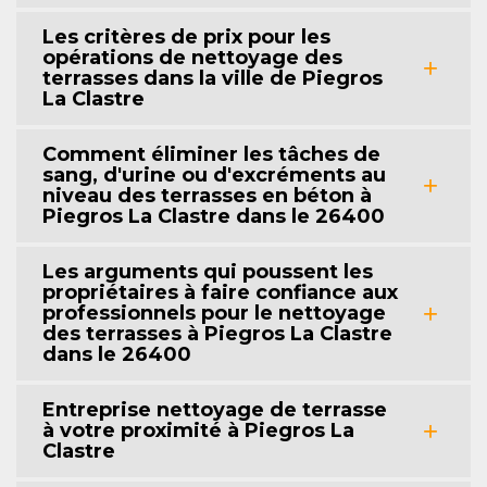
Les critères de prix pour les
opérations de nettoyage des
terrasses dans la ville de Piegros
La Clastre
Comment éliminer les tâches de
sang, d'urine ou d'excréments au
niveau des terrasses en béton à
Piegros La Clastre dans le 26400
Les arguments qui poussent les
propriétaires à faire confiance aux
professionnels pour le nettoyage
des terrasses à Piegros La Clastre
dans le 26400
Entreprise nettoyage de terrasse
à votre proximité à Piegros La
Clastre