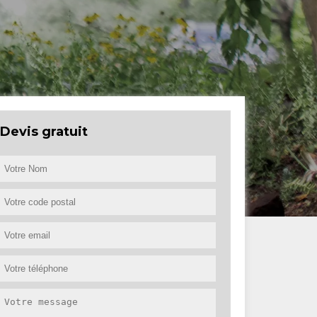
Devis gratuit