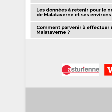
Les données à retenir pour le ne
de Malataverne et ses environs
Comment parvenir à effectuer 
Malataverne ?