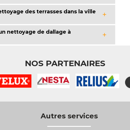
ttoyage des terrasses dans la ville
un nettoyage de dallage à
NOS PARTENAIRES
Autres services