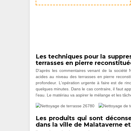
Les techniques pour la suppre
terrasses en pierre reconstitué
D'après les commentaires venant de la société NJ
acides au niveau des terrasses en pierre reconstit
profondeur. L'opération urgente à faire est de rinc
quelques minutes. Dans le cas contraire, il faut ap
l'eau. Le matériau va aspirer le mélange et les tâc
Les produits qui sont déconse
dans la ville de Malataverne et