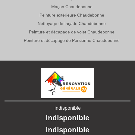
Maçon Chaudebonne
Peinture extérieure Chaudebonne
Nettoyage de façade Chaudebonne
Peinture et décapage de volet Chaudebonne
Peinture et décapage de Persienne Chaudebonne
indisponible
indisponible
indisponible