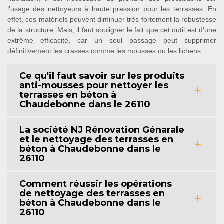
l'usage des nettoyeurs à haute pression pour les terrasses. En
effet, ces matériels peuvent diminuer très fortement la robustesse
de la structure. Mais, il faut souligner le fait que cet outil est d'une
extrême efficacité, car un seul passage peut supprimer
définitivement les crasses comme les mousses ou les lichens.
Ce qu'il faut savoir sur les produits
anti-mousses pour nettoyer les
terrasses en béton à
Chaudebonne dans le 26110
La société NJ Rénovation Génarale
et le nettoyage des terrasses en
béton à Chaudebonne dans le
26110
Comment réussir les opérations
de nettoyage des terrasses en
béton à Chaudebonne dans le
26110