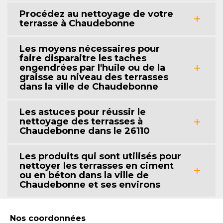
Procédez au nettoyage de votre
terrasse à Chaudebonne
Les moyens nécessaires pour
faire disparaitre les taches
engendrées par l'huile ou de la
graisse au niveau des terrasses
dans la ville de Chaudebonne
Les astuces pour réussir le
nettoyage des terrasses à
Chaudebonne dans le 26110
Les produits qui sont utilisés pour
nettoyer les terrasses en ciment
ou en béton dans la ville de
Chaudebonne et ses environs
Nos coordonnées