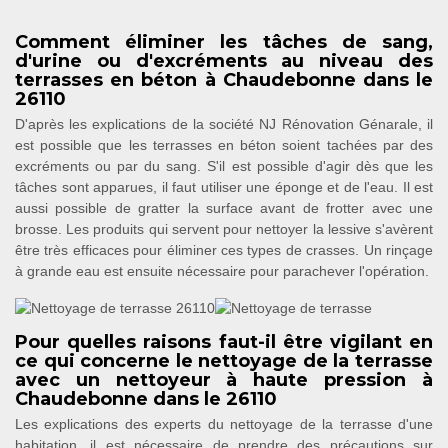
Comment éliminer les tâches de sang,
d'urine ou d'excréments au niveau des
terrasses en béton à Chaudebonne dans le
26110
D'après les explications de la société NJ Rénovation Génarale, il
est possible que les terrasses en béton soient tachées par des
excréments ou par du sang. S'il est possible d'agir dès que les
tâches sont apparues, il faut utiliser une éponge et de l'eau. Il est
aussi possible de gratter la surface avant de frotter avec une
brosse. Les produits qui servent pour nettoyer la lessive s'avèrent
être très efficaces pour éliminer ces types de crasses. Un rinçage
à grande eau est ensuite nécessaire pour parachever l'opération.
Pour quelles raisons faut-il être vigilant en
ce qui concerne le nettoyage de la terrasse
avec un nettoyeur à haute pression à
Chaudebonne dans le 26110
Les explications des experts du nettoyage de la terrasse d'une
habitation, il est nécessaire de prendre des précautions sur