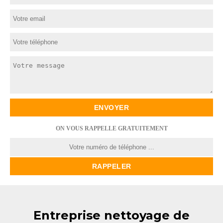
ON VOUS RAPPELLE GRATUITEMENT
Entreprise nettoyage de