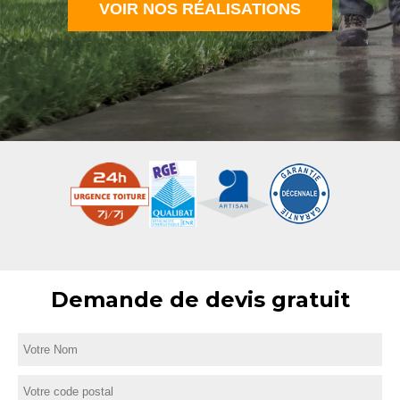
VOIR NOS RÉALISATIONS
Demande de devis gratuit