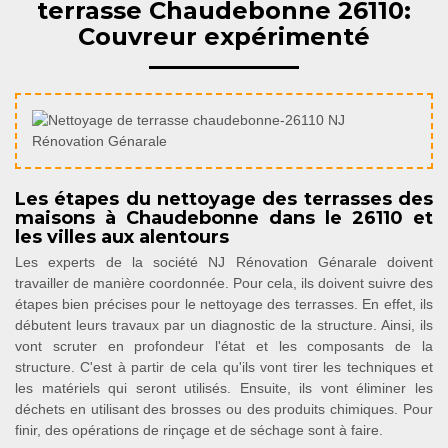
terrasse Chaudebonne 26110:
Couvreur expérimenté
Les étapes du nettoyage des terrasses des
maisons à Chaudebonne dans le 26110 et
les villes aux alentours
Les experts de la société NJ Rénovation Génarale doivent
travailler de manière coordonnée. Pour cela, ils doivent suivre des
étapes bien précises pour le nettoyage des terrasses. En effet, ils
débutent leurs travaux par un diagnostic de la structure. Ainsi, ils
vont scruter en profondeur l'état et les composants de la
structure. C'est à partir de cela qu'ils vont tirer les techniques et
les matériels qui seront utilisés. Ensuite, ils vont éliminer les
déchets en utilisant des brosses ou des produits chimiques. Pour
finir, des opérations de rinçage et de séchage sont à faire.