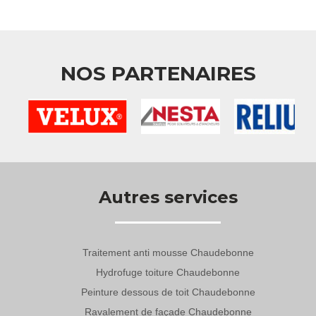
NOS PARTENAIRES
Autres services
Traitement anti mousse Chaudebonne
Hydrofuge toiture Chaudebonne
Peinture dessous de toit Chaudebonne
Ravalement de façade Chaudebonne