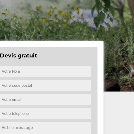
Devis gratuit