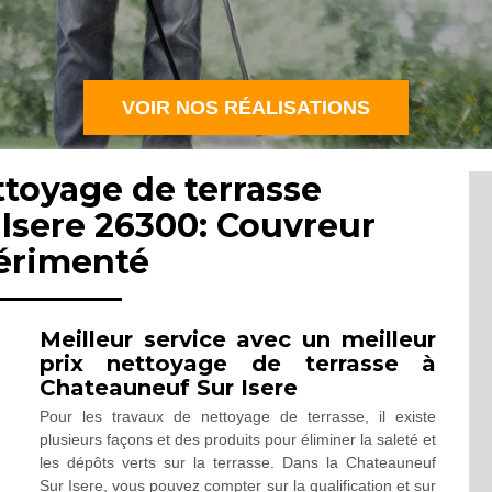
VOIR NOS RÉALISATIONS
ttoyage de terrasse
Isere 26300: Couvreur
érimenté
Meilleur service avec un meilleur
prix nettoyage de terrasse à
Chateauneuf Sur Isere
Pour les travaux de nettoyage de terrasse, il existe
plusieurs façons et des produits pour éliminer la saleté et
les dépôts verts sur la terrasse. Dans la Chateauneuf
Sur Isere, vous pouvez compter sur la qualification et sur