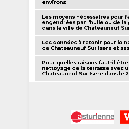
environs
Les moyens nécessaires pour fai
engendrées par l'huile ou de la
dans la ville de Chateauneuf Sur
Les données à retenir pour le ne
de Chateauneuf Sur Isere et se
Pour quelles raisons faut-il êtr
nettoyage de la terrasse avec u
Chateauneuf Sur Isere dans le 