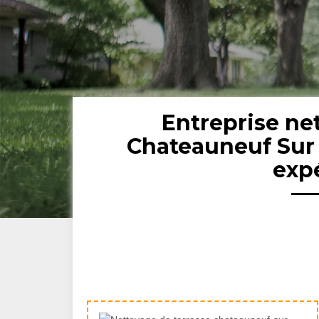
Entreprise ne
Chateauneuf Sur 
exp