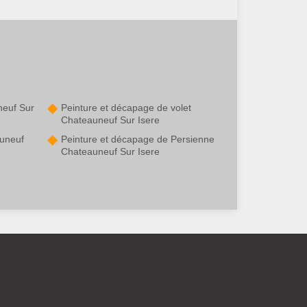
neuf Sur
Peinture et décapage de volet
Chateauneuf Sur Isere
uneuf
Peinture et décapage de Persienne
Chateauneuf Sur Isere