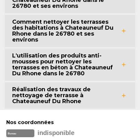
Chateauneuf Du Rhone dans le
26780 et ses environs
Comment nettoyer les terrasses
des habitations à Chateauneuf Du
Rhone dans le 26780 et ses
environs
L'utilisation des produits anti-
mousses pour nettoyer les
terrasses en béton à Chateauneuf
Du Rhone dans le 26780
Réalisation des travaux de
nettoyage de terrasse à
Chateauneuf Du Rhone
Nos coordonnées
indisponible
Bureau