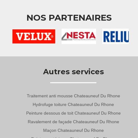
NOS PARTENAIRES
Autres services
Traitement anti mousse Chateauneuf Du Rhone
Hydrofuge toiture Chateauneuf Du Rhone
Peinture dessous de toit Chateauneuf Du Rhone
Ravalement de façade Chateauneuf Du Rhone
Maçon Chateauneuf Du Rhone