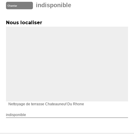
indisponible
Chantier
Nous localiser
Nettoyage de terrasse Chateauneuf Du Rhone
indisponible