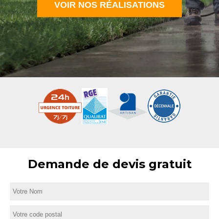
VOIR NOS RÉALISATIONS
Demande de devis gratuit