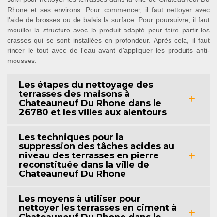
Rhone et ses environs. Pour commencer, il faut nettoyer avec
l'aide de brosses ou de balais la surface. Pour poursuivre, il faut
mouiller la structure avec le produit adapté pour faire partir les
crasses qui se sont installées en profondeur. Après cela, il faut
rincer le tout avec de l'eau avant d'appliquer les produits anti-
mousses.
Les étapes du nettoyage des
terrasses des maisons à
Chateauneuf Du Rhone dans le
26780 et les villes aux alentours
Les techniques pour la
suppression des tâches acides au
niveau des terrasses en pierre
reconstituée dans la ville de
Chateauneuf Du Rhone
Les moyens à utiliser pour
nettoyer les terrasses en ciment à