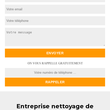
ON VOUS RAPPELLE GRATUITEMENT
Entreprise nettoyage de