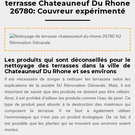
terrasse Chateauneuf Du Rhone
26780: Couvreur expérimenté
Les produits qui sont déconseillés pour le
nettoyage des terrasses dans la ville de
Chateauneuf Du Rhone et ses environs
Il est nécessaire de songer à nettoyer les terrasses selon les
explications de la société NJ Rénovation Génarale. Mais, il est
important de savoir que des produits ne doivent pas être utilisés.
Ainsi, il est prohibé d'utiliser les produits comme l'eau de javel. Ce
type de produit peut aboutir à la destruction des matériaux qui
composent la terrasse. Il ne faut à également utiliser
l'ammoniaque qui n'est pas un produit écologique. De ce fait, il
est possible que les plantes qui se trouvent aux environs soient
mortes.