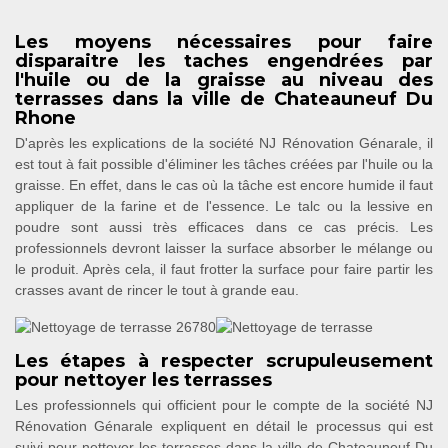
Les moyens nécessaires pour faire
disparaitre les taches engendrées par
l'huile ou de la graisse au niveau des
terrasses dans la ville de Chateauneuf Du
Rhone
D'après les explications de la société NJ Rénovation Génarale, il
est tout à fait possible d'éliminer les tâches créées par l'huile ou la
graisse. En effet, dans le cas où la tâche est encore humide il faut
appliquer de la farine et de l'essence. Le talc ou la lessive en
poudre sont aussi très efficaces dans ce cas précis. Les
professionnels devront laisser la surface absorber le mélange ou
le produit. Après cela, il faut frotter la surface pour faire partir les
crasses avant de rincer le tout à grande eau.
Les étapes à respecter scrupuleusement
pour nettoyer les terrasses
Les professionnels qui officient pour le compte de la société NJ
Rénovation Génarale expliquent en détail le processus qui est
suivi pour nettoyer les terrasses dans la ville de Chateauneuf Du