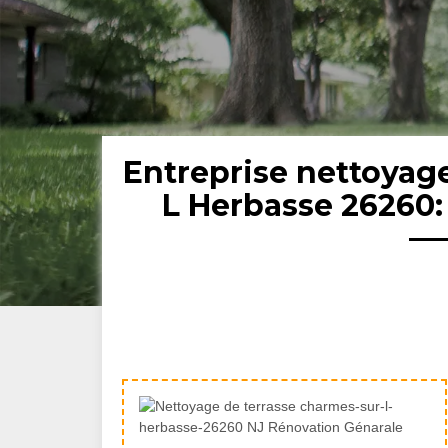
Entreprise nettoyag
L Herbasse 26260