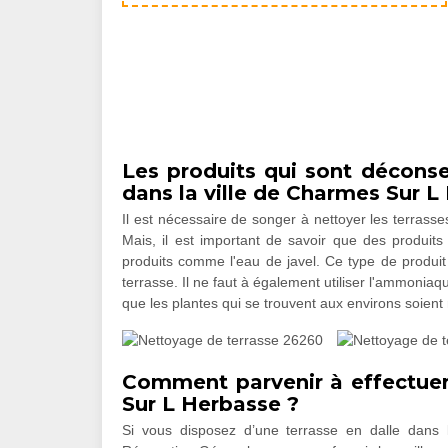
Les produits qui sont déconse
dans la ville de Charmes Sur L
Il est nécessaire de songer à nettoyer les terrass
Mais, il est important de savoir que des produits ne
produits comme l'eau de javel. Ce type de produit
terrasse. Il ne faut à également utiliser l'ammoniaqu
que les plantes qui se trouvent aux environs soient
Comment parvenir à effectue
Sur L Herbasse ?
Si vous disposez d’une terrasse en dalle dan