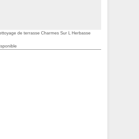
ettoyage de terrasse Charmes Sur L Herbasse
isponible