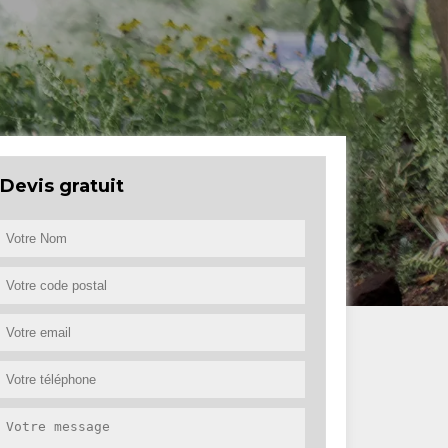
Devis gratuit