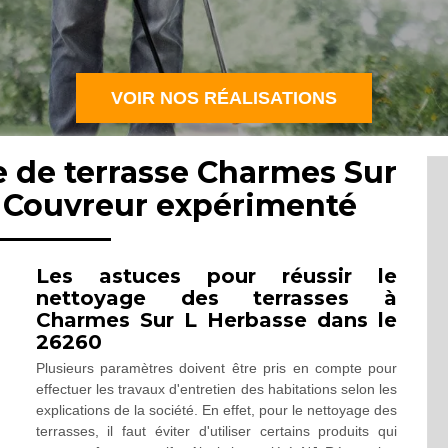
VOIR NOS RÉALISATIONS
e de terrasse Charmes Sur
: Couvreur expérimenté
Les astuces pour réussir le
nettoyage des terrasses à
Charmes Sur L Herbasse dans le
26260
Plusieurs paramètres doivent être pris en compte pour
effectuer les travaux d'entretien des habitations selon les
explications de la société. En effet, pour le nettoyage des
terrasses, il faut éviter d'utiliser certains produits qui