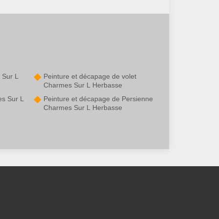
 Sur L
Peinture et décapage de volet
Charmes Sur L Herbasse
s Sur L
Peinture et décapage de Persienne
Charmes Sur L Herbasse