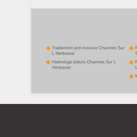
Traitement anti mousse Charmes Sur
L Herbasse
Hydrofuge toiture Charmes Sur L
Herbasse