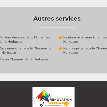
Autres services
Peinture dessous de toit Charmes
Peinture extérieure Charmes
Sur L Herbasse
Herbasse
Ravalement de façade Charmes Sur
Nettoyage de façade Charme
L Herbasse
Herbasse
Maçon Charmes Sur L Herbasse