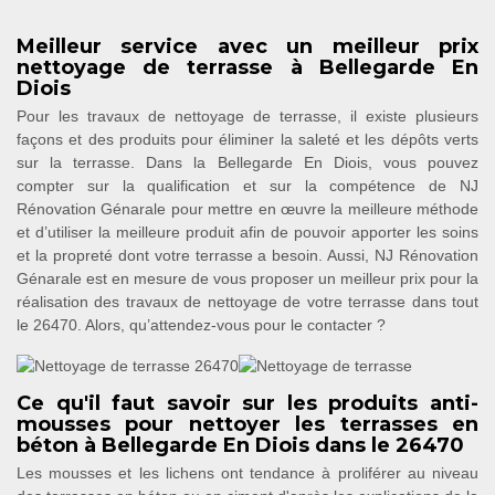
Meilleur service avec un meilleur prix
nettoyage de terrasse à Bellegarde En
Diois
Pour les travaux de nettoyage de terrasse, il existe plusieurs
façons et des produits pour éliminer la saleté et les dépôts verts
sur la terrasse. Dans la Bellegarde En Diois, vous pouvez
compter sur la qualification et sur la compétence de NJ
Rénovation Génarale pour mettre en œuvre la meilleure méthode
et d’utiliser la meilleure produit afin de pouvoir apporter les soins
et la propreté dont votre terrasse a besoin. Aussi, NJ Rénovation
Génarale est en mesure de vous proposer un meilleur prix pour la
réalisation des travaux de nettoyage de votre terrasse dans tout
le 26470. Alors, qu’attendez-vous pour le contacter ?
Ce qu'il faut savoir sur les produits anti-
mousses pour nettoyer les terrasses en
béton à Bellegarde En Diois dans le 26470
Les mousses et les lichens ont tendance à proliférer au niveau