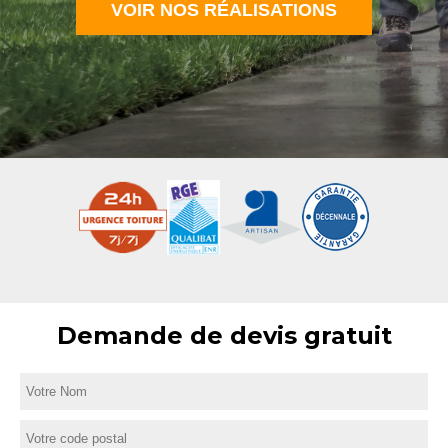
VOIR NOS RÉALISATIONS
Demande de devis gratuit