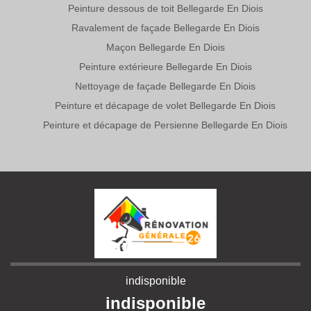
Peinture dessous de toit Bellegarde En Diois
Ravalement de façade Bellegarde En Diois
Maçon Bellegarde En Diois
Peinture extérieure Bellegarde En Diois
Nettoyage de façade Bellegarde En Diois
Peinture et décapage de volet Bellegarde En Diois
Peinture et décapage de Persienne Bellegarde En Diois
indisponible
indisponible