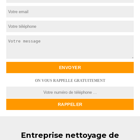
ON VOUS RAPPELLE GRATUITEMENT
Entreprise nettoyage de