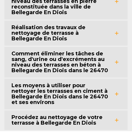
niveau des terrasses en pierre
reconstituée dans la ville de
Bellegarde En Diois
Réalisation des travaux de
nettoyage de terrasse à
Bellegarde En Diois
Comment éliminer les tâches de
sang, d'urine ou d'excréments au
niveau des terrasses en béton à
Bellegarde En Diois dans le 26470
Les moyens à utiliser pour
nettoyer les terrasses en ciment à
Bellegarde En Diois dans le 26470
et ses environs
Procédez au nettoyage de votre
terrasse à Bellegarde En Diois