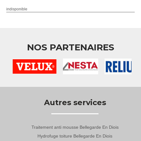
indisponible
NOS PARTENAIRES
Autres services
Traitement anti mousse Bellegarde En Diois
Hydrofuge toiture Bellegarde En Diois