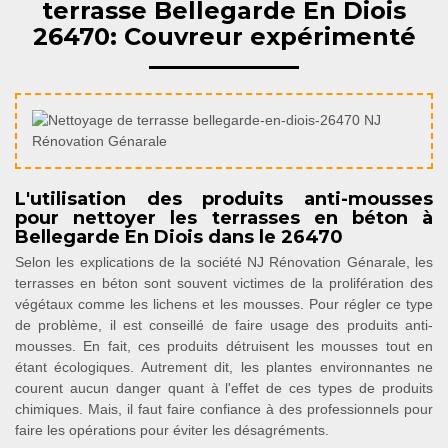
terrasse Bellegarde En Diois
26470: Couvreur expérimenté
L'utilisation des produits anti-mousses
pour nettoyer les terrasses en béton à
Bellegarde En Diois dans le 26470
Selon les explications de la société NJ Rénovation Génarale, les
terrasses en béton sont souvent victimes de la prolifération des
végétaux comme les lichens et les mousses. Pour régler ce type
de problème, il est conseillé de faire usage des produits anti-
mousses. En fait, ces produits détruisent les mousses tout en
étant écologiques. Autrement dit, les plantes environnantes ne
courent aucun danger quant à l'effet de ces types de produits
chimiques. Mais, il faut faire confiance à des professionnels pour
faire les opérations pour éviter les désagréments.