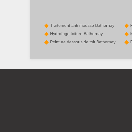
Traitement anti mousse Bathernay
Hydrofuge toiture Bathernay
Peinture dessous de toit Bathernay