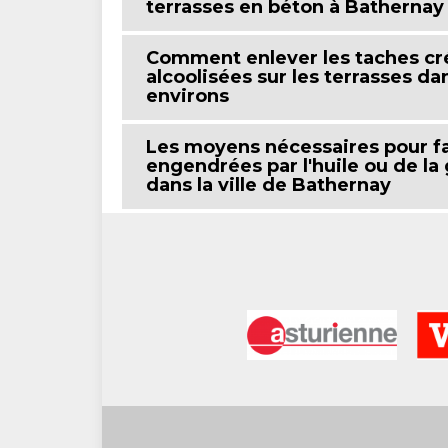
terrasses en béton à Bathernay
Comment enlever les taches cré
alcoolisées sur les terrasses da
environs
Les moyens nécessaires pour fai
engendrées par l'huile ou de la
dans la ville de Bathernay