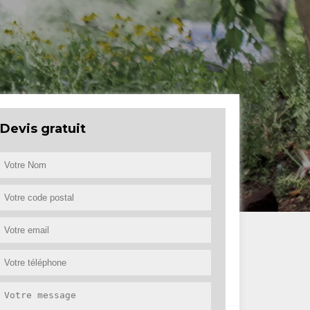
Devis gratuit