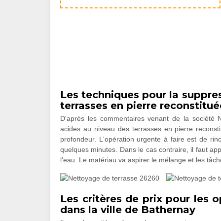
Les techniques pour la suppre
terrasses en pierre reconstitué
D'après les commentaires venant de la société NJ
acides au niveau des terrasses en pierre reconstit
profondeur. L'opération urgente à faire est de rinc
quelques minutes. Dans le cas contraire, il faut ap
l'eau. Le matériau va aspirer le mélange et les tâc
Les critères de prix pour les 
dans la ville de Bathernay