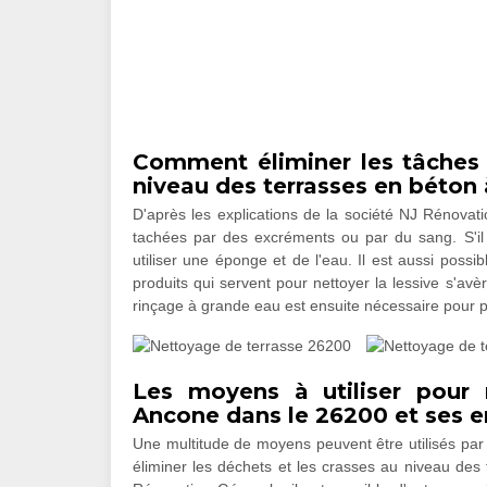
Comment éliminer les tâches 
niveau des terrasses en béton
D'après les explications de la société NJ Rénovati
tachées par des excréments ou par du sang. S'il e
utiliser une éponge et de l'eau. Il est aussi possi
produits qui servent pour nettoyer la lessive s'avè
rinçage à grande eau est ensuite nécessaire pour p
Les moyens à utiliser pour 
Ancone dans le 26200 et ses e
Une multitude de moyens peuvent être utilisés par
éliminer les déchets et les crasses au niveau des 