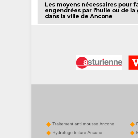
Les moyens nécessaires pour fai
engendrées par l'huile ou de la
dans la ville de Ancone
Traitement anti mousse Ancone
Hydrofuge toiture Ancone