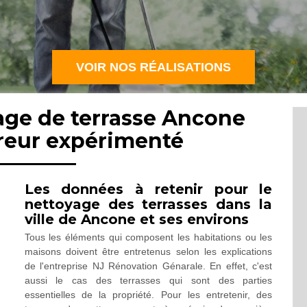
VOIR NOS RÉALISATIONS
age de terrasse Ancone
reur expérimenté
Les données à retenir pour le
nettoyage des terrasses dans la
ville de Ancone et ses environs
Tous les éléments qui composent les habitations ou les
maisons doivent être entretenus selon les explications
de l'entreprise NJ Rénovation Génarale. En effet, c'est
aussi le cas des terrasses qui sont des parties
essentielles de la propriété. Pour les entretenir, des