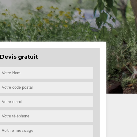
Devis gratuit