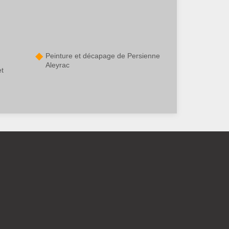
Peinture et décapage de Persienne
Aleyrac
et