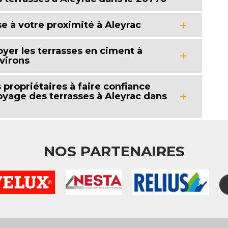
e à votre proximité à Aleyrac
oyer les terrasses en ciment à
virons
propriétaires à faire confiance
oyage des terrasses à Aleyrac dans
NOS PARTENAIRES