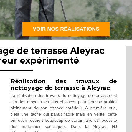
VOIR NOS RÉALISATIONS
age de terrasse Aleyrac
reur expérimenté
Réalisation des travaux de
nettoyage de terrasse à Aleyrac
La réalisation des travaux de nettoyage de terrasse est
l’un des moyens les plus efficaces pour pouvoir profiter
pleinement de son espace extérieur. A première vue,
c’est une tâche qui paraît facile mais en vérité, cette
entretien requiert beaucoup de savoir faire et nécessite
des matériaux spécifiques. Dans la Aleyrac, NJ