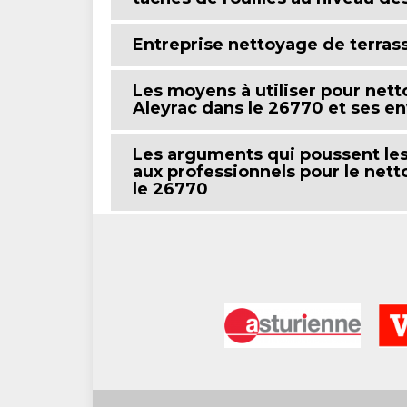
Entreprise nettoyage de terrass
Les moyens à utiliser pour nett
Aleyrac dans le 26770 et ses en
Les arguments qui poussent les 
aux professionnels pour le nett
le 26770