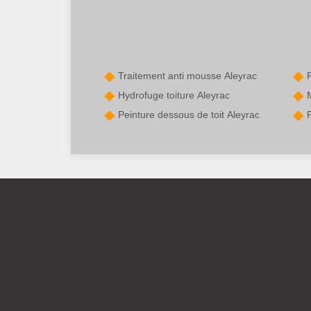
Traitement anti mousse Aleyrac
Hydrofuge toiture Aleyrac
Peinture dessous de toit Aleyrac
P