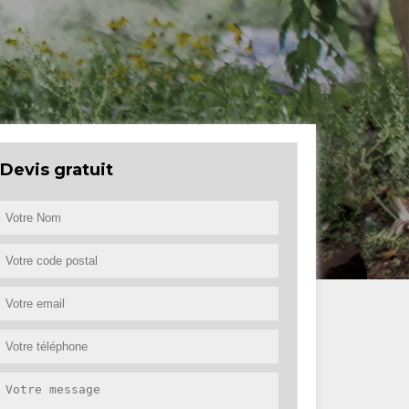
Devis gratuit