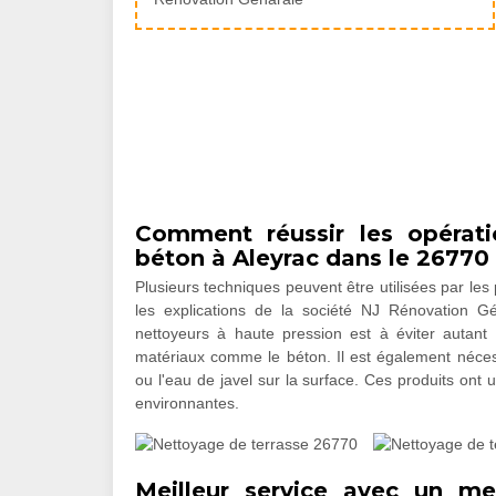
Comment réussir les opérati
béton à Aleyrac dans le 26770
Plusieurs techniques peuvent être utilisées par le
les explications de la société NJ Rénovation Gén
nettoyeurs à haute pression est à éviter autant 
matériaux comme le béton. Il est également néces
ou l'eau de javel sur la surface. Ces produits ont u
environnantes.
Meilleur service avec un me