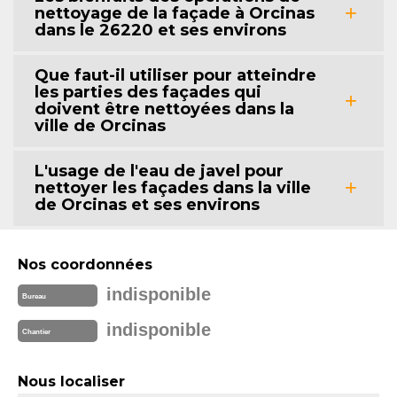
nettoyage de la façade à Orcinas
dans le 26220 et ses environs
Que faut-il utiliser pour atteindre
les parties des façades qui
doivent être nettoyées dans la
ville de Orcinas
L'usage de l'eau de javel pour
nettoyer les façades dans la ville
de Orcinas et ses environs
Nos coordonnées
indisponible
Bureau
indisponible
Chantier
Nous localiser