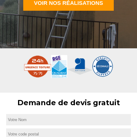
VOIR NOS RÉALISATIONS
Demande de devis gratuit