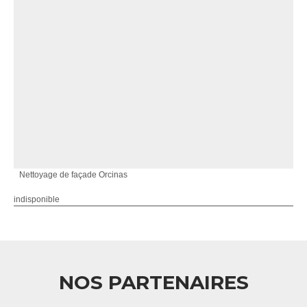
Nettoyage de façade Orcinas
indisponible
NOS PARTENAIRES