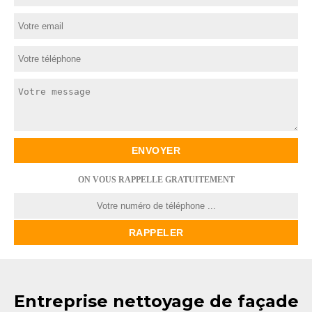
ON VOUS RAPPELLE GRATUITEMENT
Entreprise nettoyage de façade