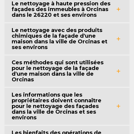
Le nettoyage à haute pression des
façades des immeubles à Orcinas
dans le 26220 et ses environs
Le nettoyage avec des produits
chimiques de la façade d'une
maison dans la ville de Orcinas et
ses environs
Ces méthodes qui sont utilisées
pour le nettoyage de la façade
d'une maison dans la ville de
Orcinas
Les informations que les
propriétaires doivent connaître
pour le nettoyage des façades
dans la ville de Orcinas et ses
environs
Les bienfaits des opérations de