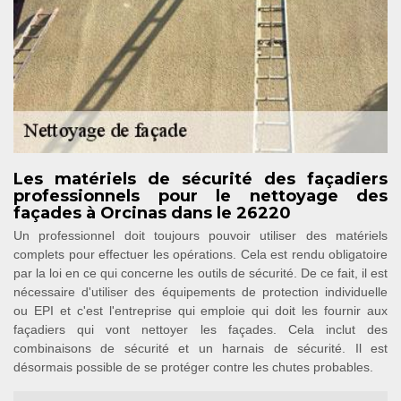
Les matériels de sécurité des façadiers
professionnels pour le nettoyage des
façades à Orcinas dans le 26220
Un professionnel doit toujours pouvoir utiliser des matériels
complets pour effectuer les opérations. Cela est rendu obligatoire
par la loi en ce qui concerne les outils de sécurité. De ce fait, il est
nécessaire d'utiliser des équipements de protection individuelle
ou EPI et c'est l'entreprise qui emploie qui doit les fournir aux
façadiers qui vont nettoyer les façades. Cela inclut des
combinaisons de sécurité et un harnais de sécurité. Il est
désormais possible de se protéger contre les chutes probables.