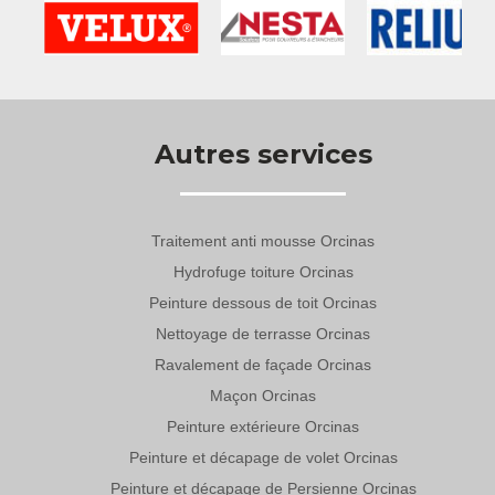
Autres services
Traitement anti mousse Orcinas
Hydrofuge toiture Orcinas
Peinture dessous de toit Orcinas
Nettoyage de terrasse Orcinas
Ravalement de façade Orcinas
Maçon Orcinas
Peinture extérieure Orcinas
Peinture et décapage de volet Orcinas
Peinture et décapage de Persienne Orcinas