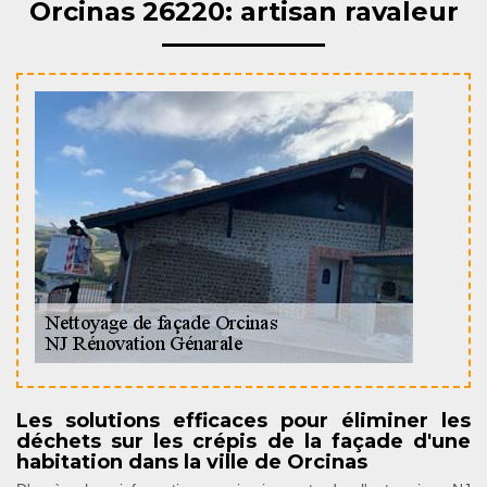
Orcinas 26220: artisan ravaleur
Les solutions efficaces pour éliminer les
déchets sur les crépis de la façade d'une
habitation dans la ville de Orcinas