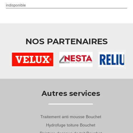
indisponible
NOS PARTENAIRES
Autres services
Traitement anti mousse Bouchet
Hydrofuge toiture Bouchet