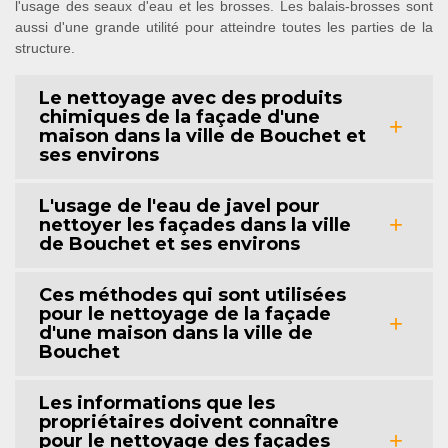
l'usage des seaux d'eau et les brosses. Les balais-brosses sont
aussi d'une grande utilité pour atteindre toutes les parties de la
structure.
Le nettoyage avec des produits
chimiques de la façade d'une
maison dans la ville de Bouchet et
ses environs
L'usage de l'eau de javel pour
nettoyer les façades dans la ville
de Bouchet et ses environs
Ces méthodes qui sont utilisées
pour le nettoyage de la façade
d'une maison dans la ville de
Bouchet
Les informations que les
propriétaires doivent connaître
pour le nettoyage des façades