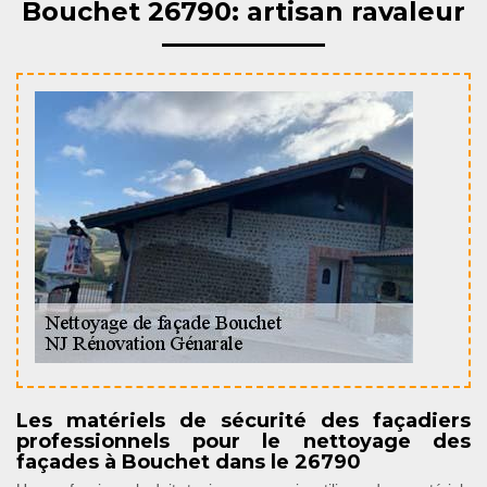
Bouchet 26790: artisan ravaleur
Les matériels de sécurité des façadiers
professionnels pour le nettoyage des
façades à Bouchet dans le 26790