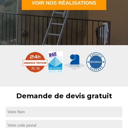
VOIR NOS RÉALISATIONS
Demande de devis gratuit