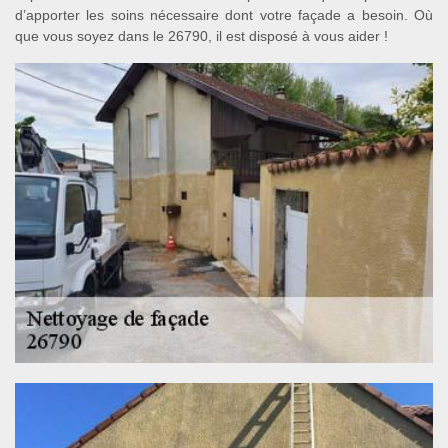
d’apporter les soins nécessaire dont votre façade a besoin. Où
que vous soyez dans le 26790, il est disposé à vous aider !