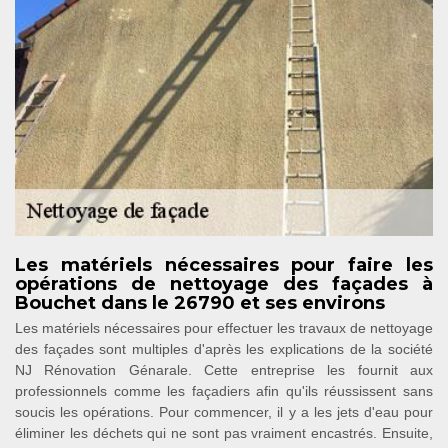
Les matériels nécessaires pour faire les
opérations de nettoyage des façades à
Bouchet dans le 26790 et ses environs
Les matériels nécessaires pour effectuer les travaux de nettoyage
des façades sont multiples d'après les explications de la société
NJ Rénovation Génarale. Cette entreprise les fournit aux
professionnels comme les façadiers afin qu'ils réussissent sans
soucis les opérations. Pour commencer, il y a les jets d'eau pour
éliminer les déchets qui ne sont pas vraiment encastrés. Ensuite,