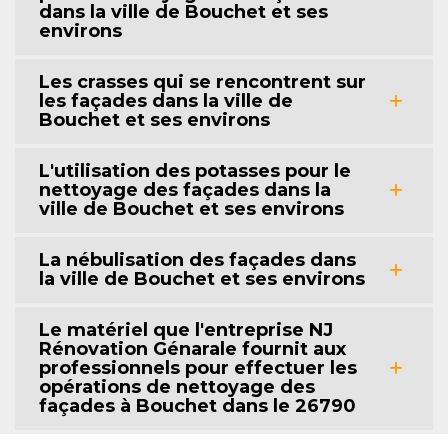
dans la ville de Bouchet et ses
environs
Les crasses qui se rencontrent sur
les façades dans la ville de
Bouchet et ses environs
L'utilisation des potasses pour le
nettoyage des façades dans la
ville de Bouchet et ses environs
La nébulisation des façades dans
la ville de Bouchet et ses environs
Le matériel que l'entreprise NJ
Rénovation Génarale fournit aux
professionnels pour effectuer les
opérations de nettoyage des
façades à Bouchet dans le 26790