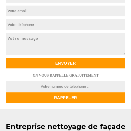
ON VOUS RAPPELLE GRATUITEMENT
Entreprise nettoyage de façade