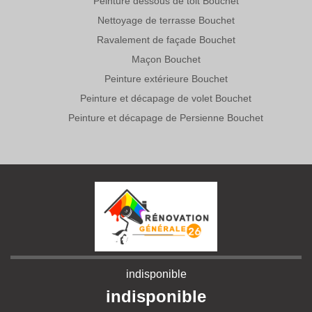
Peinture dessous de toit Bouchet
Nettoyage de terrasse Bouchet
Ravalement de façade Bouchet
Maçon Bouchet
Peinture extérieure Bouchet
Peinture et décapage de volet Bouchet
Peinture et décapage de Persienne Bouchet
indisponible
indisponible