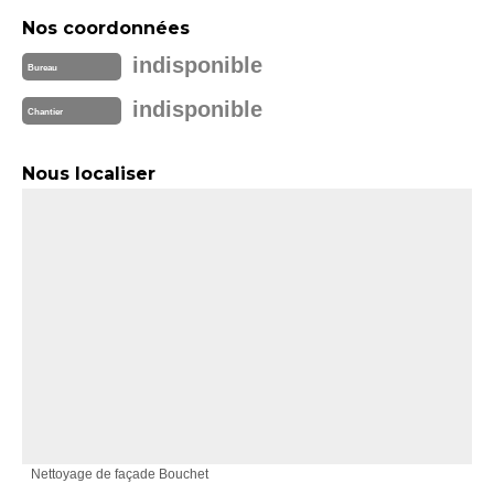
Nos coordonnées
indisponible
Bureau
indisponible
Chantier
Nous localiser
Nettoyage de façade Bouchet