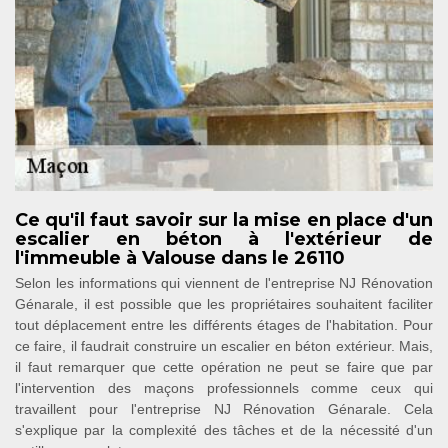
Ce qu'il faut savoir sur la mise en place d'un
escalier en béton à l'extérieur de
l'immeuble à Valouse dans le 26110
Selon les informations qui viennent de l'entreprise NJ Rénovation
Génarale, il est possible que les propriétaires souhaitent faciliter
tout déplacement entre les différents étages de l'habitation. Pour
ce faire, il faudrait construire un escalier en béton extérieur. Mais,
il faut remarquer que cette opération ne peut se faire que par
l'intervention des maçons professionnels comme ceux qui
travaillent pour l'entreprise NJ Rénovation Génarale. Cela
s'explique par la complexité des tâches et de la nécessité d'un