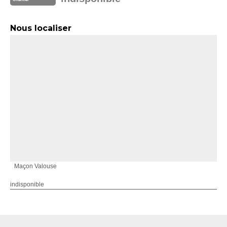
Nous localiser
Maçon Valouse
indisponible