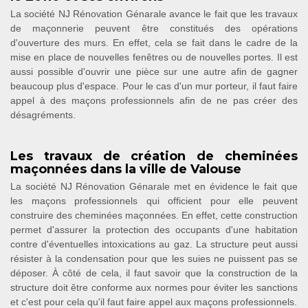
La société NJ Rénovation Génarale avance le fait que les travaux
de maçonnerie peuvent être constitués des opérations
d'ouverture des murs. En effet, cela se fait dans le cadre de la
mise en place de nouvelles fenêtres ou de nouvelles portes. Il est
aussi possible d'ouvrir une pièce sur une autre afin de gagner
beaucoup plus d'espace. Pour le cas d'un mur porteur, il faut faire
appel à des maçons professionnels afin de ne pas créer des
désagréments.
Les travaux de création de cheminées
maçonnées dans la ville de Valouse
La société NJ Rénovation Génarale met en évidence le fait que
les maçons professionnels qui officient pour elle peuvent
construire des cheminées maçonnées. En effet, cette construction
permet d'assurer la protection des occupants d'une habitation
contre d'éventuelles intoxications au gaz. La structure peut aussi
résister à la condensation pour que les suies ne puissent pas se
déposer. À côté de cela, il faut savoir que la construction de la
structure doit être conforme aux normes pour éviter les sanctions
et c'est pour cela qu'il faut faire appel aux maçons professionnels.