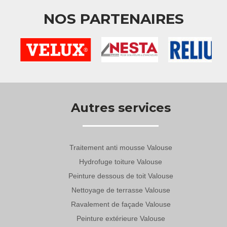
NOS PARTENAIRES
Autres services
Traitement anti mousse Valouse
Hydrofuge toiture Valouse
Peinture dessous de toit Valouse
Nettoyage de terrasse Valouse
Ravalement de façade Valouse
Peinture extérieure Valouse