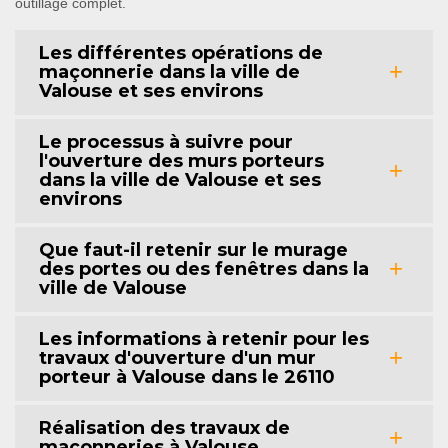
outillage complet.
Les différentes opérations de
maçonnerie dans la ville de
Valouse et ses environs
Le processus à suivre pour
l'ouverture des murs porteurs
dans la ville de Valouse et ses
environs
Que faut-il retenir sur le murage
des portes ou des fenêtres dans la
ville de Valouse
Les informations à retenir pour les
travaux d'ouverture d'un mur
porteur à Valouse dans le 26110
Réalisation des travaux de
maçonneries à Valouse