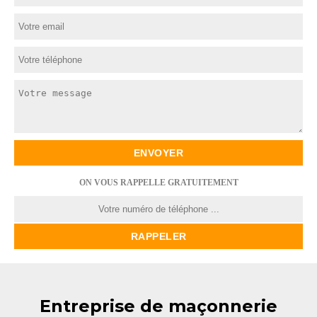
ON VOUS RAPPELLE GRATUITEMENT
Entreprise de maçonnerie