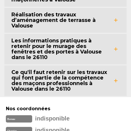
Réalisation des travaux
d’aménagement de terrasse à
Valouse
Les informations pratiques à
retenir pour le murage des
fenêtres et des portes à Valouse
dans le 26110
Ce qu'il faut retenir sur les travaux
qui font partie de la compétence
des maçons professionnels à
Valouse dans le 26110
Nos coordonnées
indisponible
Bureau
indisponible
Chantier