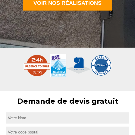
VOIR NOS RÉALISATIONS
Demande de devis gratuit