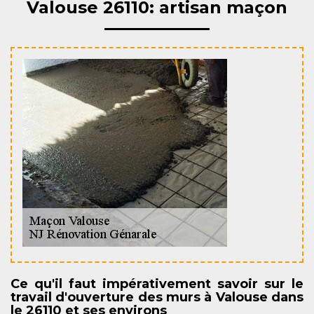
Valouse 26110: artisan maçon
Ce qu'il faut impérativement savoir sur le
travail d'ouverture des murs à Valouse dans
le 26110 et ses environs